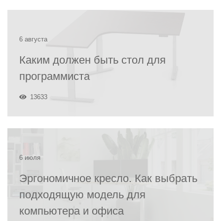
6 августа
Каким должен быть стол для
программиста
13633
6 июля
Эргономичное кресло. Как выбрать
подходящую модель для
компьютера и офиса