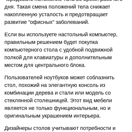
дня. Такая смена положений тела снижает
накопленную усталость и предотвращает
развитие "офисных" заболеваний.
Если вы используете настольный компьютер,
правильным решением будет покупка
компьютерного стола с удобной подвижной
полкой для клавиатуры и дополнительным
местом для центрального блока.
Пользователей ноутбуков может соблазнить
стол, похожий на элегантную консоль из
комбинации дерева и стали или модель со
стеклянной столешницей. Этот вид мебели
является не только функциональным, но и
оригинальным украшением интерьера.
Дизайнеры столов учитывают потребности и