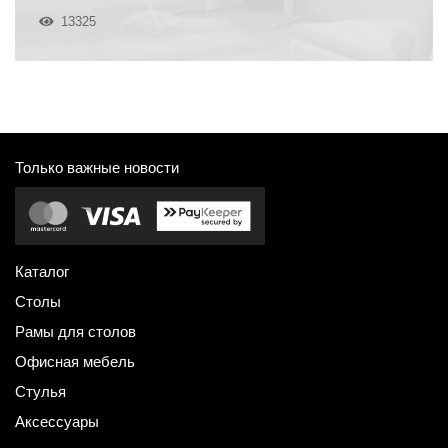
13325
Только важные новости
Каталог
Столы
Рамы для столов
Офисная мебель
Стулья
Аксессуары