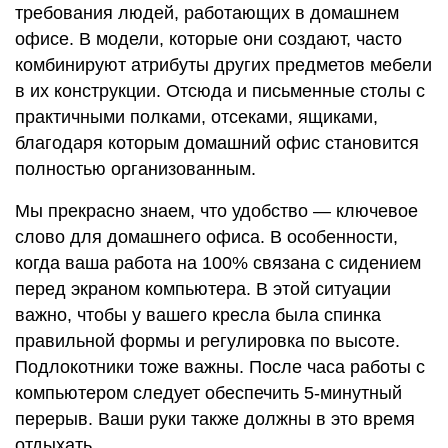
требования людей, работающих в домашнем
офисе. В модели, которые они создают, часто
комбинируют атрибуты других предметов мебели
в их конструкции. Отсюда и письменные столы с
практичными полками, отсеками, ящиками,
благодаря которым домашний офис становится
полностью организованным.
Мы прекрасно знаем, что удобство — ключевое
слово для домашнего офиса. В особенности,
когда ваша работа на 100% связана с сидением
перед экраном компьютера. В этой ситуации
важно, чтобы у вашего кресла была спинка
правильной формы и регулировка по высоте.
Подлокотники тоже важны. После часа работы с
компьютером следует обеспечить 5-минутный
перерыв. Ваши руки также должны в это время
отдыхать.