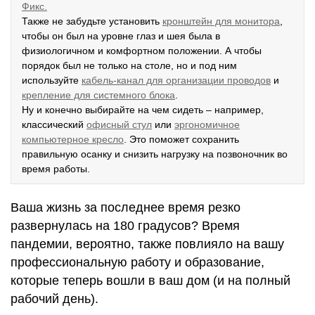
Фикс.
Также не забудьте установить
кронштейн для монитора
,
чтобы он был на уровне глаз и шея была в
физиологичном и комфортном положении. А чтобы
порядок был не только на столе, но и под ним
используйте
кабель-канал для организации проводов
и
крепление для системного блока
.
Ну и конечно выбирайте на чем сидеть – например,
классический
офисный стул
или
эргономичное
компьютерное кресло
. Это поможет сохранить
правильную осанку и снизить нагрузку на позвоночник во
время работы.
Ваша жизнь за последнее время резко
развернулась на 180 градусов? Время
пандемии, вероятно, также повлияло на вашу
профессиональную работу и образование,
которые теперь вошли в ваш дом (и на полный
рабочий день).