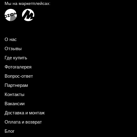
Мы на маркетплейсах:
О нас
Отзывы
Где купить
Фотогалерея
Вопрос-ответ
Партнерам
Контакты
Вакансии
Доставка и монтаж
Оплата и возврат
Блог