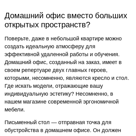
Домашний офис вместо больших
открытых пространств?
Поверьте, даже в небольшой квартире можно
создать идеальную атмосферу для
эффективной удаленной работы и обучения.
Домашний офис, созданный на заказ, имеет в
своем репертуаре двух главных героев,
которыми, несомненно, являются кресло и стол.
Где искать модели, отражающие вашу
индивидуальную эстетику? Несомненно, в
нашем магазине современной эргономичной
мебели.
Письменный стол — отправная точка для
обустройства в домашнем офисе. Он должен