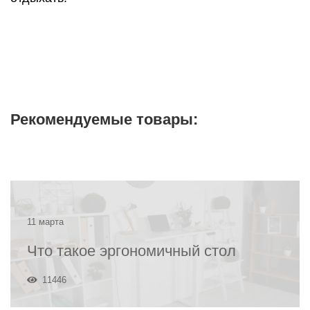
Рекомендуемые товары:
11 марта
Что такое эргономичный стол
11446