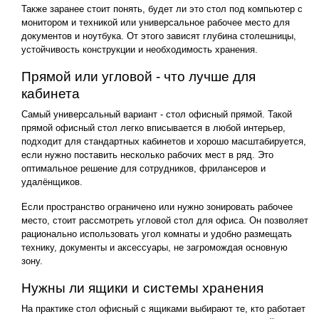
Также заранее стоит понять, будет ли это стол под компьютер с
монитором и техникой или универсальное рабочее место для
документов и ноутбука. От этого зависят глубина столешницы,
устойчивость конструкции и необходимость хранения.
Прямой или угловой - что лучше для
кабинета
Самый универсальный вариант - стол офисный прямой. Такой
прямой офисный стол легко вписывается в любой интерьер,
подходит для стандартных кабинетов и хорошо масштабируется,
если нужно поставить несколько рабочих мест в ряд. Это
оптимальное решение для сотрудников, фрилансеров и
удалёнщиков.
Если пространство ограничено или нужно зонировать рабочее
место, стоит рассмотреть угловой стол для офиса. Он позволяет
рационально использовать угол комнаты и удобно размещать
технику, документы и аксессуары, не загромождая основную
зону.
Нужны ли ящики и системы хранения
На практике стол офисный с ящиками выбирают те, кто работает