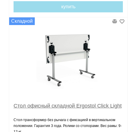
купить
Складной
Стол офисный складной Ergostol Click Light
Стол-трансформер без рычага с фиксацией в вертикальном
положении. Гарантия 3 года. Ролики со стопорами. Вес рамы: 9-
12 кг