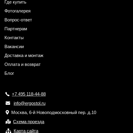
Где купить
Фотогалерея
Вопрос-ответ
Партнерам
Контакты
Вакансии
Доставка и монтаж
Оплата и возврат
Блог
+7 495 118-44-88
info@ergostol.ru
Москва, 6-й Новоподмосковный пер. д.10
Схема проезда
Карта сайта