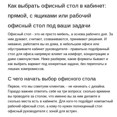
Как выбрать офисный стол в кабинет:
прямой, с ящиками или рабочий
офисный стол под ваши задачи
Офисный стол - это не просто мебель, а основа рабочего дня. За
ним думают, считают, созваниваются, принимают решения. И
неважно, работаете вы из дома, в небольшом офисе или
обустраиваете кабинет руководителя - правильно подобранный
стол для офиса напрямую влияет на комфорт, концентрацию и
даже самочувствие. Ниже разберем, какие форматы бывают и
как выбрать вариант под конкретные задачи, без переплаты и
лишних компромиссов.
С чего начать выбор офисного стола
Первое, что мы советуем клиентам, - не начинать с дизайна.
Гораздо важнее ответить себе на три вопроса: сколько времени
вы проводите за столом, что именно вы за ним делаете и
сколько места есть в кабинете. Для кого-то подойдет компактный
рабочий офисный стол, а кому-то нужен полноценный стол
офисный руководителя с зоной для встреч.