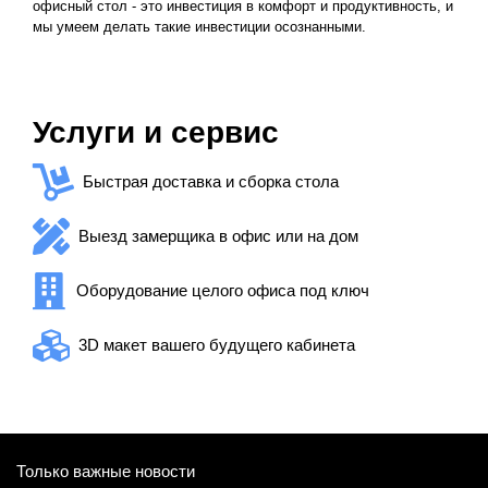
офисный стол - это инвестиция в комфорт и продуктивность, и
мы умеем делать такие инвестиции осознанными.
Услуги и сервис
Быстрая доставка и сборка стола
Выезд замерщика в офис или на дом
Оборудование целого офиса под ключ
3D макет вашего будущего кабинета
Только важные новости