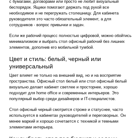
с бумагами, договорами или просто не любит визуальный
беспорядок. Ящики помогают держать под рукой все
необходимое и не перегружать столешницу. Для кабинета
руководителя это часто обязательный элемент, а для
сотрудников - вопрос привычки и задач.
Если же рабочий процесс полностью цифровой, можно обойтись
минимализмом и выбрать стол офисный рабочий без лишних
элементов, дополнив его мобильной тумбой.
Цвет и стиль: белый, черный или
универсальный
Цвет влияет не только на внешний вид, но и на восприятие
пространства. Офисный стол белый или стол офисный белый
визуально делает кабинет светлее и просторнее, хорошо
подходит для home office и современных интерьеров. Это
популярный выбор среди дизайнеров и IT-специалистов.
Стол офисный черный смотрится строже и статуснее, часто
используется в кабинетах руководителей и переговорных. Он
менее маркий и хорошо сочетается с техникой и темными
элементами интерьера.