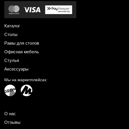
Каталог
Столы
Рамы для столов
Офисная мебель
Стулья
Аксессуары
Мы на маркетплейсах:
О нас
Отзывы