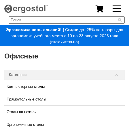
Эргономика новых знаний!
|
Скидки до -25% на товары для
эргономики учебного места с 10 по 23 августа 2026 года
(включительно)
Офисные
Категории
Компьютерные столы
Прямоугольные столы
Столы на ножках
Эргономичные столы