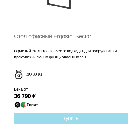
Стол офисный Ergostol Sector
Офисный стол Ergostol Sector подходит для оборудования
практически любых функциональных зон
ДО 30 КГ
цена от
36 790 ₽
купить