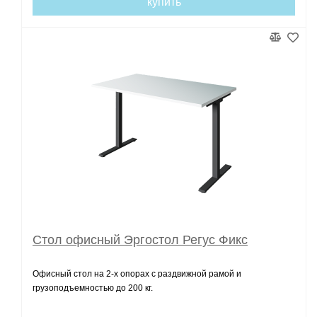
купить
Стол офисный Эргостол Регус Фикс
Офисный стол на 2-х опорах с раздвижной рамой и
грузоподъемностью до 200 кг.