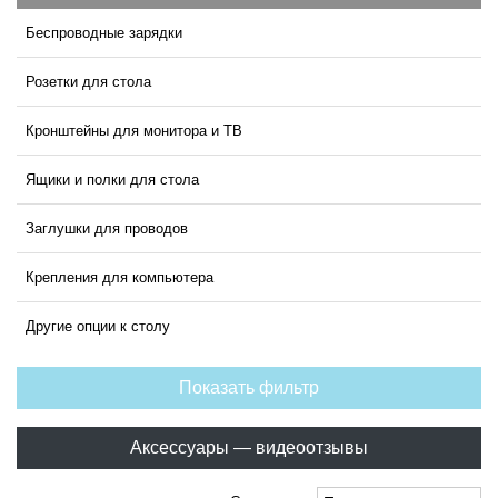
Беспроводные зарядки
Розетки для стола
Кронштейны для монитора и ТВ
Ящики и полки для стола
Заглушки для проводов
Крепления для компьютера
Другие опции к столу
Показать фильтр
Аксессуары — видеоотзывы