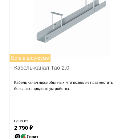
Есть в шоу-руме
Кабель-канал Тао 2.0
Кабель канал ниже обычных, что позволяет разместить
большие зарядные устройства.
цена от
2 790 ₽