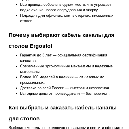
Все провода собраны в одном месте, что упрощает
подключение нового оборудования и уборку.
Подходят для офисных, компьютерных, письменных
столов.
Почему выбирают кабель каналы для
столов Ergostol
Гарантия до 3 лет — официальная сертификация
качества.
Современные эргономичные механизмы и надежные
материалы.
Более 100 моделей в наличии — от базовых до
премиальных.
Доставка по всей России — быстрая и безопасная.
Выгодные цены от производителя — без переплат.
Как выбрать и заказать кабель каналы
для столов
Выберите модель, подходящую по размеру и цвету, и оформите