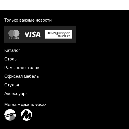
Только важные новости
Каталог
Столы
Рамы для столов
Офисная мебель
Стулья
Аксессуары
Мы на маркетплейсах: