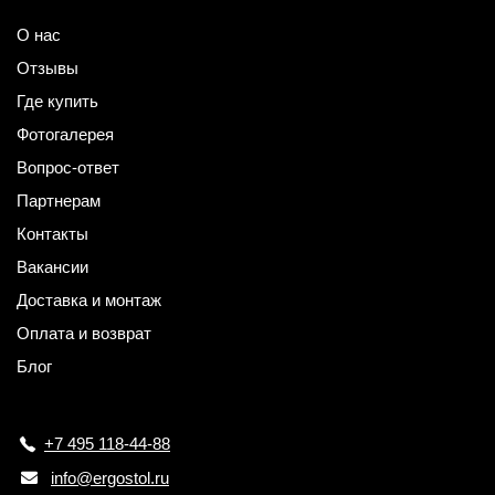
О нас
Отзывы
Где купить
Фотогалерея
Вопрос-ответ
Партнерам
Контакты
Вакансии
Доставка и монтаж
Оплата и возврат
Блог
+7 495 118-44-88
info@ergostol.ru