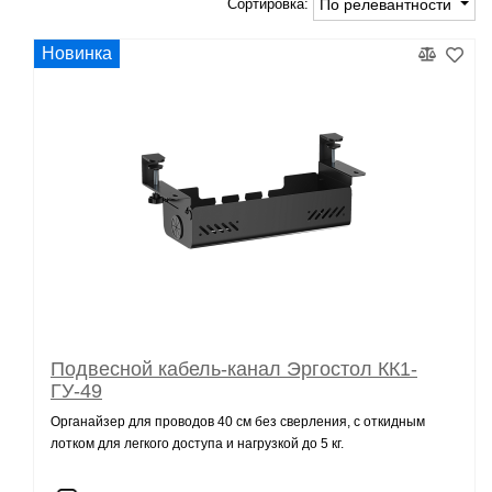
Сортировка:
По релевантности
Новинка
Подвесной кабель-канал Эргостол КК1-
ГУ-49
Органайзер для проводов 40 см без сверления, с откидным
лотком для легкого доступа и нагрузкой до 5 кг.