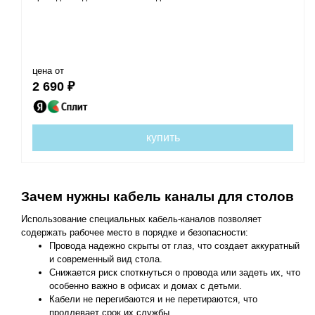
цена от
2 690 ₽
купить
Зачем нужны кабель каналы для столов
Использование специальных кабель-каналов позволяет
содержать рабочее место в порядке и безопасности:
Провода надежно скрыты от глаз, что создает аккуратный
и современный вид стола.
Снижается риск споткнуться о провода или задеть их, что
особенно важно в офисах и домах с детьми.
Кабели не перегибаются и не перетираются, что
продлевает срок их службы.