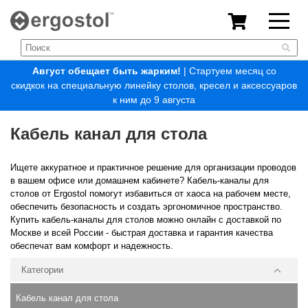
Август обещает быть жарким!
| Стартуем месяц со
скидкок на специальную линейку столов, кресел и аксессуаров
к ним до 9 августа
Кабель канал для стола
Ищете аккуратное и практичное решение для организации проводов
в вашем офисе или домашнем кабинете? Кабель-каналы для
столов от Ergostol помогут избавиться от хаоса на рабочем месте,
обеспечить безопасность и создать эргономичное пространство.
Купить кабель-каналы для столов можно онлайн с доставкой по
Москве и всей России - быстрая доставка и гарантия качества
обеспечат вам комфорт и надежность.
Категории
Кабель канал для стола