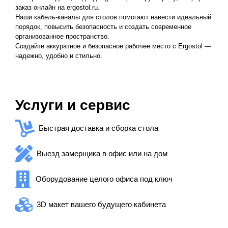
заказ онлайн на ergostol.ru.
Наши кабель-каналы для столов помогают навести идеальный
порядок, повысить безопасность и создать современное
организованное пространство.
Создайте аккуратное и безопасное рабочее место с Ergostol —
надежно, удобно и стильно.
Услуги и сервис
Быстрая доставка и сборка стола
Выезд замерщика в офис или на дом
Оборудование целого офиса под ключ
3D макет вашего будущего кабинета