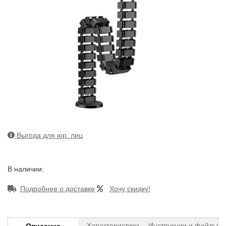
Выгода для юр. лиц
В наличии:
Подробнее о доставке
Хочу скидку!
Характеристики
Инструкции и файлы
Описание