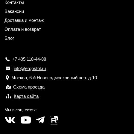
Контакты
Вакансии
Доставка и монтаж
Оплата и возврат
Блог
+7 495 118-44-88
info@ergostol.ru
Москва, 6-й Новоподмосковный пер. д.10
Схема проезда
Карта сайта
Мы в соц. сетях: