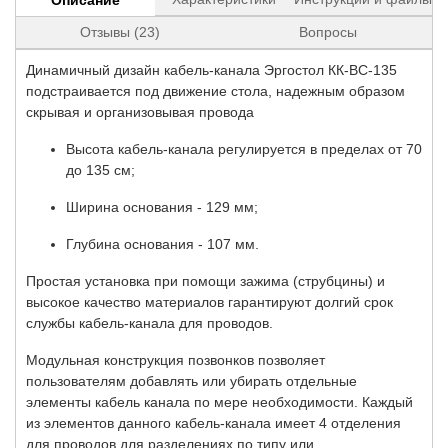
Отзывы (23)
Вопросы
Динамичный дизайн кабель-канала Эргостол КК-ВС-135
подстраивается под движение стола, надежным образом
скрывая и организовывая провода
Высота кабель-канала регулируется в пределах от 70
до 135 см;
Ширина основания - 129 мм;
Глубина основания - 107 мм.
Простая установка при помощи зажима (струбцины) и
высокое качество материалов гарантируют долгий срок
службы кабель-канала для проводов.
Модульная конструкция позвонков позволяет
пользователям добавлять или убирать отдельные
элементы кабель канала по мере необходимости. Каждый
из элементов данного кабель-канала имеет 4 отделения
для проводов для разделениях по типу или