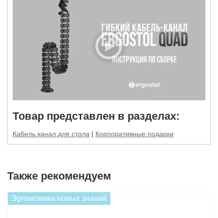
Товар представлен в разделах:
Кабель канал для стола
|
Корпоративные подарки
Также рекомендуем
Эргономика новых знаний