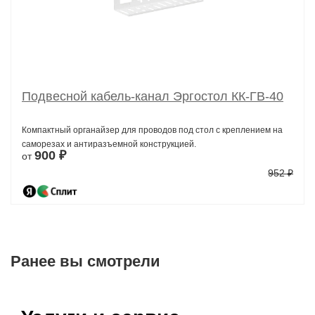
Подвесной кабель-канал Эргостол КК-ГВ-40
Компактный органайзер для проводов под стол с креплением на
саморезах и антиразъемной конструкцией.
900 ₽
от
952 ₽
Ранее вы смотрели