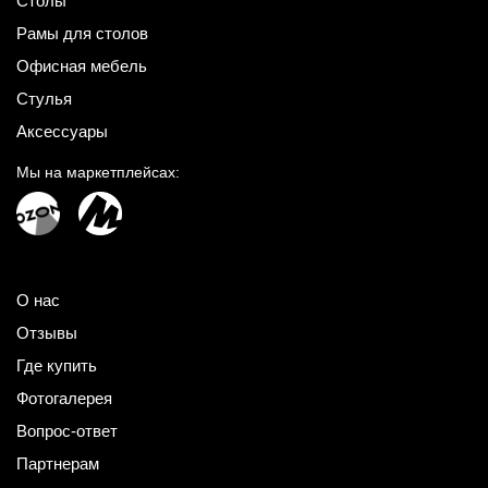
Столы
Рамы для столов
Офисная мебель
Стулья
Аксессуары
Мы на маркетплейсах:
О нас
Отзывы
Где купить
Фотогалерея
Вопрос-ответ
Партнерам