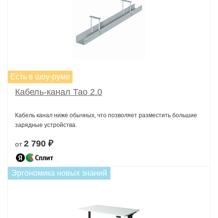
Есть в шоу-руме
Кабель-канал Тао 2.0
Кабель канал ниже обычных, что позволяет разместить большие
зарядные устройства.
2 790 ₽
от
Эргономика новых знаний