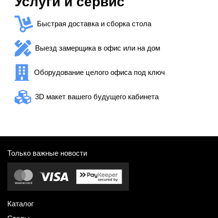
Услуги и сервис
Быстрая доставка и сборка стола
Выезд замерщика в офис или на дом
Оборудование целого офиса под ключ
3D макет вашего будущего кабинета
Только важные новости
Каталог