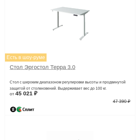
Есть в шоу-руме
Стол Эргостол Терра 3.0
Стол с широким диапазоном регулировки высоты и продвинутой
защитой от столкновений. Выдерживает вес до 100 кг.
45 021 ₽
от
47 390 ₽