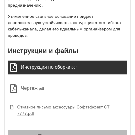
предназначению.
Утяжеленное стальное основание придает
дополнительную устойчивость констуркции этого гибкого
кабель-канала, делая его идеальным органайзером для
проводов.
Инструкции и файлы
Инструкция по сборке
pdf
Чертеж
pdf
Отказное письмо аксессуары Софтэффект СТ
7777.pdf