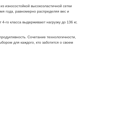
 из износостойкой высокоэластичной сетки
мя года, равномерно распределяя вес и
4-го класса выдерживают нагрузку до 136 кг,
 продуктивность. Сочетание технологичности,
бором для каждого, кто заботится о своем