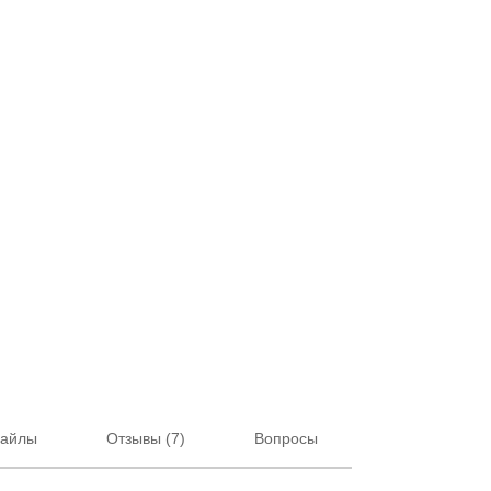
файлы
Отзывы (7)
Вопросы