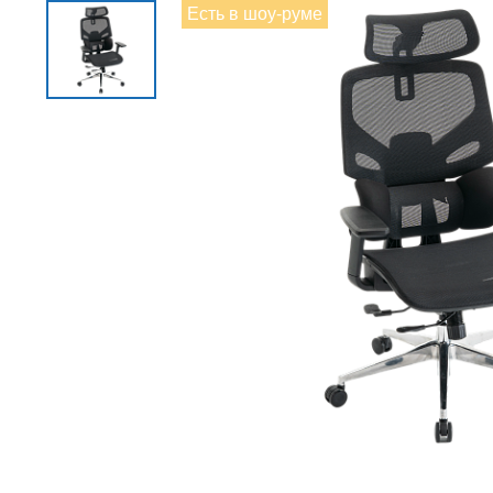
Есть в шоу-руме