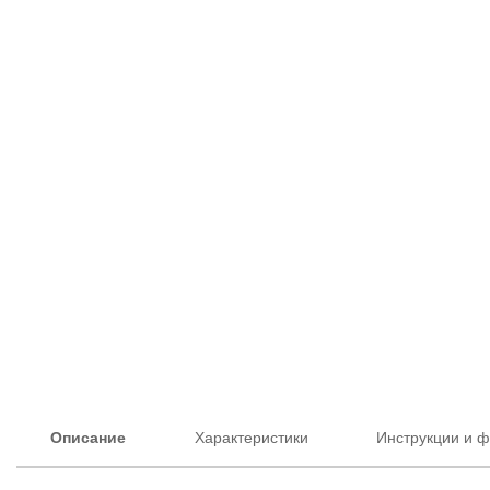
Описание
Характеристики
Инструкции и 