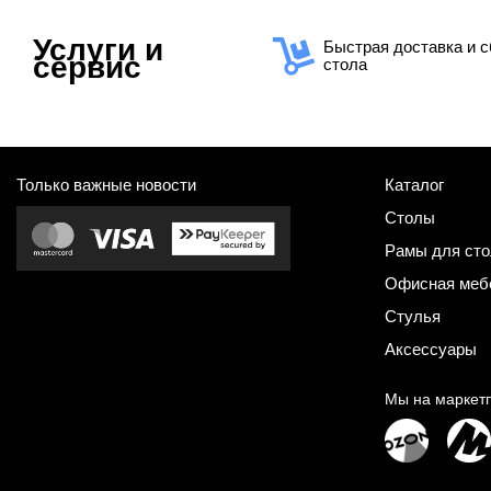
Услуги и
Быстрая доставка и с
сервис
стола
Только важные новости
Каталог
Столы
Рамы для сто
Офисная меб
Стулья
Аксессуары
Мы на маркет