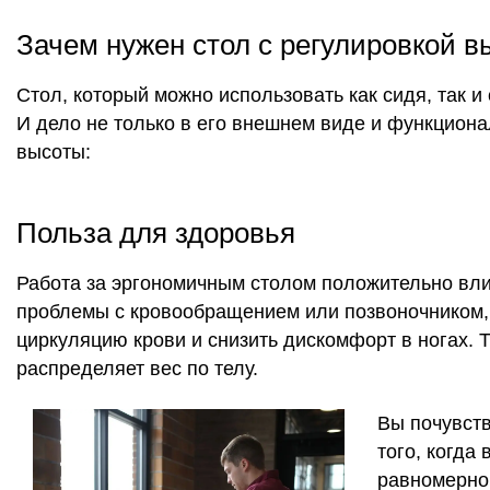
Зачем нужен стол с регулировкой 
Стол, который можно использовать как сидя, так 
И дело не только в его внешнем виде и функцион
высоты:
Польза для здоровья
Работа за эргономичным столом положительно влия
проблемы с кровообращением или позвоночником, 
циркуляцию крови и снизить дискомфорт в ногах.
распределяет вес по телу.
Вы почувств
того, когда
равномерно,