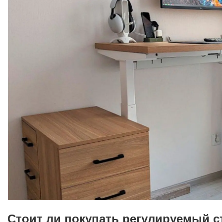
Стоит ли покупать регулируемый с