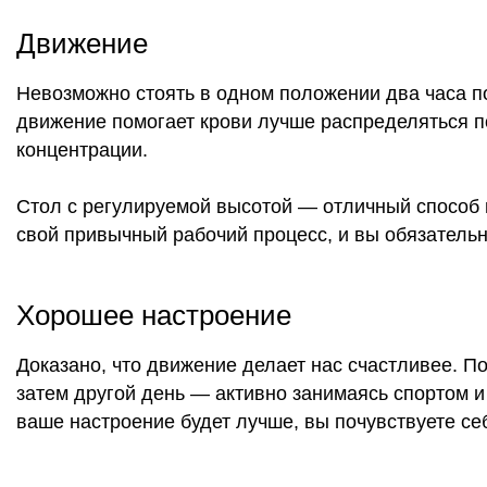
Движение
Невозможно стоять в одном положении два часа по
движение помогает крови лучше распределяться по
концентрации.
Стол с регулируемой высотой — отличный способ н
свой привычный рабочий процесс, и вы обязатель
Хорошее настроение
Доказано, что движение делает нас счастливее. По
затем другой день — активно занимаясь спортом и
ваше настроение будет лучше, вы почувствуете се