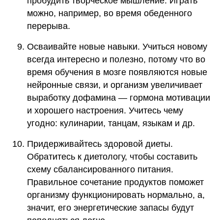
пробудить творческое мышление. Играть
можно, например, во время обеденного
перерыва.
Осваивайте новые навыки. Учиться новому
всегда интересно и полезно, потому что во
время обучения в мозге появляются новые
нейронные связи, и организм увеличивает
выработку дофамина — гормона мотивации
и хорошего настроения. Учитесь чему
угодно: кулинарии, танцам, языкам и др.
Придерживайтесь здоровой диеты.
Обратитесь к диетологу, чтобы составить
схему сбалансированного питания.
Правильное сочетание продуктов поможет
организму функционировать нормально, а,
значит, его энергетические запасы будут