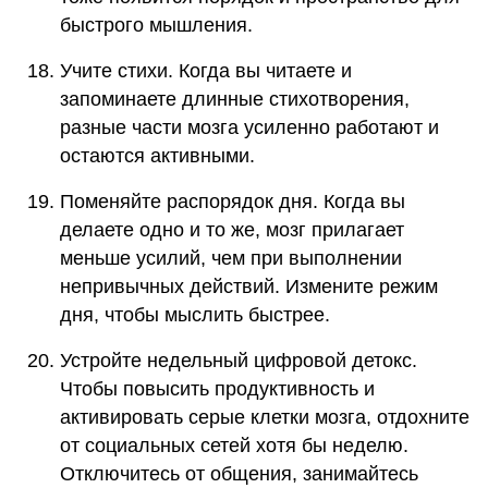
быстрого мышления.
Учите стихи. Когда вы читаете и
запоминаете длинные стихотворения,
разные части мозга усиленно работают и
остаются активными.
Поменяйте распорядок дня. Когда вы
делаете одно и то же, мозг прилагает
меньше усилий, чем при выполнении
непривычных действий. Измените режим
дня, чтобы мыслить быстрее.
Устройте недельный цифровой детокс.
Чтобы повысить продуктивность и
активировать серые клетки мозга, отдохните
от социальных сетей хотя бы неделю.
Отключитесь от общения, занимайтесь