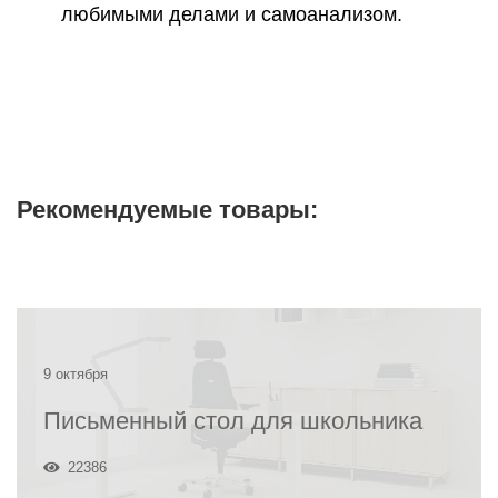
любимыми делами и самоанализом.
Рекомендуемые товары:
9 октября
Письменный стол для школьника
22386