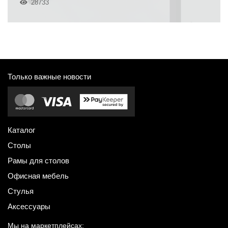
28733
Только важные новости
Каталог
Столы
Рамы для столов
Офисная мебель
Стулья
Аксессуары
Мы на маркетплейсах: