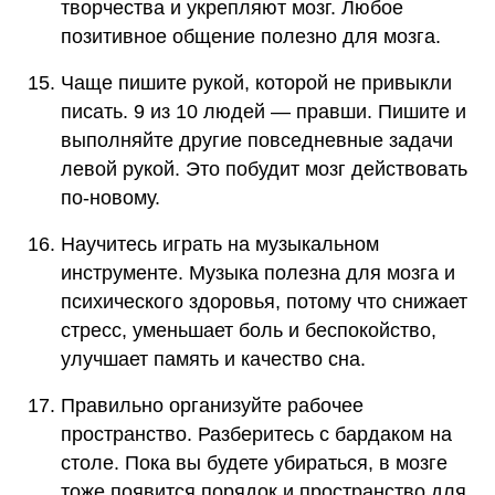
творчества и укрепляют мозг. Любое
позитивное общение полезно для мозга.
Чаще пишите рукой, которой не привыкли
писать. 9 из 10 людей — правши. Пишите и
выполняйте другие повседневные задачи
левой рукой. Это побудит мозг действовать
по-новому.
Научитесь играть на музыкальном
инструменте. Музыка полезна для мозга и
психического здоровья, потому что снижает
стресс, уменьшает боль и беспокойство,
улучшает память и качество сна.
Правильно организуйте рабочее
пространство. Разберитесь с бардаком на
столе. Пока вы будете убираться, в мозге
тоже появится порядок и пространство для