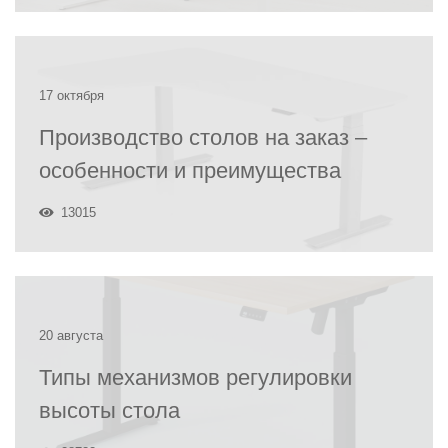
17 октября
Производство столов на заказ –
особенности и преимущества
13015
20 августа
Типы механизмов регулировки
высоты стола