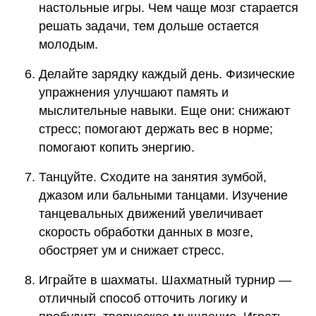
настольные игры. Чем чаще мозг старается
решать задачи, тем дольше остается
молодым.
Делайте зарядку каждый день. Физические
упражнения улучшают память и
мыслительные навыки. Еще они: снижают
стресс; помогают держать вес в норме;
помогают копить энергию.
Танцуйте. Сходите на занятия зумбой,
джазом или бальными танцами. Изучение
танцевальных движений увеличивает
скорость обработки данных в мозге,
обостряет ум и снижает стресс.
Играйте в шахматы. Шахматный турнир —
отличный способ отточить логику и