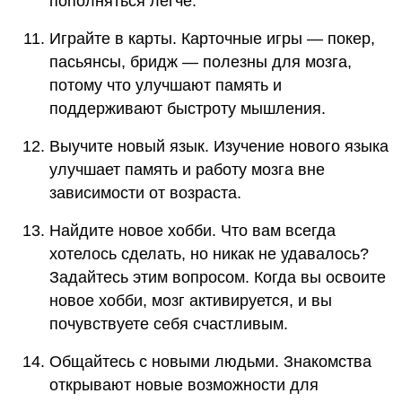
пополняться легче.
Играйте в карты. Карточные игры — покер,
пасьянсы, бридж — полезны для мозга,
потому что улучшают память и
поддерживают быстроту мышления.
Выучите новый язык. Изучение нового языка
улучшает память и работу мозга вне
зависимости от возраста.
Найдите новое хобби. Что вам всегда
хотелось сделать, но никак не удавалось?
Задайтесь этим вопросом. Когда вы освоите
новое хобби, мозг активируется, и вы
почувствуете себя счастливым.
Общайтесь с новыми людьми. Знакомства
открывают новые возможности для