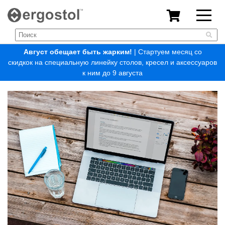
Август обещает быть жарким!
| Стартуем месяц со
скидкок на специальную линейку столов, кресел и аксессуаров
к ним до 9 августа