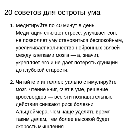
20 советов для остроты ума
Медитируйте по 40 минут в день.
Медитация снижает стресс, улучшает сон,
не позволяет уму становиться беспокойным,
увеличивает количество нейронных связей
между клетками мозга — а, значит,
укрепляет его и не дает потерять функции
до глубокой старости.
Читайте и интеллектуально стимулируйте
мозг. Чтение книг, счет в уме, решение
кроссвордов — все эти познавательные
действия снижают риск болезни
Альцгеймера. Чем чаще уделять время
таким делам, тем более высокой будет
скорость мышления.