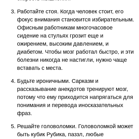
Работайте стоя. Когда человек стоит, его
фокус внимания становится избирательным.
Офисным работникам многочасовое
сидение на стульях грозит еще и
ожирением, высоким давлением, и
диабетом. Чтобы мозг работал быстро, и эти
болезни никогда не настигли, нужно чаще
вставать с места.
Будьте ироничными. Сарказм и
рассказывание анекдотов тренируют мозг,
потому что ему приходится напрягаться для
понимания и перевода иносказательных
фраз.
Решайте головоломки. Головоломкой может
быть кубик Рубика, паззл, любые