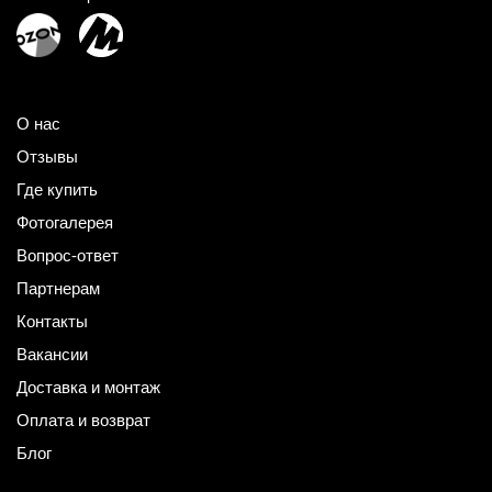
О нас
Отзывы
Где купить
Фотогалерея
Вопрос-ответ
Партнерам
Контакты
Вакансии
Доставка и монтаж
Оплата и возврат
Блог