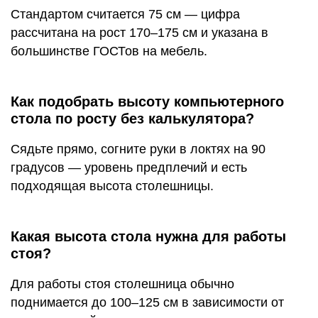
Стандартом считается 75 см — цифра
рассчитана на рост 170–175 см и указана в
большинстве ГОСТов на мебель.
Как подобрать высоту компьютерного
стола по росту без калькулятора?
Сядьте прямо, согните руки в локтях на 90
градусов — уровень предплечий и есть
подходящая высота столешницы.
Какая высота стола нужна для работы
стоя?
Для работы стоя столешница обычно
поднимается до 100–125 см в зависимости от