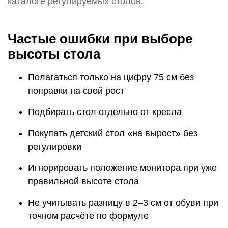
каталоге регулируемых столов
.
Частые ошибки при выборе
высоты стола
Полагаться только на цифру 75 см без
поправки на свой рост
Подбирать стол отдельно от кресла
Покупать детский стол «на вырост» без
регулировки
Игнорировать положение монитора при уже
правильной высоте стола
Не учитывать разницу в 2–3 см от обуви при
точном расчёте по формуле