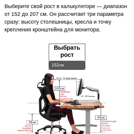
Выберите свой рост в калькуляторе — диапазон
от 152 до 207 см. Он рассчитает три параметра
сразу: высоту столешницы, кресла и точку
крепления кронштейна для монитора.
Выбрать
рост