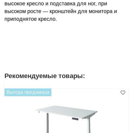
высокое кресло и подставка для ног, при
высоком росте — кронштейн для монитора и
приподнятое кресло.
Рекомендуемые товары:
Выгода предзаказа