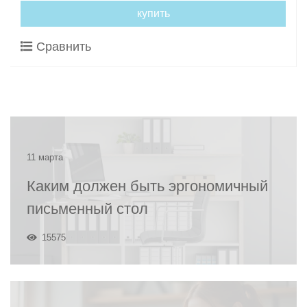
купить
Сравнить
11 марта
Каким должен быть эргономичный
письменный стол
15575