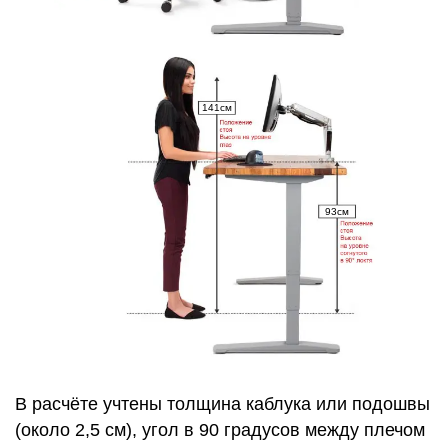
В расчёте учтены толщина каблука или подошвы
(около 2,5 см), угол в 90 градусов между плечом