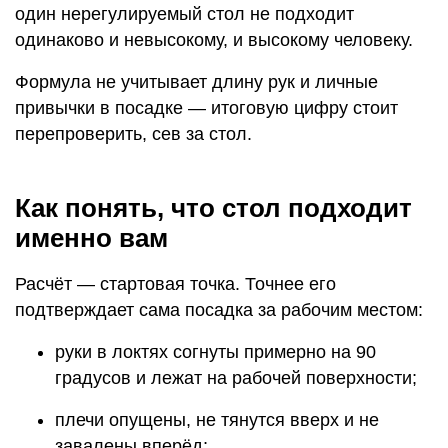
один нерегулируемый стол не подходит
одинаково и невысокому, и высокому человеку.
Формула не учитывает длину рук и личные
привычки в посадке — итоговую цифру стоит
перепроверить, сев за стол.
Как понять, что стол подходит
именно вам
Расчёт — стартовая точка. Точнее его
подтверждает сама посадка за рабочим местом:
руки в локтях согнуты примерно на 90
градусов и лежат на рабочей поверхности;
плечи опущены, не тянутся вверх и не
завалены вперёд;