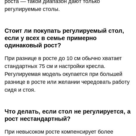
роста — такой диапазон дают только
регулируемые столы.
Стоит ли покупать регулируемый стол,
если у всех в семье примерно
одинаковый рост?
При разнице в росте до 10 см обычно хватает
стандартных 75 см и настройки кресла.
Регулируемая модель окупается при большей
разнице в росте или желании чередовать работу
сидя и стоя.
Что делать, если стол не регулируется, а
рост нестандартный?
При невысоком росте компенсирует более