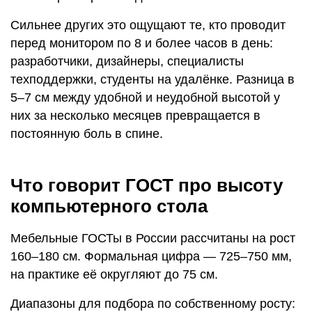
Сильнее других это ощущают те, кто проводит
перед монитором по 8 и более часов в день:
разработчики, дизайнеры, специалисты
техподдержки, студенты на удалёнке. Разница в
5–7 см между удобной и неудобной высотой у
них за несколько месяцев превращается в
постоянную боль в спине.
Что говорит ГОСТ про высоту
компьютерного стола
Мебельные ГОСТы в России рассчитаны на рост
160–180 см. Формальная цифра — 725–750 мм,
на практике её округляют до 75 см.
Диапазоны для подбора по собственному росту: