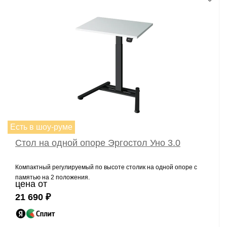
Есть в шоу-руме
Стол на одной опоре Эргостол Уно 3.0
Компактный регулируемый по высоте столик на одной опоре с
памятью на 2 положения.
цена от
21 690 ₽