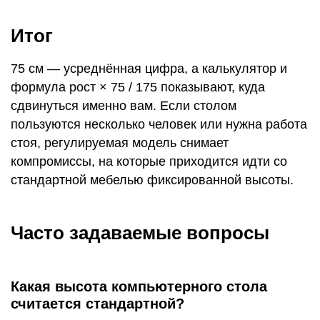
Итог
75 см — усреднённая цифра, а калькулятор и
формула рост × 75 / 175 показывают, куда
сдвинуться именно вам. Если столом
пользуются несколько человек или нужна работа
стоя, регулируемая модель снимает
компромиссы, на которые приходится идти со
стандартной мебелью фиксированной высоты.
Часто задаваемые вопросы
Какая высота компьютерного стола
считается стандартной?