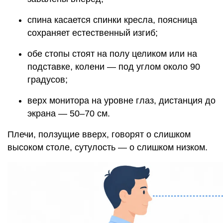
спина касается спинки кресла, поясница
сохраняет естественный изгиб;
обе стопы стоят на полу целиком или на
подставке, колени — под углом около 90
градусов;
верх монитора на уровне глаз, дистанция до
экрана — 50–70 см.
Плечи, ползущие вверх, говорят о слишком
высоком столе, сутулость — о слишком низком.