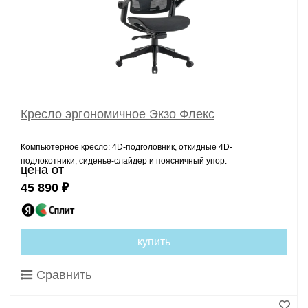
Кресло эргономичное Экзо Флекс
Компьютерное кресло: 4D-подголовник, откидные 4D-
подлокотники, сиденье-слайдер и поясничный упор.
цена от
45 890 ₽
купить
Сравнить