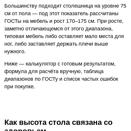
Большинству подходит столешница на уровне 75
см от пола — под этот показатель рассчитаны
ГОСТы на мебель и рост 170–175 см. При росте,
заметно отличающемся от этого диапазона,
типовая мебель либо оставляет мало места для
ног, либо заставляет держать плечи выше
нужного.
Ниже — калькулятор с готовым результатом,
формула для расчёта вручную, таблица
диапазонов по ГОСТу и список частых ошибок
при покупке.
Как высота стола связана со