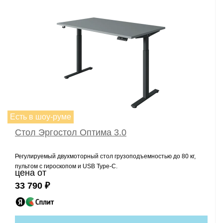
Есть в шоу-руме
Стол Эргостол Оптима 3.0
Регулируемый двухмоторный стол грузоподъемностью до 80 кг,
пультом с гироскопом и USB Type-C.
цена от
33 790 ₽