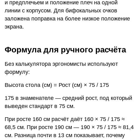
и предплечьем и положение плеч на одной
линии с корпусом. Для бифокальных очков
заложена поправка на более низкое положение
экрана.
Формула для ручного расчёта
Без калькулятора эргономисты используют
формулу:
Высота стола (см) = Рост (см) × 75 / 175
175 в знаменателе — средний рост, под который
выведен стандарт в 75 см.
При росте 160 см расчёт даёт 160 × 75 / 175 ≈
68,5 см. При росте 190 см — 190 × 75 / 175 ≈ 81,4
см. Разница почти в 13 см показывает, почему