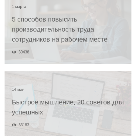
1 марта
5 способов повысить
производительность труда
сотрудников на рабочем месте
30438
14 мая
Быстрое мышление, 20 советов для
успешных
33183