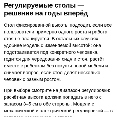
Регулируемые столы —
решение на годы вперёд
Стол фиксированной высоты подходит, если все
пользователи примерно одного роста и работа
стоя не планируется. В остальных случаях
удобнее модель с изменяемой высотой: она
подстраивается под конкретного человека,
годится для чередования сидя и стоя, растёт
вместе с ребёнком без покупки новой мебели и
снимает вопрос, если стол делят несколько
человек с разным ростом.
При выборе смотрите на диапазон регулировки:
расчётная высота должна попадать в него с
запасом 3–5 см в обе стороны. Модели с
механической и электрической регулировкой — в