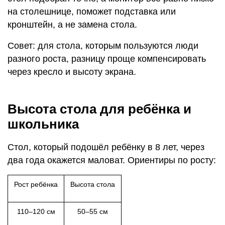
на столешнице, поможет подставка или
кронштейн, а не замена стола.
Совет: для стола, которым пользуются люди
разного роста, разницу проще компенсировать
через кресло и высоту экрана.
Высота стола для ребёнка и
школьника
Стол, который подошёл ребёнку в 8 лет, через
два года окажется маловат. Ориентиры по росту:
Рост ребёнка
Высота стола
110–120 см
50–55 см