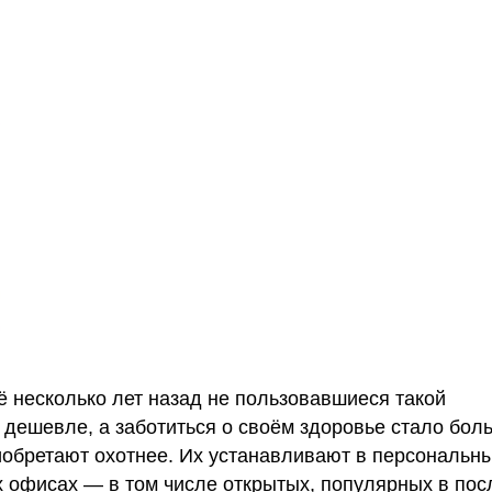
 несколько лет назад не пользовавшиеся такой
и дешевле, а заботиться о своём здоровье стало бол
обретают охотнее. Их устанавливают в персональн
ых офисах — в том числе открытых, популярных в по