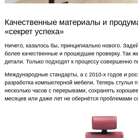
Качественные материалы и продум
«секрет успеха»
Ничего, казалось бы, принципиально нового. Задей
более качественные и прошедшие проверку. Так же,
детали. Только подходят к процессу совершенно п
Международные стандарты, а с 2010-х годов и ро
разработка компьютерной мебели. Теперь стулья п
несколько часов с перерывами, сохранять хорошее 
месяцев или даже лет не обернётся проблемами с