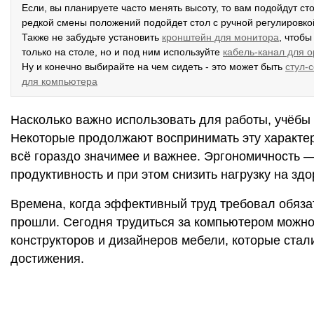
Если, вы планируете часто менять высоту, то вам подойдут ст
редкой смены положений подойдет стол с ручной регулировко
Также не забудьте установить
кронштейн для монитора
, чтобы
только на столе, но и под ним используйте
кабель-канал для 
Ну и конечно выбирайте на чем сидеть - это может быть
стул-
для компьютера
Насколько важно использовать для работы, учёбы
Некоторые продолжают воспринимать эту характер
всё гораздо значимее и важнее. Эргономичность —
продуктивность и при этом снизить нагрузку на здо
Времена, когда эффективный труд требовал обяза
прошли. Сегодня трудиться за компьютером можно
конструкторов и дизайнеров мебели, которые стал
достижения.