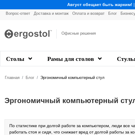
Август обещает быть жарким!
Вопрос-ответ
Доставка и монтаж
Оплата и возврат
Блог
Бизнес
Офисные решения
Столы
Рамы для столов
Стуль
Главная
Блог
Эргономичный компьютерный стул
Эргономичный компьютерный сту
По статистике при долгой работе за компьютером, люди все 
работать стоя и сидя, что снижает вред от долгой работы за 