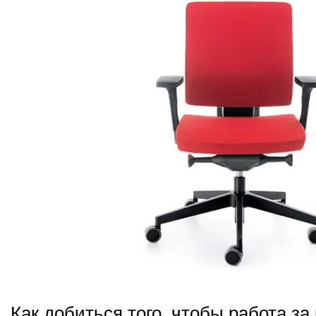
Как добиться того, чтобы работа з