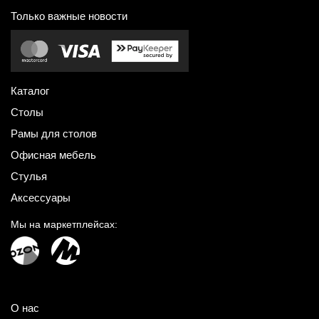
Только важные новости
Каталог
Столы
Рамы для столов
Офисная мебель
Стулья
Аксессуары
Мы на маркетплейсах:
О нас