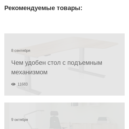
Рекомендуемые товары:
8 сентября
Чем удобен стол с подъемным
механизмом
11683
9 октября