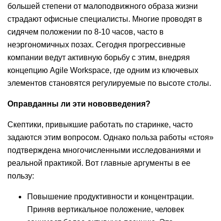
большей степени от малоподвижного образа жизни
страдают офисные специалисты. Многие проводят в
сидячем положении по 8-10 часов, часто в
неэргономичных позах. Сегодня прогрессивные
компании ведут активную борьбу с этим, внедряя
концепцию Agile Workspace, где одним из ключевых
элементов становятся регулируемые по высоте столы.
Оправданны ли эти нововведения?
Скептики, привыкшие работать по старинке, часто
задаются этим вопросом. Однако польза работы «стоя»
подтверждена многочисленными исследованиями и
реальной практикой. Вот главные аргументы в ее
пользу:
Повышение продуктивности и концентрации.
Приняв вертикальное положение, человек