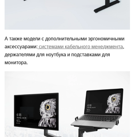
А также модели с дополнительными эргономичными
аксессуарами:
системами кабельного менеджмента
,
держателями для ноутбука и подставками для
монитора.