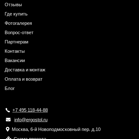
Отзывы
Где купить
Фотогалерея
Вопрос-ответ
Партнерам
Контакты
Вакансии
Доставка и монтаж
Оплата и возврат
Блог
+7 495 118-44-88
info@ergostol.ru
Москва, 6-й Новоподмосковный пер. д.10
Схема проезда