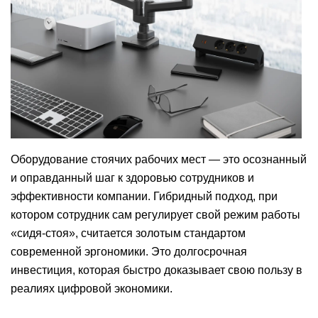
Оборудование стоячих рабочих мест — это осознанный
и оправданный шаг к здоровью сотрудников и
эффективности компании. Гибридный подход, при
котором сотрудник сам регулирует свой режим работы
«сидя-стоя», считается золотым стандартом
современной эргономики. Это долгосрочная
инвестиция, которая быстро доказывает свою пользу в
реалиях цифровой экономики.