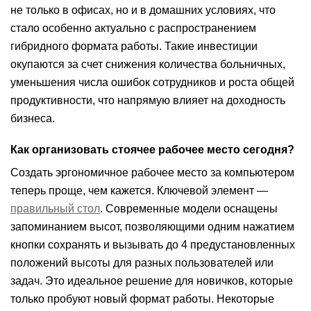
не только в офисах, но и в домашних условиях, что
стало особенно актуально с распространением
гибридного формата работы. Такие инвестиции
окупаются за счет снижения количества больничных,
уменьшения числа ошибок сотрудников и роста общей
продуктивности, что напрямую влияет на доходность
бизнеса.
Как организовать стоячее рабочее место сегодня?
Создать эргономичное рабочее место за компьютером
теперь проще, чем кажется. Ключевой элемент —
правильный стол
. Современные модели оснащены
запоминанием высот, позволяющими одним нажатием
кнопки сохранять и вызывать до 4 предустановленных
положений высоты для разных пользователей или
задач. Это идеальное решение для новичков, которые
только пробуют новый формат работы. Некоторые