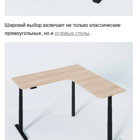
Широкий выбор включает не только классические
прямоугольные, но и
угловые столы
.