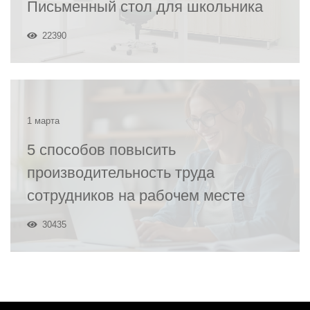
Письменный стол для школьника
22390
1 марта
5 способов повысить
производительность труда
сотрудников на рабочем месте
30435