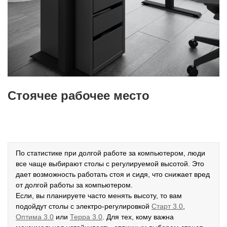
Стоячее рабочее место
По статистике при долгой работе за компьютером, люди
все чаще выбирают столы с регулируемой высотой. Это
дает возможность работать стоя и сидя, что снижает вред
от долгой работы за компьютером.
Если, вы планируете часто менять высоту, то вам
подойдут столы с электро-регулировкой
Старт 3.0
,
Оптима 3.0
или
Терра 3.0
. Для тех, кому важна