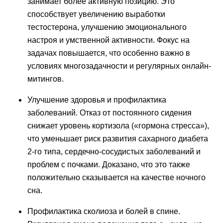
занимает более активную позицию. Это
способствует увеличению выработки
тестостерона, улучшению эмоционального
настроя и умственной активности. Фокус на
задачах повышается, что особенно важно в
условиях многозадачности и регулярных онлайн-
митингов.
Улучшение здоровья и профилактика
заболеваний. Отказ от постоянного сидения
снижает уровень кортизола («гормона стресса»),
что уменьшает риск развития сахарного диабета
2-го типа, сердечно-сосудистых заболеваний и
проблем с почками. Доказано, что это также
положительно сказывается на качестве ночного
сна.
Профилактика сколиоза и болей в спине.