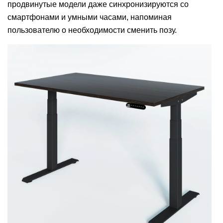
продвинутые модели даже синхронизируются со
смартфонами и умными часами, напоминая
пользователю о необходимости сменить позу.