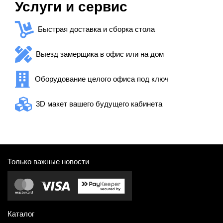
Услуги и сервис
Быстрая доставка и сборка стола
Выезд замерщика в офис или на дом
Оборудование целого офиса под ключ
3D макет вашего будущего кабинета
Только важные новости
Каталог