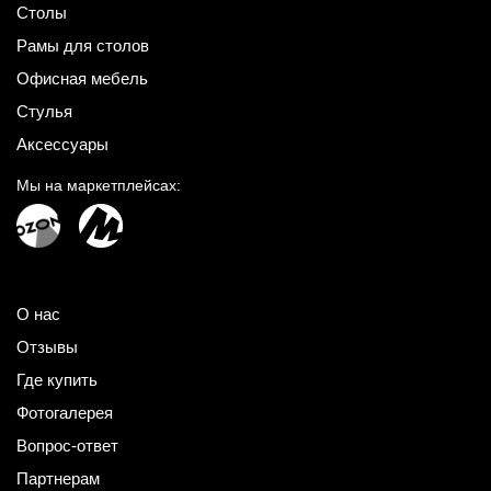
Столы
Рамы для столов
Офисная мебель
Стулья
Аксессуары
Мы на маркетплейсах:
О нас
Отзывы
Где купить
Фотогалерея
Вопрос-ответ
Партнерам