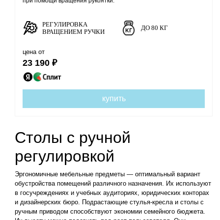
при помощи вращения рукоятки.
РЕГУЛИРОВКА
ДО 80 КГ
ВРАЩЕНИЕМ РУЧКИ
цена от
23 190 ₽
купить
Столы с ручной
регулировкой
Эргономичные мебельные предметы ― оптимальный вариант
обустройства помещений различного назначения. Их используют
в госучреждениях и учебных аудиториях, юридических конторах
и дизайнерских бюро. Подрастающие стулья-кресла и столы с
ручным приводом способствуют экономии семейного бюджета.