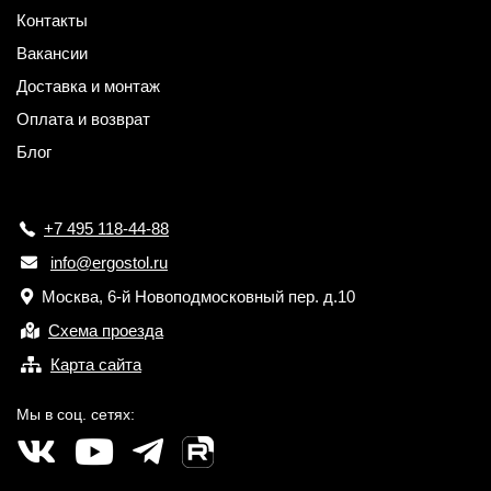
Контакты
Вакансии
Доставка и монтаж
Оплата и возврат
Блог
+7 495 118-44-88
info@ergostol.ru
Москва, 6-й Новоподмосковный пер. д.10
Схема проезда
Карта сайта
Мы в соц. сетях: