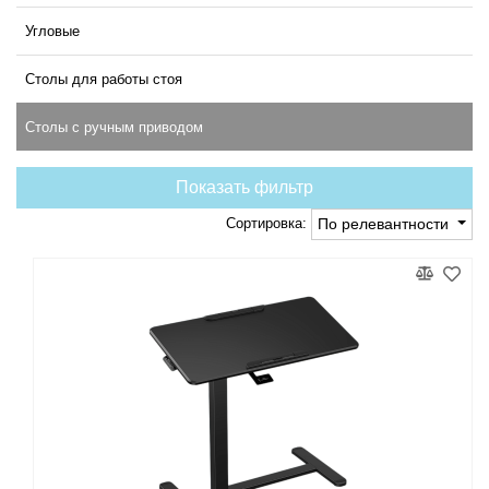
Угловые
Столы для работы стоя
Столы с ручным приводом
Показать фильтр
Сортировка:
По релевантности