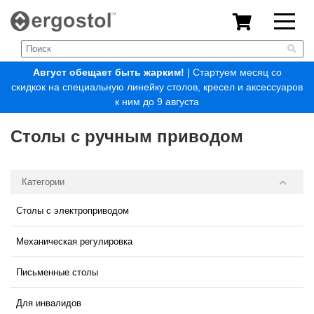
Август обещает быть жарким!
| Стартуем месяц со
скидкок на специальную линейку столов, кресел и аксессуаров
к ним до 9 августа
Столы с ручным приводом
Категории
Столы с электроприводом
Механическая регулировка
Письменные столы
Для инвалидов