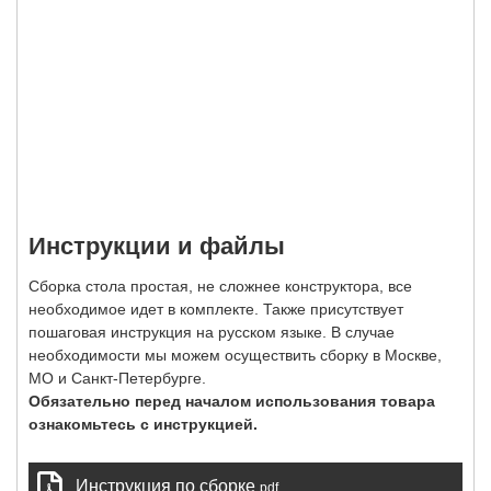
Инструкции и файлы
Сборка стола простая, не сложнее конструктора, все
необходимое идет в комплекте. Также присутствует
пошаговая инструкция на русском языке. В случае
необходимости мы можем осуществить сборку в Москве,
МО и Санкт-Петербурге.
Обязательно перед началом использования товара
ознакомьтесь с инструкцией.
Инструкция по сборке
pdf