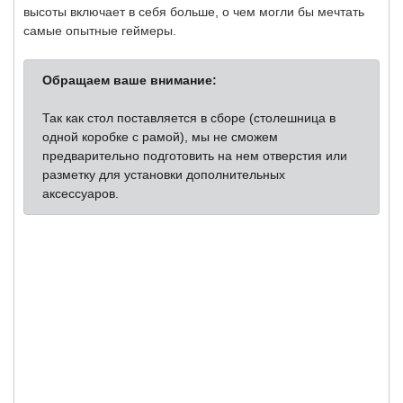
высоты включает в себя больше, о чем могли бы мечтать
самые опытные геймеры.
Обращаем ваше внимание:
Так как стол поставляется в сборе (столешница в
одной коробке с рамой), мы не сможем
предварительно подготовить на нем отверстия или
разметку для установки дополнительных
аксессуаров.