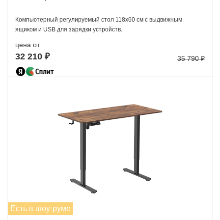
Компьютерный регулируемый стол 118х60 см с выдвижным
ящиком и USB для зарядки устройств.
цена от
32 210 ₽
35 790 ₽
Есть в шоу-руме