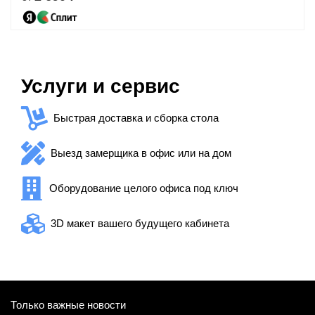
Услуги и сервис
Быстрая доставка и сборка стола
Выезд замерщика в офис или на дом
Оборудование целого офиса под ключ
3D макет вашего будущего кабинета
Только важные новости