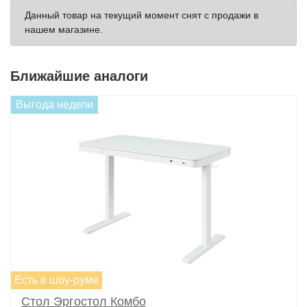
Данный товар на текущий момент снят с продажи в
нашем магазине.
Ближайшие аналоги
Выгода недели
Есть в шоу-руме
Стол Эргостол Комбо