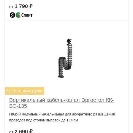
1 790 ₽
от
Есть в шоу-руме
Вертикальный кабель-канал Эргостол КК-
ВС-135
Гибкий модульный кабель-канал для аккуратного размещения
проводов под столом высотой до 134 см
2 690 ₽
от