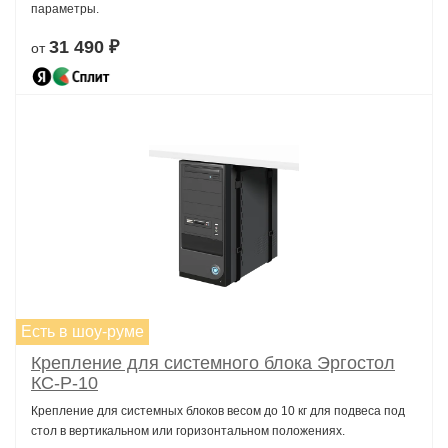
параметры.
31 490 ₽
от
Есть в шоу-руме
Крепление для системного блока Эргостол
КС-Р-10
Крепление для системных блоков весом до 10 кг для подвеса под
стол в вертикальном или горизонтальном положениях.