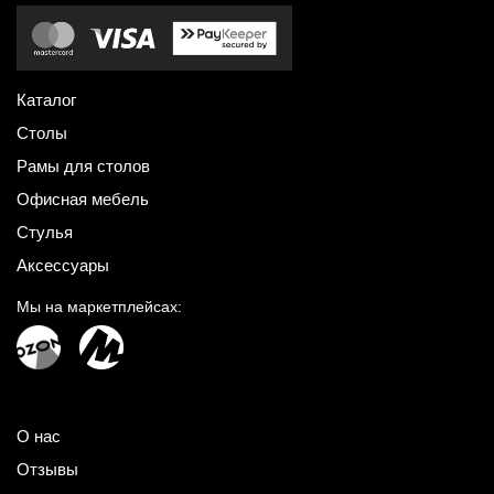
Каталог
Столы
Рамы для столов
Офисная мебель
Стулья
Аксессуары
Мы на маркетплейсах:
О нас
Отзывы