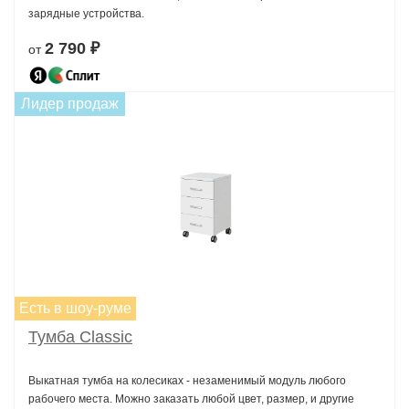
зарядные устройства.
2 790 ₽
от
Лидер продаж
Есть в шоу-руме
Тумба Classic
Выкатная тумба на колесиках - незаменимый модуль любого
рабочего места. Можно заказать любой цвет, размер, и другие