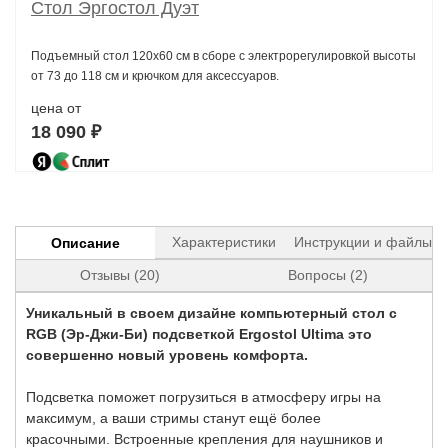
Стол Эргостол Дуэт
Подъемный стол 120х60 см в сборе с электрорегулировкой высоты
от 73 до 118 см и крючком для аксессуаров.
цена от
18 090 ₽
Характеристики
Инструкции и файлы
Описание
Отзывы (20)
Вопросы (2)
Уникальный в своем дизайне компьютерный стол с
RGB (Эр-Джи-Би) подсветкой Ergostol Ultima это
совершенно новый уровень комфорта.
Подсветка поможет погрузиться в атмосферу игры на
максимум, а ваши стримы станут ещё более
красочными. Встроенные крепления для наушников и