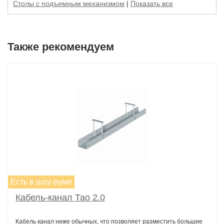
Столы с подъемным механизмом
|
Показать все
Также рекомендуем
Есть в шоу-руме
Кабель-канал Тао 2.0
Кабель канал ниже обычных, что позволяет разместить большие