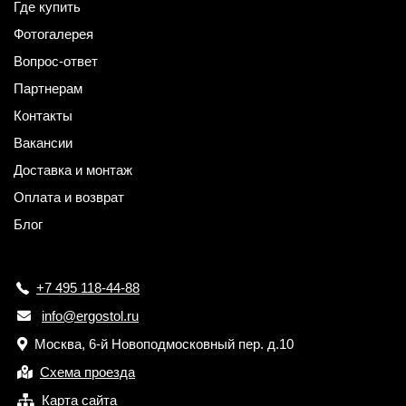
Где купить
Фотогалерея
Вопрос-ответ
Партнерам
Контакты
Вакансии
Доставка и монтаж
Оплата и возврат
Блог
+7 495 118-44-88
info@ergostol.ru
Москва, 6-й Новоподмосковный пер. д.10
Схема проезда
Карта сайта