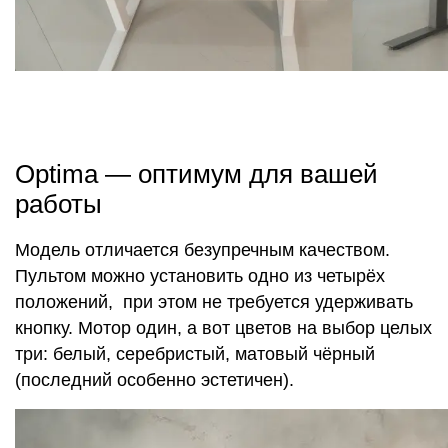
Optima — оптимум для вашей
работы
Модель отличается безупречным качеством.
Пультом можно установить одно из четырёх
положений, при этом не требуется удерживать
кнопку. Мотор один, а вот цветов на выбор целых
три: белый, серебристый, матовый чёрный
(последний особенно эстетичен).