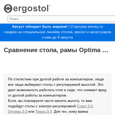
Август обещает быть жарким!
| Стартуем месяц со
скидкок на специальную линейку столов, кресел и аксессуаров
к ним до 9 августа
Сравнение стола, рамы Optima и Terra
По статистике при долгой работе за компьютером, люди
все чаще выбирают столы с регулируемой высотой. Это
дает возможность работать стоя и сидя, что снижает вред
от долгой работы за компьютером.
Если, вы планируете часто менять высоту, то вам
подойдут столы с электро-регулировкой
Старт 3.0
,
Оптима 3.0
или
Терра 3.0
. Для тех, кому важна