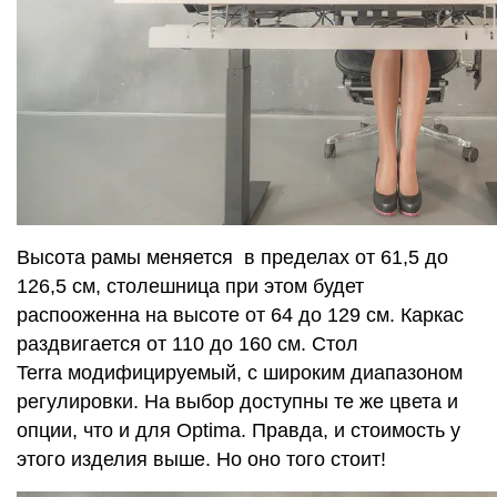
Высота рамы меняется в пределах от 61,5 до
126,5 см, столешница при этом будет
распооженна на высоте от 64 до 129 см. Каркас
раздвигается от 110 до 160 см. Стол
Terra модифицируемый, с широким диапазоном
регулировки. На выбор доступны те же цвета и
опции, что и для Optima. Правда, и стоимость у
этого изделия выше. Но оно того стоит!