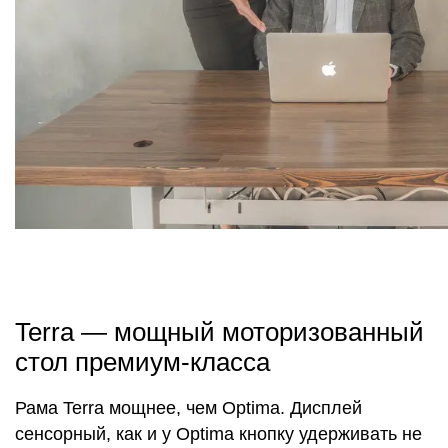
Terra — мощный моторизованный
стол премиум-класса
Рама Terra мощнее, чем Optima. Дисплей
сенсорный, как и у Optima кнопку удерживать не