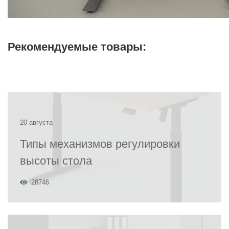
Рекомендуемые товары:
20 августа
Типы механизмов регулировки
высоты стола
28746