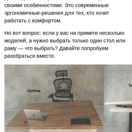
своими особенностями. Это современные
эргономичные-решения для тех, кто хочет
работать с комфортом.
Но вот вопрос: если у вас на примете несколько
моделей, а нужно выбрать только один стол или
раму — что выбрать? Давайте попробуем
разобраться вместе.