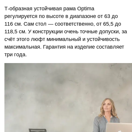
Т-образная устойчивая рама Optima
регулируется по высоте в диапазоне от 63 до
116 см. Сам стол — соответственно, от 65,5 до
118,5 см. У конструкции очень точные допуски, за
счёт этого люфт минимальный и устойчивость
максимальная. Гарантия на изделие составляет
три года.