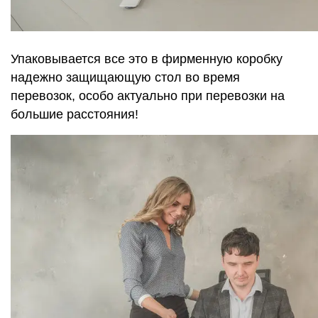
Упаковывается все это в фирменную коробку
надежно защищающую стол во время
перевозок, особо актуально при перевозки на
большие расстояния!