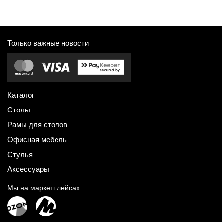
Только важные новости
Каталог
Столы
Рамы для столов
Офисная мебель
Стулья
Аксессуары
Мы на маркетплейсах: