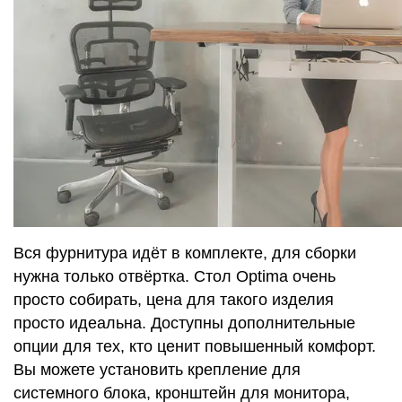
Вся фурнитура идёт в комплекте, для сборки
нужна только отвёртка. Стол Optima очень
просто собирать, цена для такого изделия
просто идеальна. Доступны дополнительные
опции для тех, кто ценит повышенный комфорт.
Вы можете установить крепление для
системного блока, кронштейн для монитора,