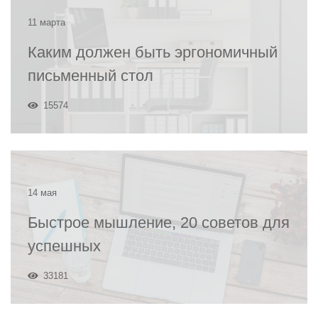
11 марта
Каким должен быть эргономичный
письменный стол
15574
14 мая
Быстрое мышление, 20 советов для
успешных
33181