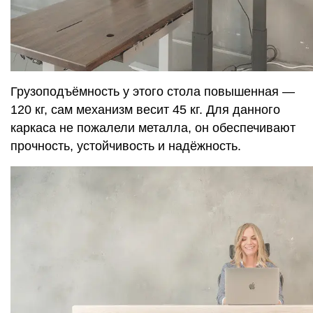
Грузоподъёмность у этого стола повышенная —
120 кг, сам механизм весит 45 кг. Для данного
каркаса не пожалели металла, он обеспечивают
прочность, устойчивость и надёжность.