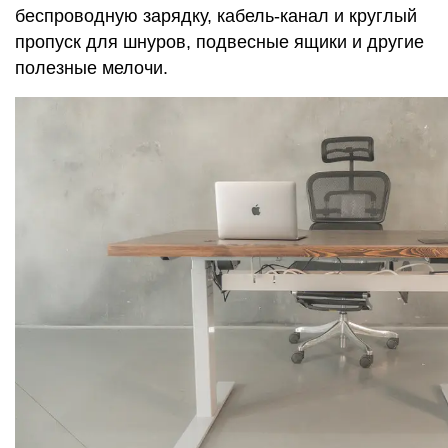
беспроводную зарядку, кабель-канал и круглый
пропуск для шнуров, подвесные ящики и другие
полезные мелочи.