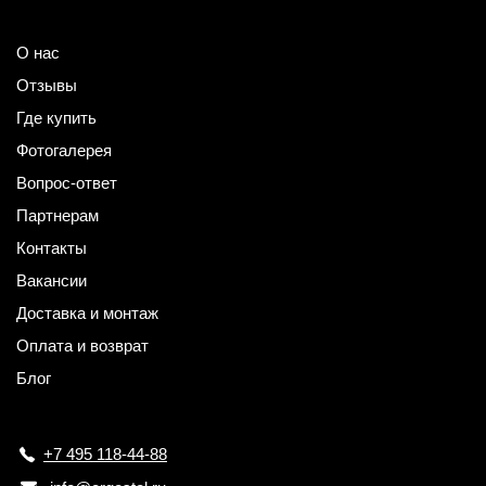
О нас
Отзывы
Где купить
Фотогалерея
Вопрос-ответ
Партнерам
Контакты
Вакансии
Доставка и монтаж
Оплата и возврат
Блог
+7 495 118-44-88