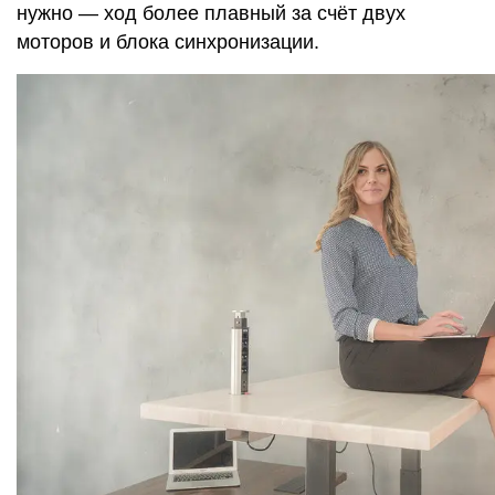
нужно — ход более плавный за счёт двух
моторов и блока синхронизации.