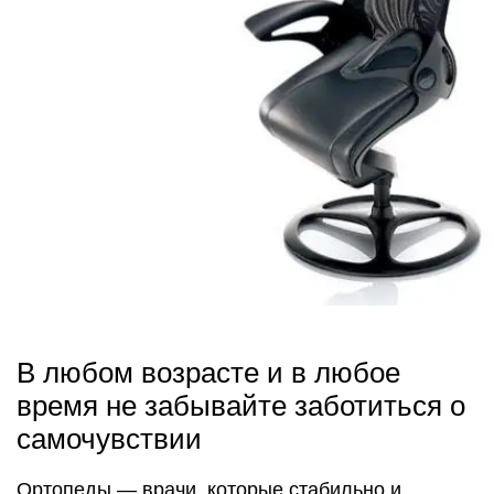
В любом возрасте и в любое
время не забывайте заботиться о
самочувствии
Ортопеды — врачи, которые стабильно и