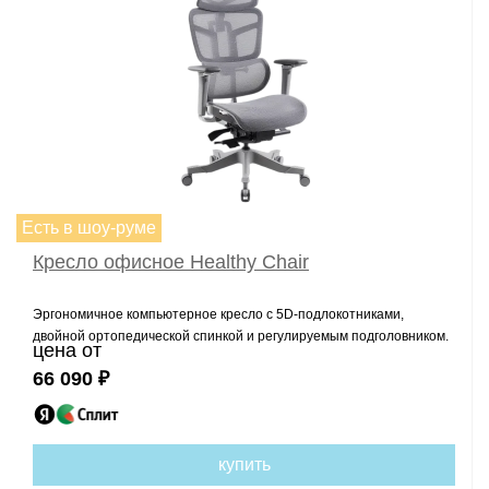
Есть в шоу-руме
Кресло офисное Healthy Chair
Эргономичное компьютерное кресло с 5D-подлокотниками,
двойной ортопедической спинкой и регулируемым подголовником.
цена от
66 090 ₽
купить