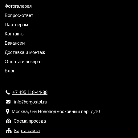
Фотогалерея
Вопрос-ответ
Партнерам
Контакты
Вакансии
Доставка и монтаж
Оплата и возврат
Блог
+7 495 118-44-88
info@ergostol.ru
Москва, 6-й Новоподмосковный пер. д.10
Схема проезда
Карта сайта