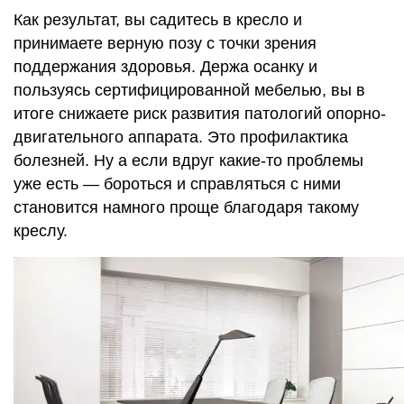
Как результат, вы садитесь в кресло и
принимаете верную позу с точки зрения
поддержания здоровья. Держа осанку и
пользуясь сертифицированной мебелью, вы в
итоге снижаете риск развития патологий опорно-
двигательного аппарата. Это профилактика
болезней. Ну а если вдруг какие-то проблемы
уже есть — бороться и справляться с ними
становится намного проще благодаря такому
креслу.