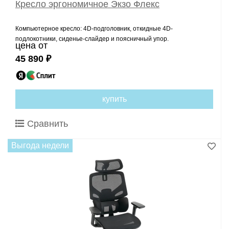
Кресло эргономичное Экзо Флекс
Компьютерное кресло: 4D-подголовник, откидные 4D-
подлокотники, сиденье-слайдер и поясничный упор.
цена от
45 890 ₽
купить
Сравнить
Выгода недели