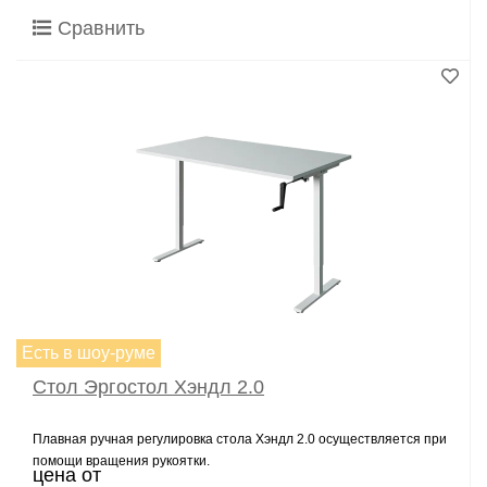
Сравнить
Есть в шоу-руме
Стол Эргостол Хэндл 2.0
Плавная ручная регулировка стола Хэндл 2.0 осуществляется при
помощи вращения рукоятки.
цена от