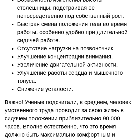
столешницы, подстраивая ее
непосредственно под собственный рост.
Быстрая смена положения тела во время
работы, особенно удобно при длительной
сидячей работе.
Отсутствие нагрузки на позвоночник.
Улучшение концентрации внимания.
Увеличение двигательной активности.
Улучшение работы сердца и мышечного
тонуса.
Снижение усталости.
Важно! Ученые подсчитали, в среднем, человек
умственного труда проводит за свою жизнь в
сидячем положении приблизительно 90 000
часов. Вполне естественно, что это время
должно быть максимально комфортным и