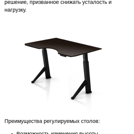
решение, призванное снижать усталость и
нагрузку.
Преимущества регулируемых столов:
Возможность изменения высоты