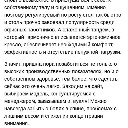
словно возможность прислушаться к себе, к
собственному телу и ощущениям. Именно
поэтому регулируемый по росту стол так быстро
и столь прочно завоевал популярность среди
офисных работников. А слаженный тандем, в
который гармонично вписывается эргономичное
кресло, обеспечивает необходимый комфорт,
эффективность и отсутствие ненужной нагрузки.
Значит, пришла пора позаботиться не только о
высоких производственных показателях, но и о
собственном здоровье, тем более, что сделать
сейчас это очень легко. Заходим на сайт,
выбираем модель, консультируемся с
менеджером, заказываем и, вуаля! Можно
навсегда забыть о болях в спине, проблемах с
лишним весом и снижении концентрации
внимания.