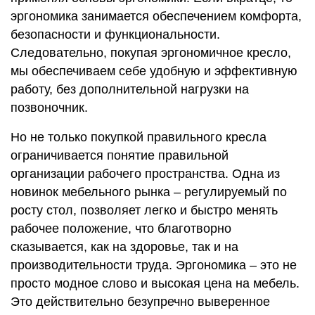
эргономика занимается обеспечением комфорта,
безопасности и функциональности.
Следовательно, покупая эргономичное кресло,
мы обеспечиваем себе удобную и эффективную
работу, без дополнительной нагрузки на
позвоночник.
Но не только покупкой правильного кресла
ограничивается понятие правильной
организации рабочего пространства. Одна из
новинок мебельного рынка – регулируемый по
росту стол, позволяет легко и быстро менять
рабочее положение, что благотворно
сказывается, как на здоровье, так и на
производительности труда. Эргономика – это не
просто модное слово и высокая цена на мебель.
Это действительно безупречно выверенное