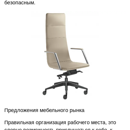
безопасным.
Предложения мебельного рынка
Правильная организация рабочего места, это