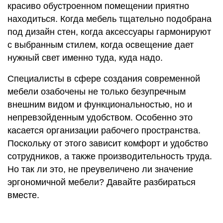
красиво обустроенном помещении приятно
находиться. Когда мебель тщательно подобрана
под дизайн стен, когда аксессуары гармонируют
с выбранным стилем, когда освещение дает
нужный свет именно туда, куда надо.
Специалисты в сфере создания современной
мебели озабочены не только безупречным
внешним видом и функциональностью, но и
непревзойденным удобством. Особенно это
касается организации рабочего пространства.
Поскольку от этого зависит комфорт и удобство
сотрудников, а также производительность труда.
Но так ли это, не преувеличено ли значение
эргономичной мебели? Давайте разбираться
вместе.