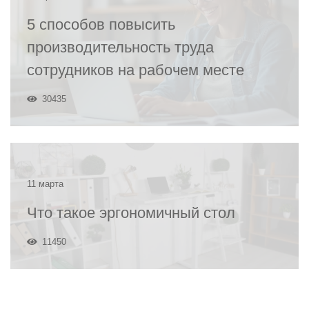
5 способов повысить
производительность труда
сотрудников на рабочем месте
30435
11 марта
Что такое эргономичный стол
11450