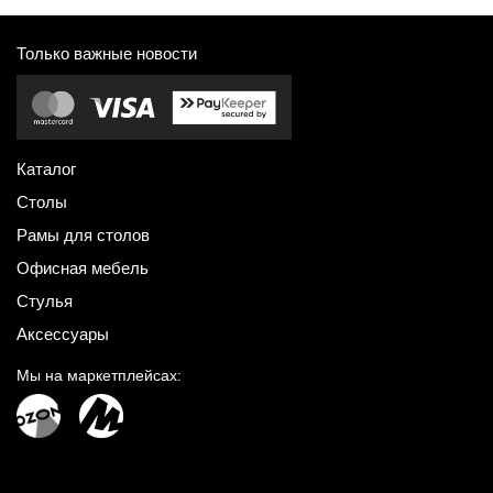
Только важные новости
Каталог
Столы
Рамы для столов
Офисная мебель
Стулья
Аксессуары
Мы на маркетплейсах: