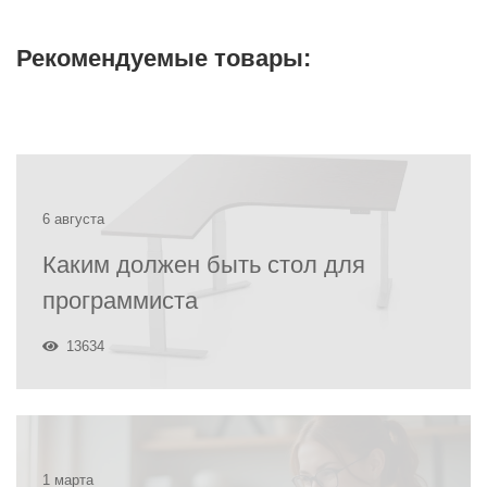
Рекомендуемые товары:
6 августа
Каким должен быть стол для
программиста
13634
1 марта