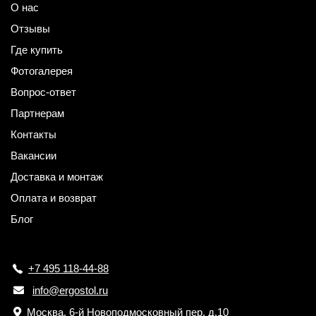
О нас
Отзывы
Где купить
Фотогалерея
Вопрос-ответ
Партнерам
Контакты
Вакансии
Доставка и монтаж
Оплата и возврат
Блог
+7 495 118-44-88
info@ergostol.ru
Москва, 6-й Новоподмосковный пер. д.10