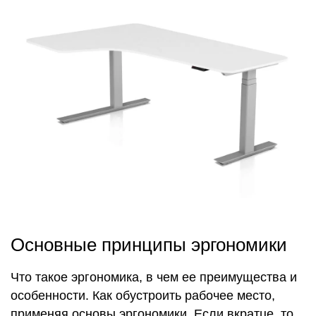
Основные принципы эргономики
Что такое эргономика, в чем ее преимущества и
особенности. Как обустроить рабочее место,
применяя основы эргономики. Если вкратце, то