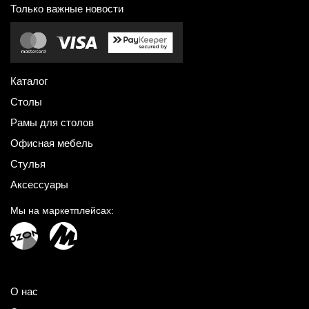
Только важные новости
Каталог
Столы
Рамы для столов
Офисная мебель
Стулья
Аксессуары
Мы на маркетплейсах:
О нас