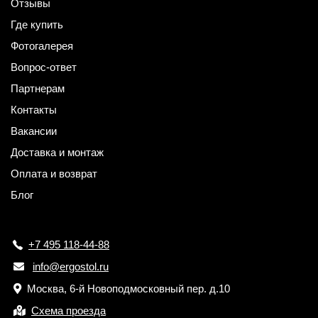
Отзывы
Где купить
Фотогалерея
Вопрос-ответ
Партнерам
Контакты
Вакансии
Доставка и монтаж
Оплата и возврат
Блог
+7 495 118-44-88
info@ergostol.ru
Москва, 6-й Новоподмосковный пер. д.10
Схема проезда