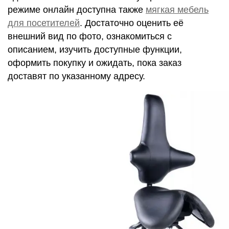
режиме онлайн доступна также
мягкая мебель
для посетителей
. Достаточно оценить её
внешний вид по фото, ознакомиться с
описанием, изучить доступные функции,
оформить покупку и ожидать, пока заказ
доставят по указанному адресу.