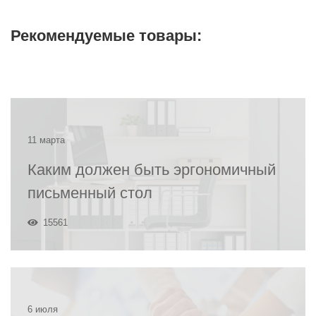
Рекомендуемые товары:
11 марта
Каким должен быть эргономичный
письменный стол
15561
6 июля