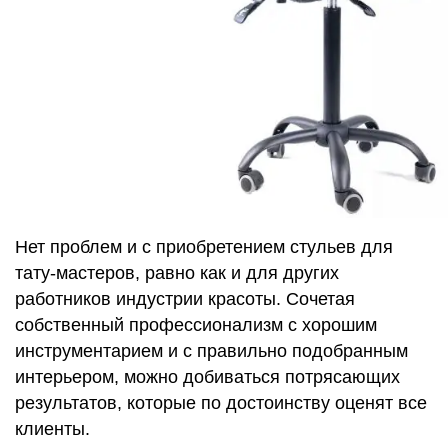
Нет проблем и с приобретением стульев для
тату-мастеров, равно как и для других
работников индустрии красоты. Сочетая
собственный профессионализм с хорошим
инструментарием и с правильно подобранным
интерьером, можно добиваться потрясающих
результатов, которые по достоинству оценят все
клиенты.