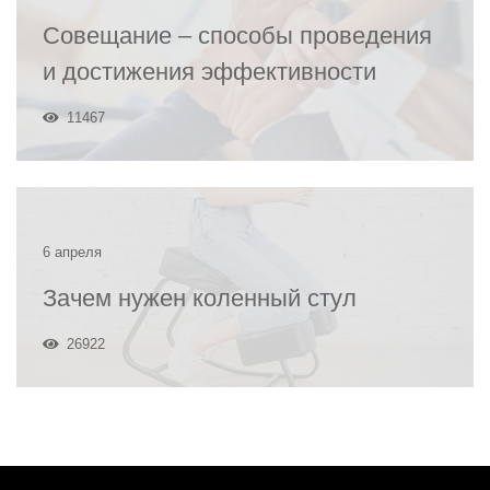
Совещание – способы проведения
и достижения эффективности
11467
6 апреля
Зачем нужен коленный стул
26922