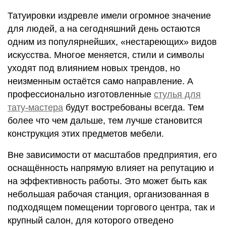
Татуировки издревле имели огромное значение
для людей, а на сегодняшний день остаются
одним из популярнейших, «нестареющих» видов
искусства. Многое меняется, стили и символы
уходят под влиянием новых трендов, но
неизменным остаётся само направление. А
профессионально изготовленные
стулья для
тату-мастера
будут востребованы всегда. Тем
более что чем дальше, тем лучше становится
конструкция этих предметов мебели.
Вне зависимости от масштабов предприятия, его
оснащённость напрямую влияет на репутацию и
на эффективность работы. Это может быть как
небольшая рабочая станция, организованная в
подходящем помещении торгового центра, так и
крупный салон, для которого отведено