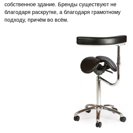
собственное здание. Бренды существуют не
благодаря раскрутке, а благодаря грамотному
подходу, причём во всём.