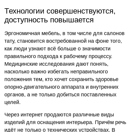
Технологии совершенствуются,
доступность повышается
Эргономичная мебель, в том числе для салонов
тату, становится востребованной на фоне того,
как люди узнают всё больше о значимости
правильного подхода к рабочему процессу.
Медицинские исследования дают понять,
насколько важно избегать неправильного
положения тем, кто хочет сохранить здоровье
опорно-двигательного аппарата и внутренних
органов, а не только добиться поставленных
целей.
Через интернет продаются различные виды
изделий для оснащения интерьера. Причём речь
идёт не только о технических устройствах. В