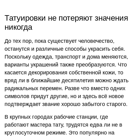
Татуировки не потеряют значения
никогда
До тех пор, пока существует человечество,
останутся и различные способы украсить себя.
Поскольку одежда, транспорт и дома меняются,
варианты украшений также преобразуются. Что
касается декорирования собственной кожи, то
вряд ли в ближайшие десятилетия можно ждать
радикальных перемен. Разве что вместо одних
символов придут другие, но и здесь всё новое
подтверждает звание хорошо забытого старого.
В крупных городах рабочие станции, где
работают мастера тату, трудятся едва ли не в
круглосуточном режиме. Это популярно на