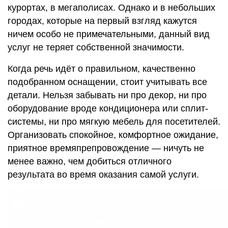
курортах, в мегаполисах. Однако и в небольших
городах, которые на первый взгляд кажутся
ничем особо не примечательными, данный вид
услуг не теряет собственной значимости.
Когда речь идёт о правильном, качественно
подобранном оснащении, стоит учитывать все
детали. Нельзя забывать ни про декор, ни про
оборудование вроде кондиционера или сплит-
системы, ни про мягкую мебель для посетителей.
Организовать спокойное, комфортное ожидание,
приятное времяпрепровождение — ничуть не
менее важно, чем добиться отличного
результата во время оказания самой услуги.