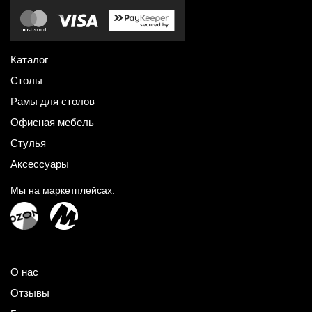
Каталог
Столы
Рамы для столов
Офисная мебель
Стулья
Аксессуары
Мы на маркетплейсах:
О нас
Отзывы