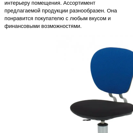
интерьеру помещения. Ассортимент
предлагаемой продукции разнообразен. Она
понравится покупателю с любым вкусом и
финансовыми возможностями.