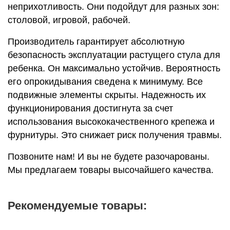
неприхотливость. Они подойдут для разных зон:
столовой, игровой, рабочей.
Производитель гарантирует абсолютную
безопасность эксплуатации растущего стула для
ребенка. Он максимально устойчив. Вероятность
его опрокидывания сведена к минимуму. Все
подвижные элементы скрыты. Надежность их
функционирования достигнута за счет
использования высококачественного крепежа и
фурнитуры. Это снижает риск получения травмы.
Позвоните нам! И вы не будете разочарованы.
Мы предлагаем товары высочайшего качества.
Рекомендуемые товары: