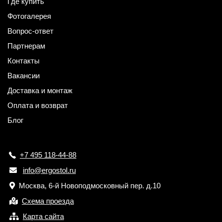
Где купить
Фотогалерея
Вопрос-ответ
Партнерам
Контакты
Вакансии
Доставка и монтаж
Оплата и возврат
Блог
+7 495 118-44-88
info@ergostol.ru
Москва, 6-й Новоподмосковный пер. д.10
Схема проезда
Карта сайта