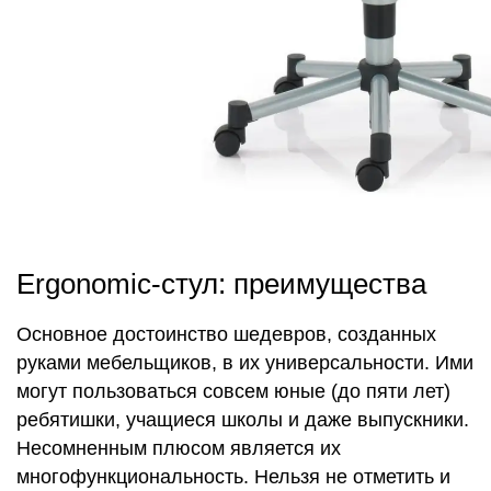
Ergonomic-стул: преимущества
Основное достоинство шедевров, созданных
руками мебельщиков, в их универсальности. Ими
могут пользоваться совсем юные (до пяти лет)
ребятишки, учащиеся школы и даже выпускники.
Несомненным плюсом является их
многофункциональность. Нельзя не отметить и