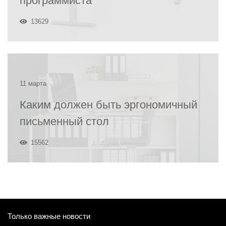
программиста
13629
11 марта
Каким должен быть эргономичный
письменный стол
15562
Только важные новости