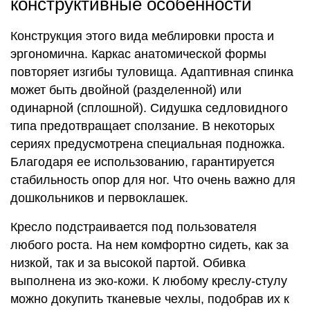
конструктивные особенности
Конструкция этого вида меблировки проста и
эргономична. Каркас анатомической формы
повторяет изгибы туловища. Адаптивная спинка
может быть двойной (разделенной) или
одинарной (сплошной). Сидушка седловидного
типа предотвращает сползание. В некоторых
сериях предусмотрена специальная подножка.
Благодаря ее использованию, гарантируется
стабильность опор для ног. Что очень важно для
дошкольников и первоклашек.
Кресло подстраивается под пользователя
любого роста. На нем комфортно сидеть, как за
низкой, так и за высокой партой. Обивка
выполнена из эко-кожи. К любому креслу-стулу
можно докупить тканевые чехлы, подобрав их к