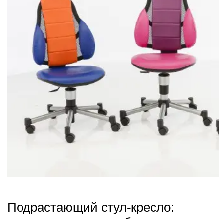
Подрастающий стул-кресло: