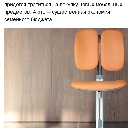
придется тратиться на покупку новых мебельных
предметов. А это ─ существенная экономия
семейного бюджета.