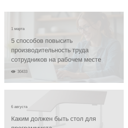
1 марта
5 способов повысить
производительность труда
сотрудников на рабочем месте
30433
6 августа
Каким должен быть стол для