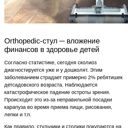
Orthopedic-стул ─ вложение
финансов в здоровье детей
Согласно статистике, сегодня сколиоз
диагностируется уже и у дошколят. Этим
заболеванием страдает примерно 2% ребятишек
детсадовского возраста. Наблюдается
катастрофическое падение остроты зрения.
Происходит это из-за неправильной посадки
карапуза во время приема пищи, рисования,
лепки и т.п.
Как правило, стульчики и столики покупаются на