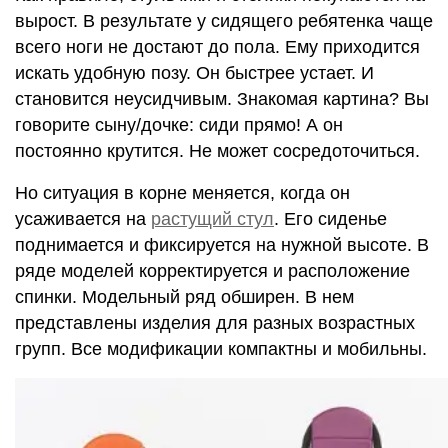
вырост. В результате у сидящего ребятенка чаще
всего ноги не достают до пола. Ему приходится
искать удобную позу. Он быстрее устает. И
становится неусидчивым. Знакомая картина? Вы
говорите сыну/дочке: сиди прямо! А он
постоянно крутится. Не может сосредоточиться.
Но ситуация в корне меняется, когда он
усаживается на
растущий стул
. Его сиденье
поднимается и фиксируется на нужной высоте. В
ряде моделей корректируется и расположение
спинки. Модельный ряд обширен. В нем
представлены изделия для разных возрастных
групп. Все модификации компактны и мобильны.