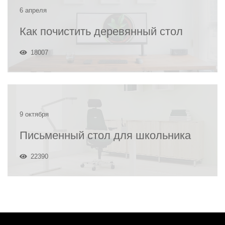
6 апреля
Как почистить деревянный стол
18007
9 октября
Письменный стол для школьника
22390