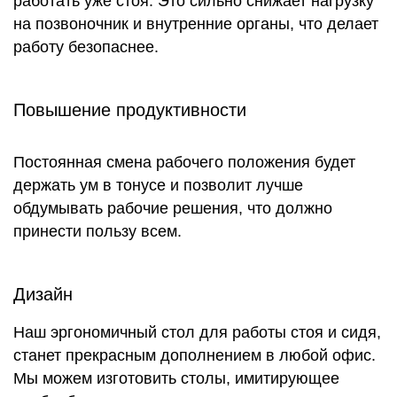
работать уже стоя. Это сильно снижает нагрузку
на позвоночник и внутренние органы, что делает
работу безопаснее.
Повышение продуктивности
Постоянная смена рабочего положения будет
держать ум в тонусе и позволит лучше
обдумывать рабочие решения, что должно
принести пользу всем.
Дизайн
Наш эргономичный стол для работы стоя и сидя,
станет прекрасным дополнением в любой офис.
Мы можем изготовить столы, имитирующее