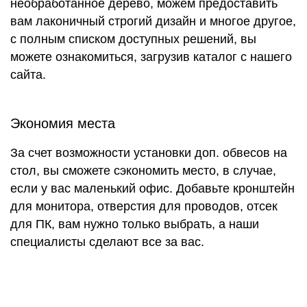
необработанное дерево, можем предоставить
вам лаконичный строгий дизайн и многое другое,
с полным списком доступных решений, вы
можете ознакомиться, загрузив каталог с нашего
сайта.
Экономия места
За счет возможности установки доп. обвесов на
стол, вы сможете сэкономить место, в случае,
если у вас маленький офис. Добавьте кронштейн
для монитора, отверстия для проводов, отсек
для ПК, вам нужно только выбрать, а наши
специалисты сделают все за вас.