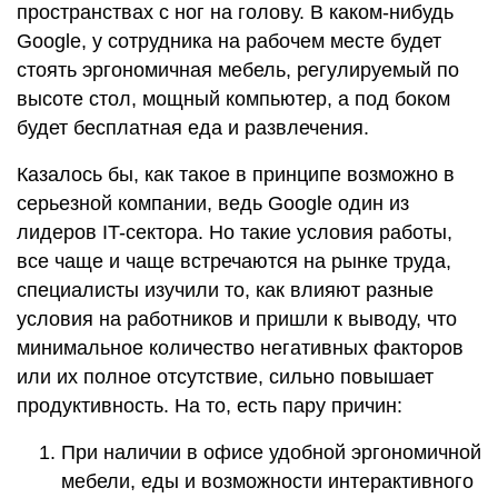
пространствах с ног на голову. В каком-нибудь
Google, у сотрудника на рабочем месте будет
стоять эргономичная мебель, регулируемый по
высоте стол, мощный компьютер, а под боком
будет бесплатная еда и развлечения.
Казалось бы, как такое в принципе возможно в
серьезной компании, ведь Google один из
лидеров IT-сектора. Но такие условия работы,
все чаще и чаще встречаются на рынке труда,
специалисты изучили то, как влияют разные
условия на работников и пришли к выводу, что
минимальное количество негативных факторов
или их полное отсутствие, сильно повышает
продуктивность. На то, есть пару причин:
При наличии в офисе удобной эргономичной
мебели, еды и возможности интерактивного