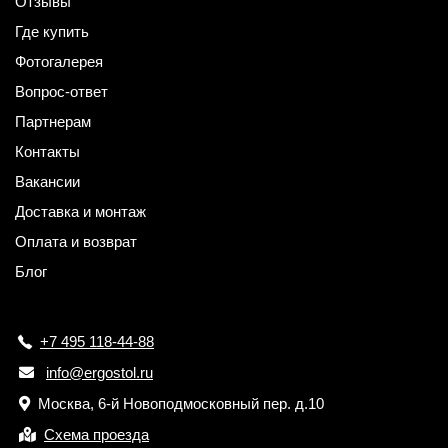
Отзывы
Где купить
Фотогалерея
Вопрос-ответ
Партнерам
Контакты
Вакансии
Доставка и монтаж
Оплата и возврат
Блог
+7 495 118-44-88
info@ergostol.ru
Москва, 6-й Новоподмосковный пер. д.10
Схема проезда