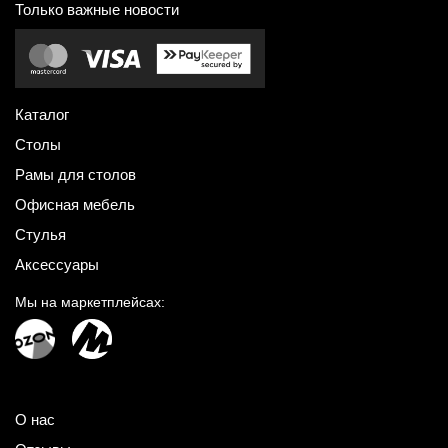
Только важные новости
Каталог
Столы
Рамы для столов
Офисная мебель
Стулья
Аксессуары
Мы на маркетплейсах:
О нас