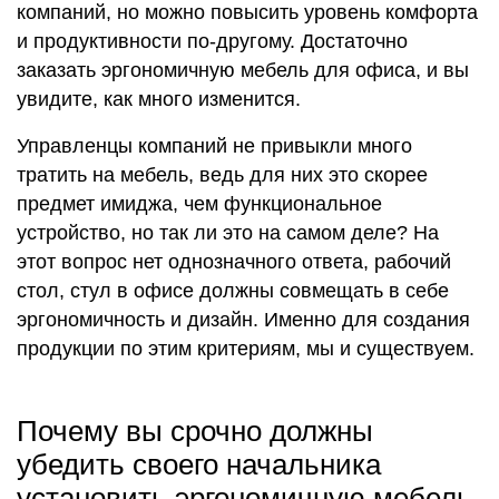
компаний, но можно повысить уровень комфорта
и продуктивности по-другому. Достаточно
заказать эргономичную мебель для офиса, и вы
увидите, как много изменится.
Управленцы компаний не привыкли много
тратить на мебель, ведь для них это скорее
предмет имиджа, чем функциональное
устройство, но так ли это на самом деле? На
этот вопрос нет однозначного ответа, рабочий
стол, стул в офисе должны совмещать в себе
эргономичность и дизайн. Именно для создания
продукции по этим критериям, мы и существуем.
Почему вы срочно должны
убедить своего начальника
установить эргономичную мебель