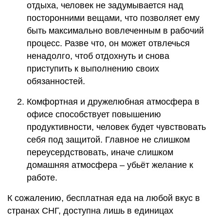
отдыха, человек не задумывается над
посторонними вещами, что позволяет ему
быть максимально вовлеченным в рабочий
процесс. Разве что, он может отвлечься
ненадолго, чтоб отдохнуть и снова
приступить к выполнению своих
обязанностей.
Комфортная и дружелюбная атмосфера в
офисе способствует повышению
продуктивности, человек будет чувствовать
себя под защитой. Главное не слишком
переусердствовать, иначе слишком
домашняя атмосфера – убьёт желание к
работе.
К сожалению, бесплатная еда на любой вкус в
странах СНГ, доступна лишь в единицах