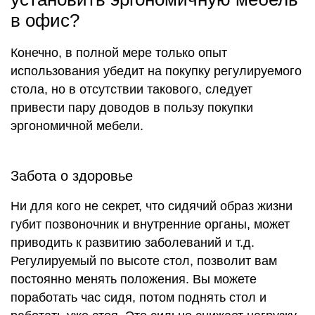
в офис?
Конечно, в полной мере только опыт
использования убедит на покупку регулируемого
стола, но в отсутствии такового, следует
привести пару доводов в пользу покупки
эргономичной мебели.
Забота о здоровье
Ни для кого не секрет, что сидячий образ жизни
губит позвоночник и внутренние органы, может
приводить к развитию заболеваний и т.д.
Регулируемый по высоте стол, позволит вам
постоянно менять положения. Вы можете
поработать час сидя, потом поднять стол и