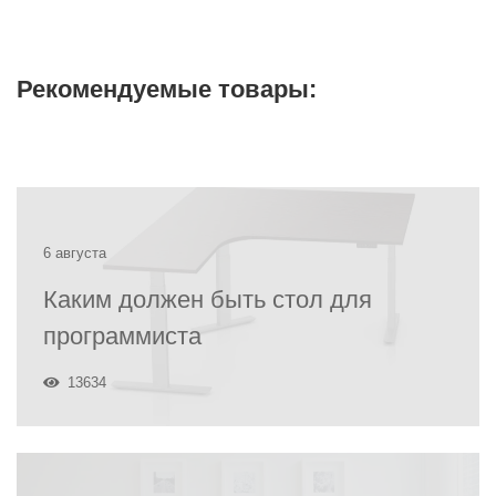
Рекомендуемые товары:
6 августа
Каким должен быть стол для
программиста
13634