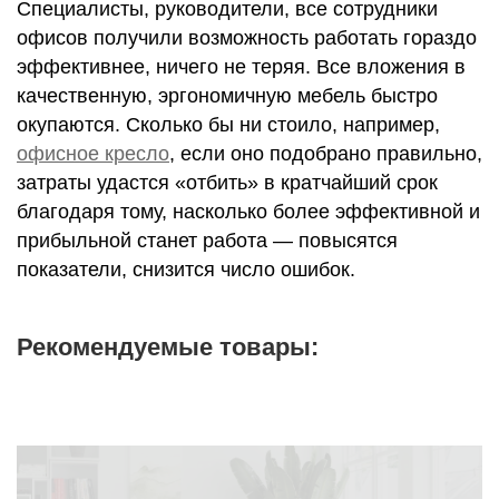
Специалисты, руководители, все сотрудники
офисов получили возможность работать гораздо
эффективнее, ничего не теряя. Все вложения в
качественную, эргономичную мебель быстро
окупаются. Сколько бы ни стоило, например,
офисное кресло
, если оно подобрано правильно,
затраты удастся «отбить» в кратчайший срок
благодаря тому, насколько более эффективной и
прибыльной станет работа — повысятся
показатели, снизится число ошибок.
Рекомендуемые товары: