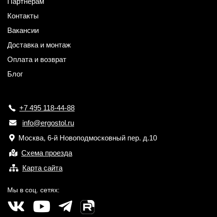
Партнерам
Контакты
Вакансии
Доставка и монтаж
Оплата и возврат
Блог
+7 495 118-44-88
info@ergostol.ru
Москва, 6-й Новоподмосковный пер. д.10
Схема проезда
Карта сайта
Мы в соц. сетях: