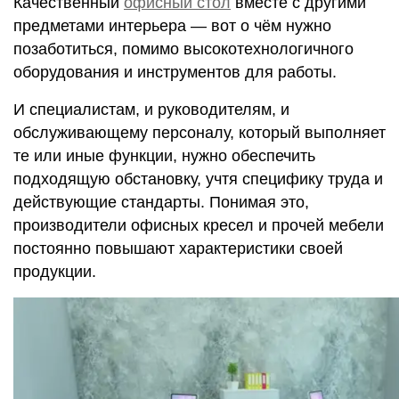
Качественный
офисный стол
вместе с другими
предметами интерьера — вот о чём нужно
позаботиться, помимо высокотехнологичного
оборудования и инструментов для работы.
И специалистам, и руководителям, и
обслуживающему персоналу, который выполняет
те или иные функции, нужно обеспечить
подходящую обстановку, учтя специфику труда и
действующие стандарты. Понимая это,
производители офисных кресел и прочей мебели
постоянно повышают характеристики своей
продукции.