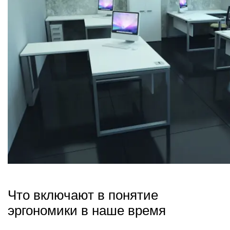
Что включают в понятие
эргономики в наше время