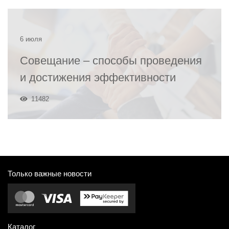
6 июля
Совещание – способы проведения
и достижения эффективности
11482
Только важные новости
Каталог