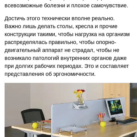
всевозможные болезни и плохое самочувствие.
Достичь этого технически вполне реально.
Важно лишь делать столы, кресла и прочие
конструкции такими, чтобы нагрузка на организм
распределялась правильно, чтобы опорно-
двигательный аппарат не страдал, чтобы не
возникало патологий внутренних органов даже
при долгих рабочих периодах. Это и составляет
представления об эргономичности.