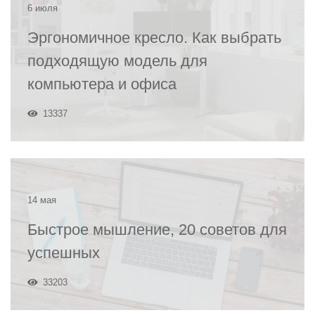
6 июля
Эргономичное кресло. Как выбрать
подходящую модель для
компьютера и офиса
13337
14 мая
Быстрое мышление, 20 советов для
успешных
33203