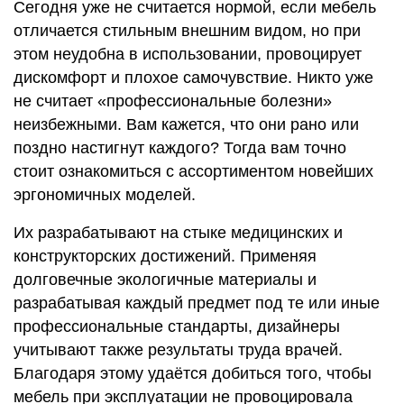
Сегодня уже не считается нормой, если мебель
отличается стильным внешним видом, но при
этом неудобна в использовании, провоцирует
дискомфорт и плохое самочувствие. Никто уже
не считает «профессиональные болезни»
неизбежными. Вам кажется, что они рано или
поздно настигнут каждого? Тогда вам точно
стоит ознакомиться с ассортиментом новейших
эргономичных моделей.
Их разрабатывают на стыке медицинских и
конструкторских достижений. Применяя
долговечные экологичные материалы и
разрабатывая каждый предмет под те или иные
профессиональные стандарты, дизайнеры
учитывают также результаты труда врачей.
Благодаря этому удаётся добиться того, чтобы
мебель при эксплуатации не провоцировала