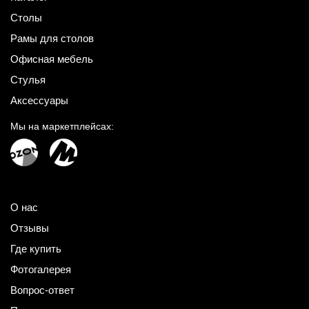
Столы
Рамы для столов
Офисная мебель
Стулья
Аксессуары
Мы на маркетплейсах:
О нас
Отзывы
Где купить
Фотогалерея
Вопрос-ответ