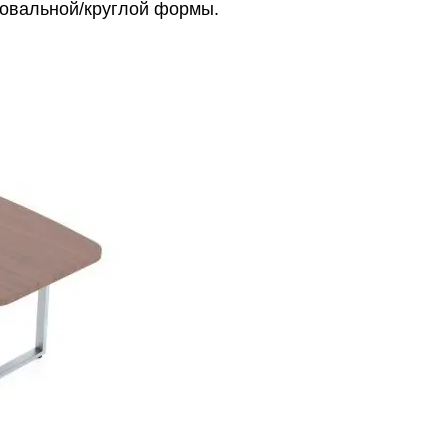
овальной/круглой формы.