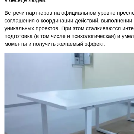
в беседе людей.
Встречи партнеров на официальном уровне пресл
соглашения о координации действий, выполнении 
уникальных проектов. При этом сталкиваются инт
подготовка (в том числе и психологическая) и ум
моменты и получить желаемый эффект.