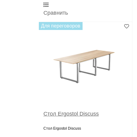
Сравнить
Для переговоров
Стол Ergostol Discuss
Стол Ergostol Discuss