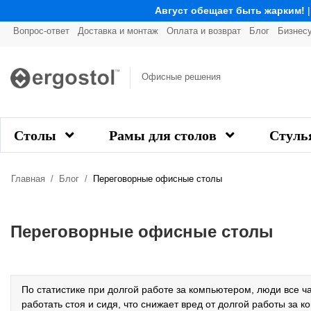
Август обещает быть жарким!
Вопрос-ответ
Доставка и монтаж
Оплата и возврат
Блог
Бизнес
Офисные решения
Столы
Рамы для столов
Стуль
Главная
Блог
Переговорные офисные столы
Переговорные офисные столы
По статистике при долгой работе за компьютером, люди все 
работать стоя и сидя, что снижает вред от долгой работы за 