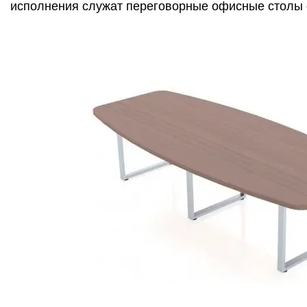
исполнения служат переговорные офисные столы 