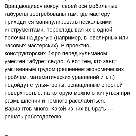
Вращающиеся вокруг своей оси мобильные
табуреты востребованы там, где мастеру
приходится манипулировать несколькими
инструментами, перекладывая их с одной
полочки на другую (например, в ювелирных или
часовых мастерских). В проектно-
конструкторских бюро перед кульманом
уместен табурет-седло. А вот тем, кто занят
умственным трудом (решением экономических
проблем, математических уравнений и т.п.)
подойдут стулья-троны, оснащенные опорной
поверхностью, на которую можно откинуться при
размышлении и немного расслабиться.
Вариантов много. Какой из них выбрать ―
решать работодателю.