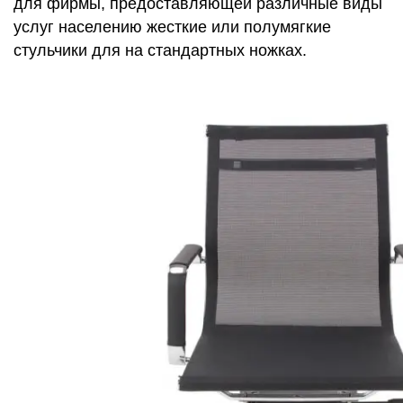
для фирмы, предоставляющей различные виды
услуг населению жесткие или полумягкие
стульчики для на стандартных ножках.