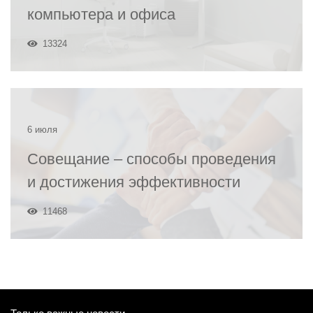
компьютера и офиса
13324
6 июля
Совещание – способы проведения
и достижения эффективности
11468