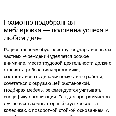
Грамотно подобранная
меблировка ― половина успеха в
любом деле
Рациональному обустройству государственных и
частных учреждений уделяется особое
внимание. Место трудовой деятельности должно
отвечать требованиям эргономики,
соответствовать динамичному стилю работы,
сочетаться с окружающей обстановкой.
Подбирая мебель, рекомендуется учитывать
специфику организации. Так для программистов
лучше взять компьютерный стул-кресло на
колесиках, с поворотной стойкой-основанием. А