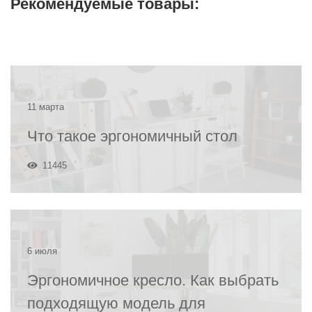
Рекомендуемые товары:
11 марта
Что такое эргономичный стол
11445
6 июля
Эргономичное кресло. Как выбрать
подходящую модель для