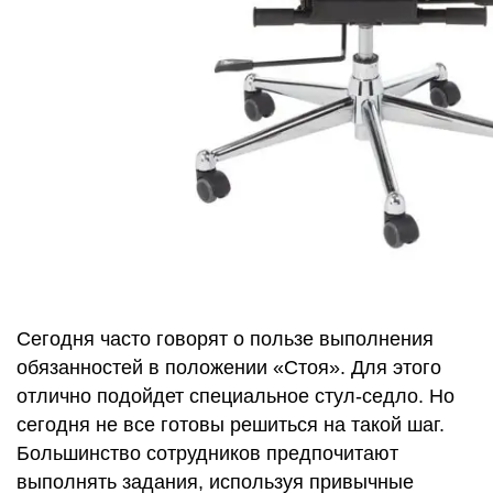
Сегодня часто говорят о пользе выполнения
обязанностей в положении «Стоя». Для этого
отлично подойдет специальное стул-седло. Но
сегодня не все готовы решиться на такой шаг.
Большинство сотрудников предпочитают
выполнять задания, используя привычные