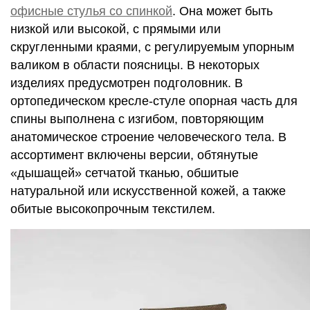
офисные стулья со спинкой
. Она может быть
низкой или высокой, с прямыми или
скругленными краями, с регулируемым упорным
валиком в области поясницы. В некоторых
изделиях предусмотрен подголовник. В
ортопедическом кресле-стуле опорная часть для
спины выполнена с изгибом, повторяющим
анатомическое строение человеческого тела. В
ассортимент включены версии, обтянутые
«дышащей» сетчатой тканью, обшитые
натуральной или искусственной кожей, а также
обитые высокопрочным текстилем.