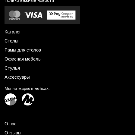
Только важные новости
Каталог
Столы
Рамы для столов
Офисная мебель
Стулья
Аксессуары
Мы на маркетплейсах:
О нас
Отзывы