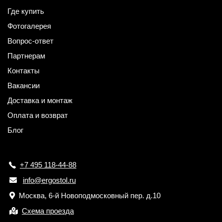
Где купить
Фотогалерея
Вопрос-ответ
Партнерам
Контакты
Вакансии
Доставка и монтаж
Оплата и возврат
Блог
+7 495 118-44-88
info@ergostol.ru
Москва, 6-й Новоподмосковный пер. д.10
Схема проезда