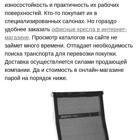
износостойкость и практичность их рабочих
поверхностей. Кто-то покупает их в
специализированных салонах. Но гораздо
удобнее заказать
офисные кресла в интернет-
магазине
. Просмотр каталогов на сайте не
займет много времени. Отпадает необходимость
поиска транспорта для перевозки покупки.
Доставка осуществляется силами продающей
компании. Да и стоимость в онлайн-магазине
парой на порядок ниже.