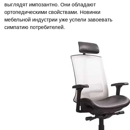
выглядят импозантно. Они обладают
ортопедическими свойствами. Новинки
мебельной индустрии уже успели завоевать
симпатию потребителей.