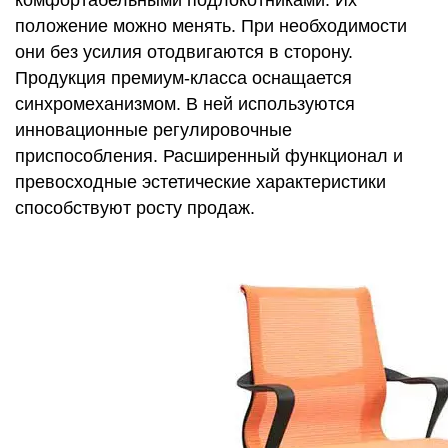
комфортабельными подлокотниками. Их
положение можно менять. При необходимости
они без усилия отодвигаются в сторону.
Продукция премиум-класса оснащается
синхромеханизмом. В ней используются
инновационные регулировочные
приспособления. Расширенный функционал и
превосходные эстетические характеристики
способствуют росту продаж.