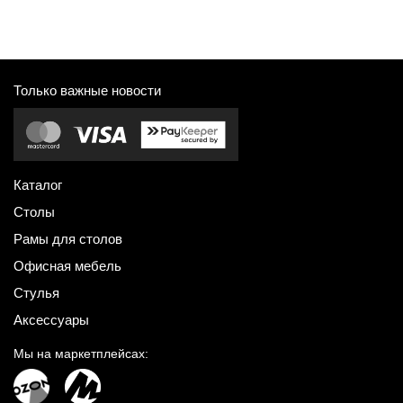
Только важные новости
Каталог
Столы
Рамы для столов
Офисная мебель
Стулья
Аксессуары
Мы на маркетплейсах: