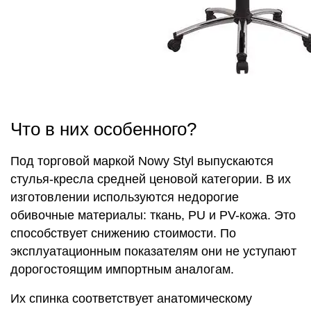
Что в них особенного?
Под торговой маркой Nowy Styl выпускаются
стулья-кресла средней ценовой категории. В их
изготовлении используются недорогие
обивочные материалы: ткань, PU и PV-кожа. Это
способствует снижению стоимости. По
эксплуатационным показателям они не уступают
дорогостоящим импортным аналогам.
Их спинка соответствует анатомическому