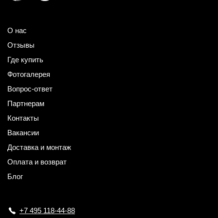
О нас
Отзывы
Где купить
Фотогалерея
Вопрос-ответ
Партнерам
Контакты
Вакансии
Доставка и монтаж
Оплата и возврат
Блог
+7 495 118-44-88