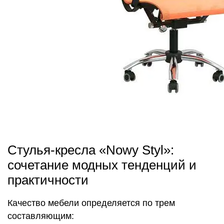
Стулья-кресла «Nowy Styl»:
сочетание модных тенденций и
практичности
Качество мебели определяется по трем
составляющим: