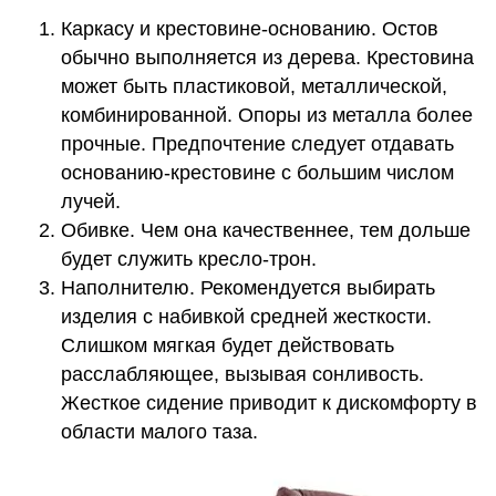
Каркасу и крестовине-основанию. Остов
обычно выполняется из дерева. Крестовина
может быть пластиковой, металлической,
комбинированной. Опоры из металла более
прочные. Предпочтение следует отдавать
основанию-крестовине с большим числом
лучей.
Обивке. Чем она качественнее, тем дольше
будет служить кресло-трон.
Наполнителю. Рекомендуется выбирать
изделия с набивкой средней жесткости.
Слишком мягкая будет действовать
расслабляющее, вызывая сонливость.
Жесткое сидение приводит к дискомфорту в
области малого таза.