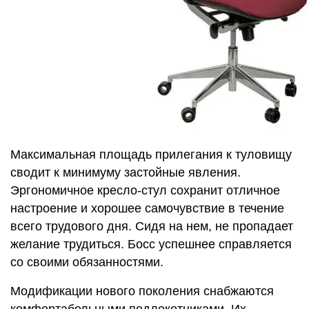
Максимальная площадь прилегания к туловищу
сводит к минимуму застойные явления.
Эргономичное кресло-стул сохранит отличное
настроение и хорошее самочувствие в течение
всего трудового дня. Сидя на нем, не пропадает
желание трудиться. Босс успешнее справляется
со своими обязанностями.
Модификации нового поколения снабжаются