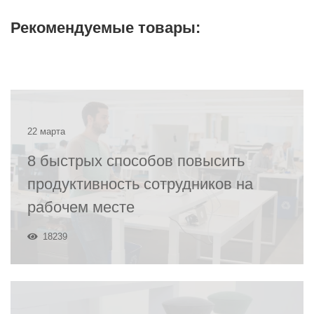
Рекомендуемые товары:
22 марта
8 быстрых способов повысить
продуктивность сотрудников на
рабочем месте
18239