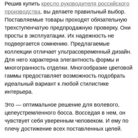
Решив купить
кресло руководителя российского
производства
, вы делаете правильный выбор.
Поставляемые товары проходят обязательную
трехступенчатую предпродажную проверку. Они
просты в эксплуатации. Их надежность не
подвергается сомнению. Предлагаемые
коллекции отличает ультрасовременный дизайн.
Для него характерна элегантность формы и
многогранность отделки. Многообразие цветовой
гаммы предоставляет возможность подобрать
идеальный вариант к любой стилистике
интерьера.
Это ― оптимальное решение для волевого,
целеустремленного босса. Восседая в нем, он
чувствует себя уверенным человеком. И ему по
плечу достижение всех поставленных целей.