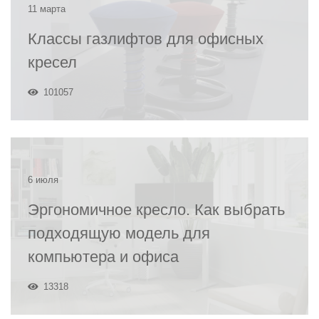
11 марта
Классы газлифтов для офисных
кресел
101057
6 июля
Эргономичное кресло. Как выбрать
подходящую модель для
компьютера и офиса
13318