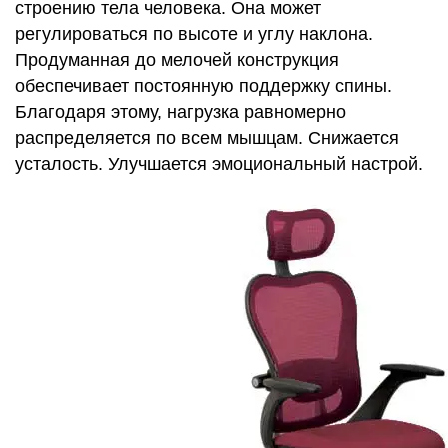
строению тела человека. Она может
регулироваться по высоте и углу наклона.
Продуманная до мелочей конструкция
обеспечивает постоянную поддержку спины.
Благодаря этому, нагрузка равномерно
распределяется по всем мышцам. Снижается
усталость. Улучшается эмоциональный настрой.