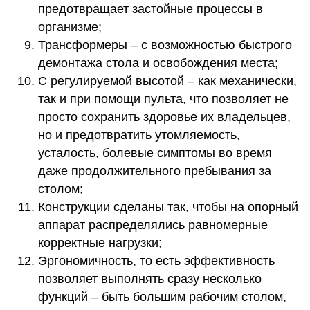
предотвращает застойные процессы в
организме;
Трансформеры – с возможностью быстрого
демонтажа стола и освобождения места;
С регулируемой высотой – как механически,
так и при помощи пульта, что позволяет не
просто сохранить здоровье их владельцев,
но и предотвратить утомляемость,
усталость, болевые симптомы во время
даже продолжительного пребывания за
столом;
Конструкции сделаны так, чтобы на опорный
аппарат распределялись равномерные
корректные нагрузки;
Эргономичность, то есть эффективность
позволяет выполнять сразу несколько
функций – быть большим рабочим столом,