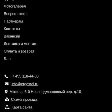
Фотогалерея
Вопрос-ответ
Партнерам
Контакты
Вакансии
Доставка и монтаж
Оплата и возврат
Блог
+7 495 118-44-88
info@ergostol.ru
Москва, 6-й Новоподмосковный пер. д.10
Схема проезда
Карта сайта