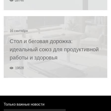
28746
16 сентября
Стол и беговая дорожка:
идеальный союз для продуктивной
работы и здоровья
19828
Только важные новости