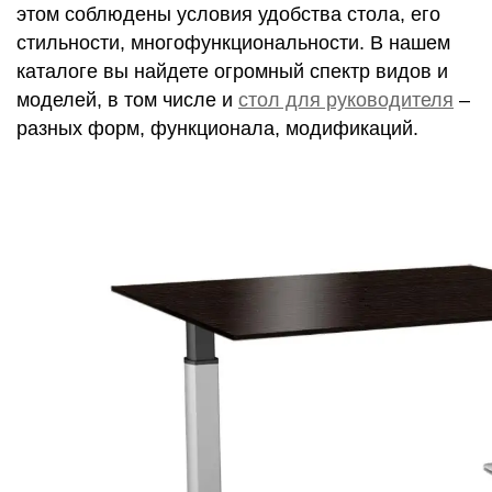
этом соблюдены условия удобства стола, его
стильности, многофункциональности. В нашем
каталоге вы найдете огромный спектр видов и
моделей, в том числе и
стол для руководителя
–
разных форм, функционала, модификаций.