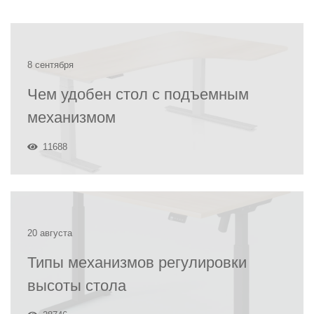
8 сентября
Чем удобен стол с подъемным
механизмом
11688
20 августа
Типы механизмов регулировки
высоты стола