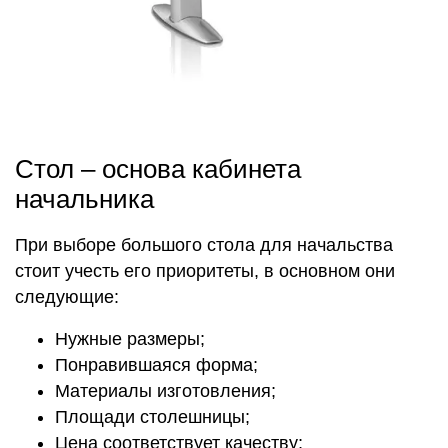
Стол – основа кабинета
начальника
При выборе большого стола для начальства
стоит учесть его приоритеты, в основном они
следующие:
Нужные размеры;
Понравившаяся форма;
Материалы изготовления;
Площади столешницы;
Цена соответствует качеству;