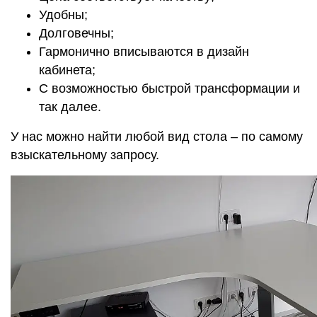
Удобны;
Долговечны;
Гармонично вписываются в дизайн
кабинета;
С возможностью быстрой трансформации и
так далее.
У нас можно найти любой вид стола – по самому
взыскательному запросу.