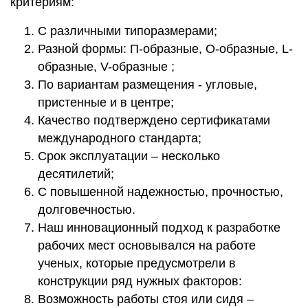
критериям:
С различными типоразмерами;
Разной формы: П-образные, О-образные, L-
образные, V-образные ;
По вариантам размещения - угловые,
пристенные и в центре;
Качество подтверждено сертификатами
международного стандарта;
Срок эксплуатации – несколько
десятилетий;
С повышенной надежностью, прочностью,
долговечностью.
Наш инновационный подход к разработке
рабочих мест основывался на работе
ученых, которые предусмотрели в
конструкции ряд нужных факторов:
Возможность работы стоя или сидя –