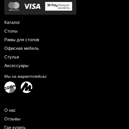
Каталог
Столы
Рамы для столов
Офисная мебель
Стулья
Аксессуары
Мы на маркетплейсах:
О нас
Отзывы
Где купить