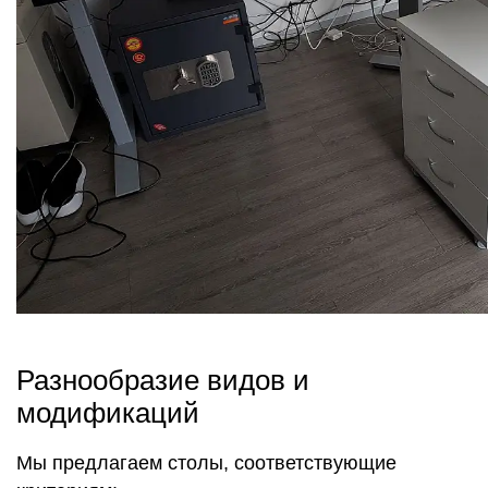
Разнообразие видов и
модификаций
Мы предлагаем столы, соответствующие