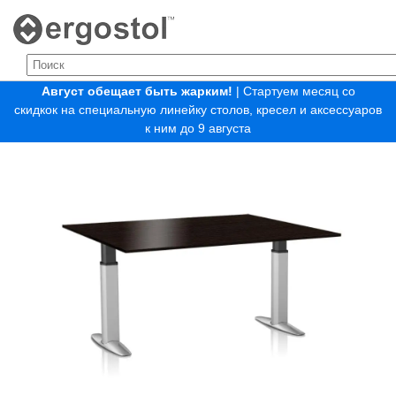
Август обещает быть жарким!
| Стартуем месяц со
скидкок на специальную линейку столов, кресел и аксессуаров
к ним до 9 августа