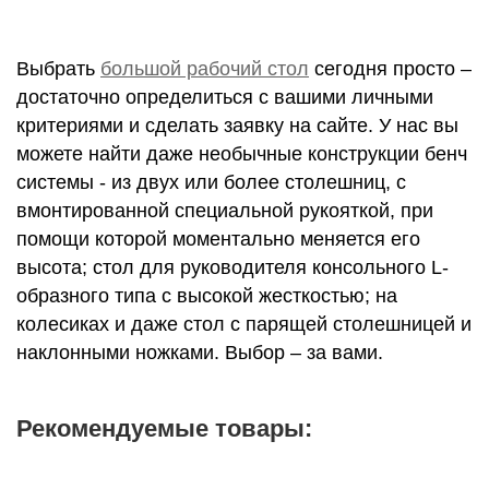
Выбрать
большой рабочий стол
сегодня просто –
достаточно определиться с вашими личными
критериями и сделать заявку на сайте. У нас вы
можете найти даже необычные конструкции бенч
системы - из двух или более столешниц, с
вмонтированной специальной рукояткой, при
помощи которой моментально меняется его
высота; стол для руководителя консольного L-
образного типа с высокой жесткостью; на
колесиках и даже стол с парящей столешницей и
наклонными ножками. Выбор – за вами.
Рекомендуемые товары: