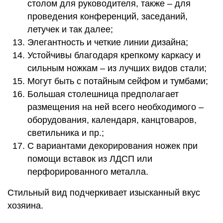
столом для руководителя, также – для
проведения конференций, заседаний,
летучек и так далее;
Элегантность и четкие линии дизайна;
Устойчивы благодаря крепкому каркасу и
сильным ножкам – из лучших видов стали;
Могут быть с потайным сейфом и тумбами;
Большая столешница предполагает
размещения на ней всего необходимого –
оборудования, календаря, канцтоваров,
светильника и пр.;
С вариантами декорирования ножек при
помощи вставок из ЛДСП или
перфорированного металла.
Стильный вид подчеркивает изысканный вкус
хозяина.