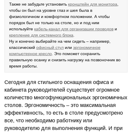
Также не забудьте установить
кронштейн для монитора
,
чтобы он был на уровне глаз и шея была в
физиологичном и комфортном положении. А чтобы
порядок был не только на столе, но и под ним
используйте
кабель-канал для организации проводов
и
крепление для системного блока
.
Ну и конечно выбирайте на чем сидеть – например,
классический
офисный стул
или
эргономичное
компьютерное кресло
. Это поможет сохранить
правильную осанку и снизить нагрузку на позвоночник во
время работы.
Сегодня для стильного оснащения офиса и
кабинета руководителей существует огромное
количество многофункциональных эргономичных
столов. Эргономичность – это максимальная
эффективность, то есть в столе предусмотрено
все, что необходимо работнику или
руководителю для выполнения функций. И при