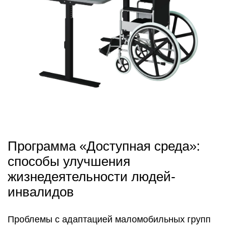
Программа «Доступная среда»:
способы улучшения
жизнедеятельности людей-
инвалидов
Проблемы с адаптацией маломобильных групп