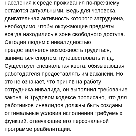
населения к среде проживания по-прежнему
остаются актуальными. Ведь для человека,
двигательная активность которого затруднена,
необходимо, чтобы окружающие предметы
всегда находились в зоне свободного доступа.
Сегодня людям с инвалидностью
предоставляется возможность трудиться,
заниматься спортом, путешествовать и т.д.
Существует специальная квота, обязывающая
работодателя предоставлять им вакансии. Но
это не означает, что приняв на работу
сотрудника-инвалида, он выполнил требование
закона. В Трудовом кодексе прописано, что для
работников-инвалидов должны быть созданы
оптимальные условия исполнения требуемых
функций, отвечающие его персональной
программе реабилитации.