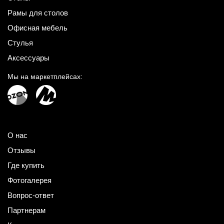
Рамы для столов
Офисная мебель
Стулья
Аксессуары
Мы на маркетплейсах:
О нас
Отзывы
Где купить
Фотогалерея
Вопрос-ответ
Партнерам