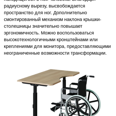
радиусному вырезу, высвобождается
пространство для ног. Дополнительно
смонтированный механизм наклона крышки-
столешницы значительно повышает
эргономичность. Можно воспользоваться
высокотехнологичными кронштейнами или
креплениями для монитора, предоставляющими
неограниченные возможности трансформации.