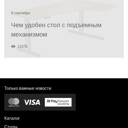
8 сентября
Чем удобен стол с подъемным
механизмом
11676
Только важные новости
Каталог
Столы