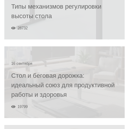
Типы механизмов регулировки
высоты стола
28732
16 сентября
Стол и беговая дорожка:
идеальный союз для продуктивной
работы и здоровья
19799