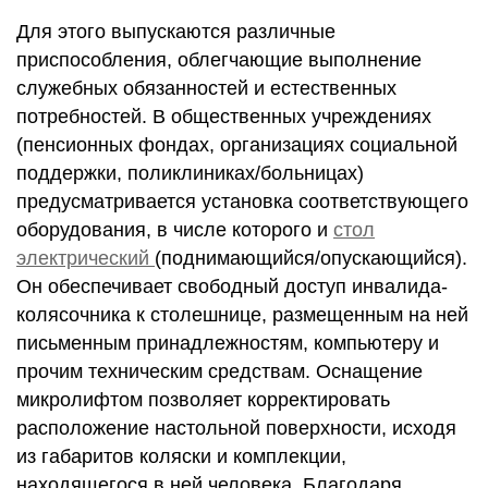
Для этого выпускаются различные
приспособления, облегчающие выполнение
служебных обязанностей и естественных
потребностей. В общественных учреждениях
(пенсионных фондах, организациях социальной
поддержки, поликлиниках/больницах)
предусматривается установка соответствующего
оборудования, в числе которого и
стол
электрический
(поднимающийся/опускающийся).
Он обеспечивает свободный доступ инвалида-
колясочника к столешнице, размещенным на ней
письменным принадлежностям, компьютеру и
прочим техническим средствам. Оснащение
микролифтом позволяет корректировать
расположение настольной поверхности, исходя
из габаритов коляски и комплекции,
находящегося в ней человека. Благодаря