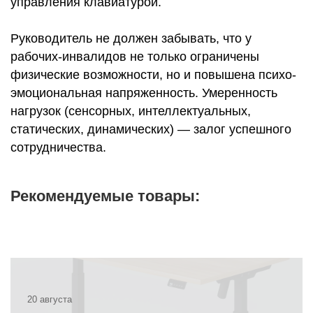
управления клавиатурой.
Руководитель не должен забывать, что у
рабочих-инвалидов не только ограничены
физические возможности, но и повышена психо-
эмоциональная напряженность. Умеренность
нагрузок (сенсорных, интеллектуальных,
статических, динамических) ― залог успешного
сотрудничества.
Рекомендуемые товары:
20 августа