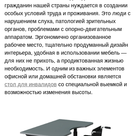
гражданин нашей страны нуждается в создании
особых условий труда и проживания. Это люди с
нарушением слуха, патологией зрительных
органов, проблемами с опорно-двигательным
аппаратом. Эргономично организованное
рабочее место, тщательно продуманный дизайн
интерьера, удобная в использовании мебель ―
для них не прихоть, а продиктованная жизнью
необходимость. И одним из важных элементов
офисной или домашней обстановки является
стол для инвалидов
со специальной выемкой и
возможностью изменения высоты.