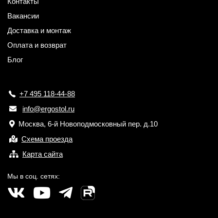
Контакты
Вакансии
Доставка и монтаж
Оплата и возврат
Блог
+7 495 118-44-88
info@ergostol.ru
Москва, 6-й Новоподмосковный пер. д.10
Схема проезда
Карта сайта
Мы в соц. сетях: