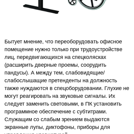
Бытует мнение, что переоборудовать офисное
помещение нужно только при трудоустройстве
лиц, передвигающихся на спецколясках
(расширить дверные проемы, соорудить
пандусы). А между тем, слабовидящие/
слабослышащие претенденты на должность
также нуждаются в спецоборудовании. Глухие не
могут реагировать на звуковые сигналы. Их
следует заменить световыми, в ПК установить
программное обеспечение с субтитрами.
Служащим со слабым зрением выдаются
экранные лупы, диктофоны, приборы для