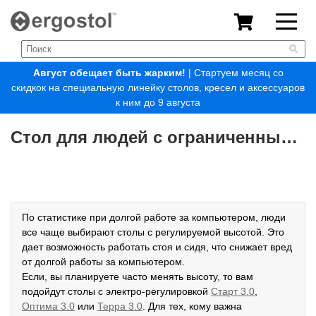
Август обещает быть жарким!
| Стартуем месяц со
скидкок на специальную линейку столов, кресел и аксессуаров
к ним до 9 августа
Стол для людей с ограниченными возможностями
По статистике при долгой работе за компьютером, люди
все чаще выбирают столы с регулируемой высотой. Это
дает возможность работать стоя и сидя, что снижает вред
от долгой работы за компьютером.
Если, вы планируете часто менять высоту, то вам
подойдут столы с электро-регулировкой
Старт 3.0
,
Оптима 3.0
или
Терра 3.0
. Для тех, кому важна