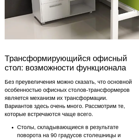
Трансформирующийся офисный
стол: возможности функционала
Без преувеличения можно сказать, что основной
особенностью офисных столов-трансформеров
является механизм их трансформации.
Вариантов здесь очень много. Рассмотрим те,
которые встречаются чаще всего.
Столы, складывающиеся в результате
поворота на 90 градусов столешницы и