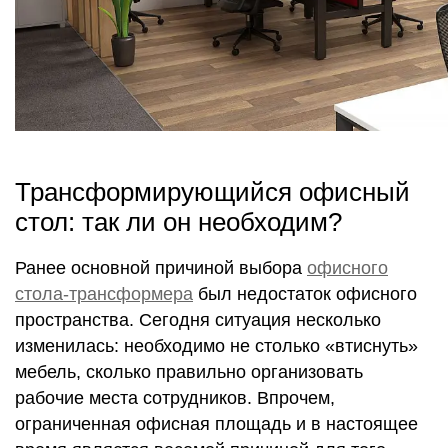
Трансформирующийся офисный
стол: так ли он необходим?
Ранее основной причиной выбора
офисного
стола-трансформера
был недостаток офисного
пространства. Сегодня ситуация несколько
изменилась: необходимо не столько «втиснуть»
мебель, сколько правильно организовать
рабочие места сотрудников. Впрочем,
ограниченная офисная площадь и в настоящее