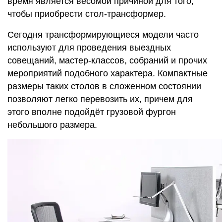
время является весомой причиной для того,
чтобы приобрести стол-трансформер.
Сегодня трансформирующиеся модели часто
используют для проведения выездных
совещаний, мастер-классов, собраний и прочих
мероприятий подобного характера. Компактные
размеры таких столов в сложенном состоянии
позволяют легко перевозить их, причем для
этого вполне подойдёт грузовой фургон
небольшого размера.