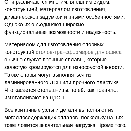
Они различаются многим: внешним видом,
конструкцией, материалом изготовления,
дизайнерской задумкой и иными особенностями.
Однако их объединяют широкие
функциональные возможности и надежность.
Материалом для изготовления опорных
конструкций
столов-трансформеров для офиса
обычно служат прочные сплавы, которые
зачастую хромируются для износоустойчивости.
Также опоры могут выполняться из
ламинированного ДСП или прочного пластика.
Что касается столешницы, то её, как правило,
изготавливают из ЛДСП.
Все критичные узлы и детали выполняют из
металлосодержащих сплавов, поскольку на них
тоже ложится значительная нагрузка. Кроме того,