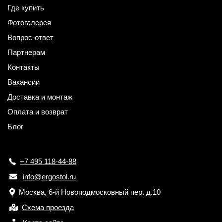
Где купить
Фотогалерея
Вопрос-ответ
Партнерам
Контакты
Вакансии
Доставка и монтаж
Оплата и возврат
Блог
+7 495 118-44-88
info@ergostol.ru
Москва, 6-й Новоподмосковный пер. д.10
Схема проезда