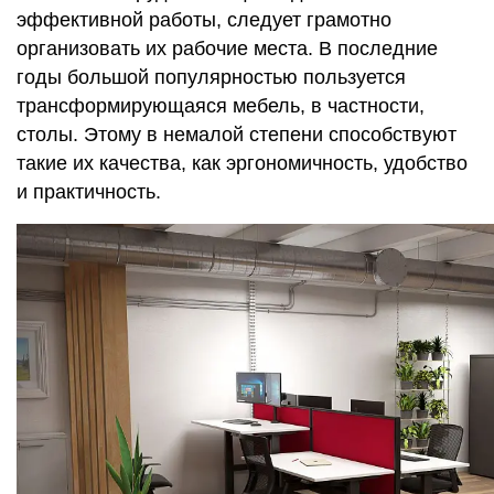
эффективной работы, следует грамотно
организовать их рабочие места. В последние
годы большой популярностью пользуется
трансформирующаяся мебель, в частности,
столы. Этому в немалой степени способствуют
такие их качества, как эргономичность, удобство
и практичность.