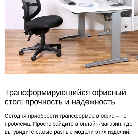
Трансформирующийся офисный
стол: прочность и надежность
Сегодня приобрести трансформер в офис – не
проблема. Просто зайдите в онлайн-магазин, где
вы увидите самые разные модели этих изделий.