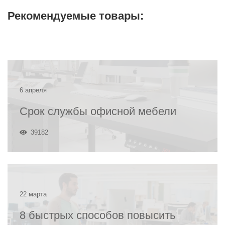
Рекомендуемые товары:
6 апреля
Срок службы офисной мебели
39182
22 марта
8 быстрых способов повысить