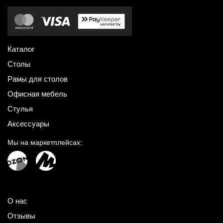
Каталог
Столы
Рамы для столов
Офисная мебель
Стулья
Аксессуары
Мы на маркетплейсах:
О нас
Отзывы