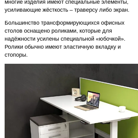
многие изделия имеют специальные элементы,
усиливающие жёсткость – траверсу либо экран.
Большинство трансформирующихся офисных
столов оснащено роликами, которые для
надёжности усилены специальной «юбочкой».
Ролики обычно имеют эластичную вкладку и
стопоры.