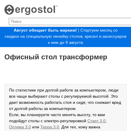
Август обещает быть жарким!
| Стартуем месяц со
скидкок на специальную линейку столов, кресел и аксессуаров
к ним до 9 августа
Офисный стол трансформер
По статистике при долгой работе за компьютером, люди
все чаще выбирают столы с регулируемой высотой. Это
дает возможность работать стоя и сидя, что снижает вред
от долгой работы за компьютером.
Если, вы планируете часто менять высоту, то вам
подойдут столы с электро-регулировкой
Старт 3.0
,
Оптима 3.0
или
Терра 3.0
. Для тех, кому важна