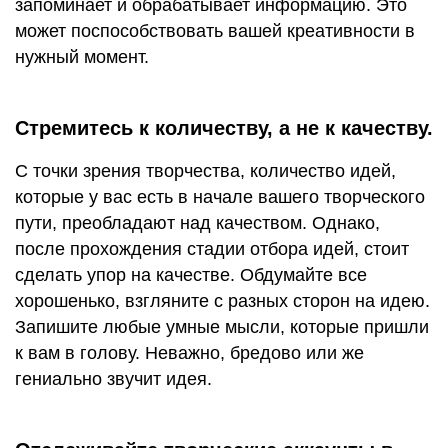
запоминает и обрабатывает информацию. Это
может поспособствовать вашей креативности в
нужный момент.
Стремитесь к количеству, а не к качеству.
С точки зрения творчества, количество идей,
которые у вас есть в начале вашего творческого
пути, преобладают над качеством. Однако,
после прохождения стадии отбора идей, стоит
сделать упор на качестве. Обдумайте все
хорошенько, взгляните с разных сторон на идею.
Запишите любые умные мысли, которые пришли
к вам в голову. Неважно, бредово или же
гениально звучит идея.