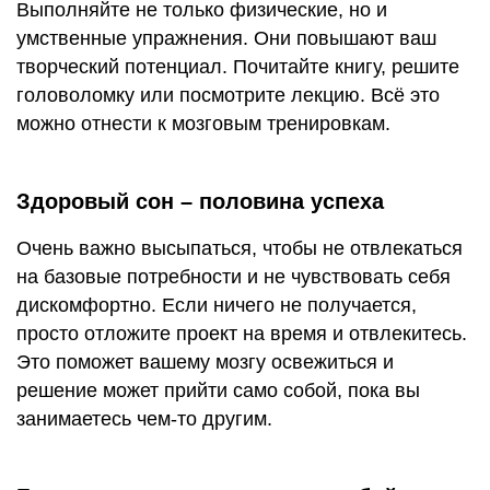
Выполняйте не только физические, но и
умственные упражнения. Они повышают ваш
творческий потенциал. Почитайте книгу, решите
головоломку или посмотрите лекцию. Всё это
можно отнести к мозговым тренировкам.
Здоровый сон – половина успеха
Очень важно высыпаться, чтобы не отвлекаться
на базовые потребности и не чувствовать себя
дискомфортно. Если ничего не получается,
просто отложите проект на время и отвлекитесь.
Это поможет вашему мозгу освежиться и
решение может прийти само собой, пока вы
занимаетесь чем-то другим.