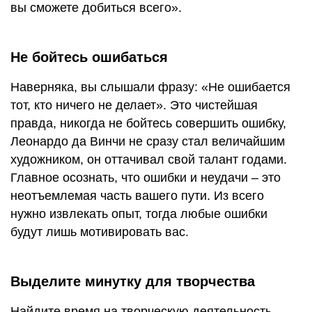
вы сможете добиться всего».
Не бойтесь ошибаться
Наверняка, вы слышали фразу: «Не ошибается
тот, кто ничего не делает». Это чистейшая
правда, никогда не бойтесь совершить ошибку,
Леонардо да Винчи не сразу стал величайшим
художником, он оттачивал свой талант годами.
Главное осознать, что ошибки и неудачи – это
неотъемлемая часть вашего пути. Из всего
нужно извлекать опыт, тогда любые ошибки
будут лишь мотивировать вас.
Выделите минутку для творчества
Найдите время на творческую деятельность.