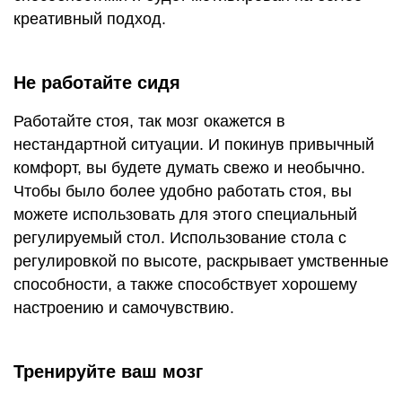
креативный подход.
Не работайте сидя
Работайте стоя, так мозг окажется в
нестандартной ситуации. И покинув привычный
комфорт, вы будете думать свежо и необычно.
Чтобы было более удобно работать стоя, вы
можете использовать для этого специальный
регулируемый стол. Использование стола с
регулировкой по высоте, раскрывает умственные
способности, а также способствует хорошему
настроению и самочувствию.
Тренируйте ваш мозг