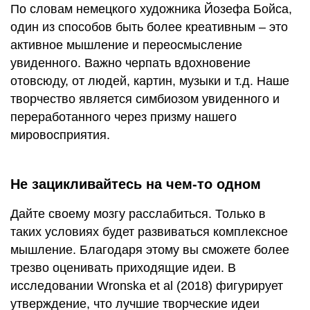
По словам немецкого художника Йозефа Бойса,
один из способов быть более креативным – это
активное мышление и переосмысление
увиденного. Важно черпать вдохновение
отовсюду, от людей, картин, музыки и т.д. Наше
творчество является симбиозом увиденного и
переработанного через призму нашего
мировосприятия.
Не зацикливайтесь на чем-то одном
Дайте своему мозгу расслабиться. Только в
таких условиях будет развиваться комплексное
мышление. Благодаря этому вы сможете более
трезво оценивать приходящие идеи. В
исследовании Wronska et al (2018) фигурирует
утверждение, что лучшие творческие идеи