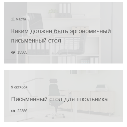
11 марта
Каким должен быть эргономичный
письменный стол
15565
9 октября
Письменный стол для школьника
22386