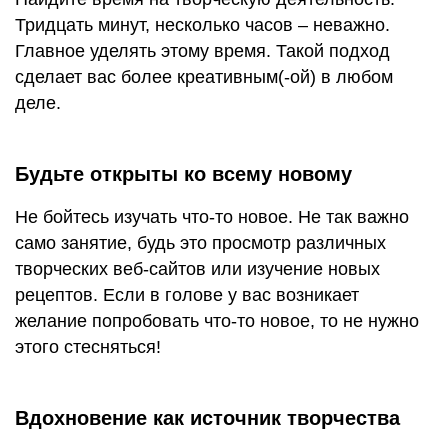
Тридцать минут, несколько часов – неважно.
Главное уделять этому время. Такой подход
сделает вас более креативным(-ой) в любом
деле.
Будьте открыты ко всему новому
Не бойтесь изучать что-то новое. Не так важно
само занятие, будь это просмотр различных
творческих веб-сайтов или изучение новых
рецептов. Если в голове у вас возникает
желание попробовать что-то новое, то не нужно
этого стесняться!
Вдохновение как источник творчества