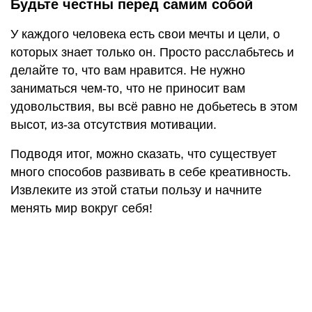
Будьте честны перед самим собой
У каждого человека есть свои мечты и цели, о
которых знает только он. Просто расслабьтесь и
делайте то, что вам нравится. Не нужно
заниматься чем-то, что не приносит вам
удовольствия, вы всё равно не добьетесь в этом
высот, из-за отсутствия мотивации.
Подводя итог, можно сказать, что существует
много способов развивать в себе креативность.
Извлеките из этой статьи пользу и начните
менять мир вокруг себя!