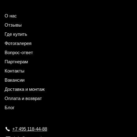
О нас
Отзывы
Где купить
Фотогалерея
Вопрос-ответ
Партнерам
Контакты
Вакансии
Доставка и монтаж
Оплата и возврат
Блог
+7 495 118-44-88