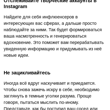
Отслеживайте творческие аккаунты в
Instagram
Найдите для себя инфлюенсеров в
интересующих вас сферах, а дальше просто
наблюдайте за ними. Так будет формироваться
ваша насмотренность и генерироваться
вдохновение. Это поможет вам перерабатывать
увиденную информацию и придумывать из неё
новые идеи.
Не зацикливайтесь
Иногда всё вдруг наскучивает и приедается.
Чтобы снова зажечь искру в себе, необходимо
заглянуть в темные уголки разума. Проще
говоря, пытаться мыслить по-иному.
Представьте, как бы поступил ваш сосед или