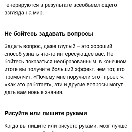
генерируются в результате всеобъемлющего
взгляда на мир.
Не бойтесь задавать вопросы
Задать вопрос, даже глупый – это хороший
способ узнать что-то интересующее вас. Не
бойтесь показаться необразованным, в конечном
итоге вы получите больший эффект, чем тот, кто
промолчит. «Почему мне поручили этот проект»,
«Как это работает», эти и другие вопросы могут
дать вам новые знания.
Рисуйте или пишите руками
Когда вы пишите или рисуете руками, мозг лучше