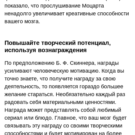
показало, что прослушивание Моцарта
ненадолго увеличивает креативные способности
вашего мозга.
Повышайте творческий потенциал,
используя вознаграждения
По предположению Б. Ф. Скиннера, награды
усиливают человеческую мотивацию. Когда вы
точно знаете, что получите награду за свою
деятельность, то появляется гораздо большее
желание стараться. Необязательно каждый раз
радовать себя материальными ценностями.
Награда может представлять собой любимый
сериал или блюдо. Главное, что ваш мозг будет
связывать эту награду со своими творческими
способностями и будет мотивирован на более