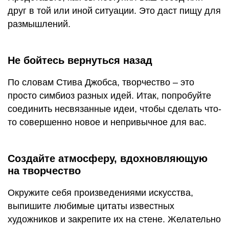
друг в той или иной ситуации. Это даст пищу для
размышлений.
Не бойтесь вернуться назад
По словам Стива Джобса, творчество – это
просто симбиоз разных идей. Итак, попробуйте
соединить несвязанные идеи, чтобы сделать что-
то совершенно новое и непривычное для вас.
Создайте атмосферу, вдохновляющую
на творчество
Окружите себя произведениями искусства,
выпишите любимые цитаты известных
художников и закрепите их на стене. Желательно