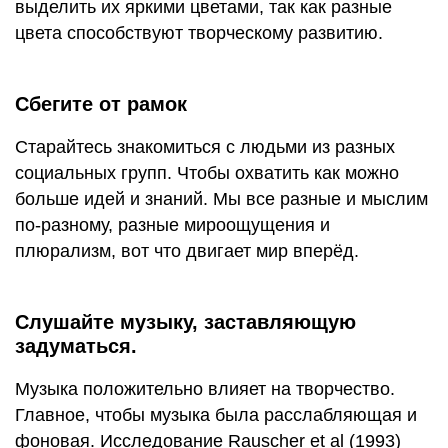
выделить их яркими цветами, так как разные
цвета способствуют творческому развитию.
Сбегите от рамок
Старайтесь знакомиться с людьми из разных
социальных групп. Чтобы охватить как можно
больше идей и знаний. Мы все разные и мыслим
по-разному, разные мироощущения и
плюрализм, вот что двигает мир вперёд.
Слушайте музыку, заставляющую
задуматься.
Музыка положительно влияет на творчество.
Главное, чтобы музыка была расслабляющая и
фоновая. Исследование Rauscher et al (1993)