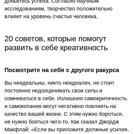
добьетесь успеха. Согласно научным
исследованиям, творчество положительно
влияет на уровень счастья человека.
20 советов, которые помогут
развить в себе креативность
Посмотрите на себя с другого ракурса
Вы неидеальны, никто неидеален, не стоит
постоянно недооценивать свои силы и
сомневаться в себе. Излишняя самокритичность
и самокопания могут негативно повлиять на
качество вашей жизни. С этим нужно бороться,
не нужно бояться чего-то. Как сказал Джордж
Макфлай: «Если вы приложите должные усилия,