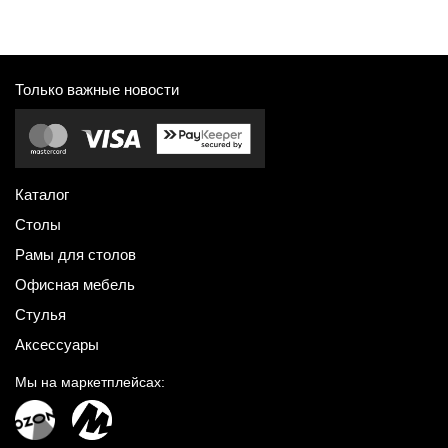
Только важные новости
Каталог
Столы
Рамы для столов
Офисная мебель
Стулья
Аксессуары
Мы на маркетплейсах: