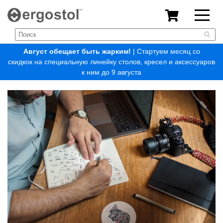
Август обещает быть жарким!
| Стартуем месяц со
скидкок на специальную линейку столов, кресел и аксессуаров
к ним до 9 августа