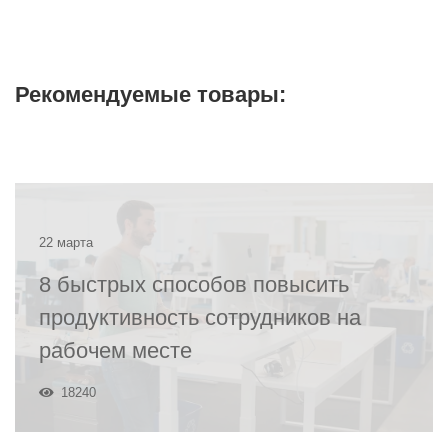
Рекомендуемые товары:
22 марта
8 быстрых способов повысить
продуктивность сотрудников на
рабочем месте
18240