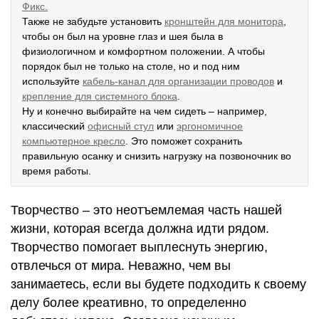
Фикс.
Также не забудьте установить
кронштейн для монитора
,
чтобы он был на уровне глаз и шея была в
физиологичном и комфортном положении. А чтобы
порядок был не только на столе, но и под ним
используйте
кабель-канал для организации проводов
и
крепление для системного блока
.
Ну и конечно выбирайте на чем сидеть – например,
классический
офисный стул
или
эргономичное
компьютерное кресло
. Это поможет сохранить
правильную осанку и снизить нагрузку на позвоночник во
время работы.
Творчество – это неотъемлемая часть нашей
жизни, которая всегда должна идти рядом.
Творчество помогает выплеснуть энергию,
отвлечься от мира. Неважно, чем вы
занимаетесь, если вы будете подходить к своему
делу более креативно, то определенно