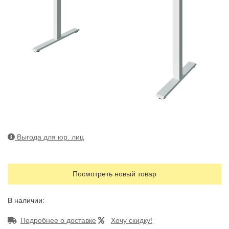
Выгода для юр. лиц
Посмотреть новый товар
В наличии:
Подробнее о доставке
Хочу скидку!