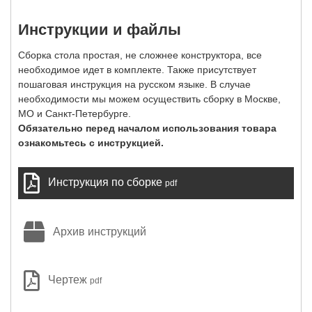
Инструкции и файлы
Сборка стола простая, не сложнее конструктора, все
необходимое идет в комплекте. Также присутствует
пошаговая инструкция на русском языке. В случае
необходимости мы можем осуществить сборку в Москве,
МО и Санкт-Петербурге.
Обязательно перед началом использования товара
ознакомьтесь с инструкцией.
Инструкция по сборке
pdf
Архив инструкций
Чертеж
pdf