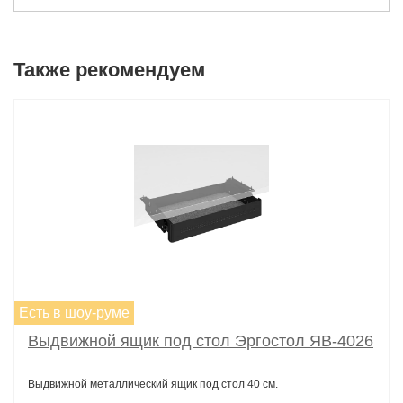
Также рекомендуем
Есть в шоу-руме
Выдвижной ящик под стол Эргостол ЯВ-4026
Выдвижной металлический ящик под стол 40 см.