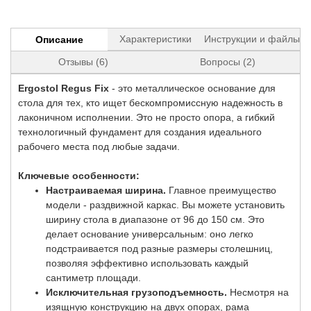
Характеристики
Инструкции и файлы
Описание
Отзывы (6)
Вопросы (2)
Ergostol Regus Fix
- это металлическое основание для
стола для тех, кто ищет бескомпромиссную надежность в
лаконичном исполнении. Это не просто опора, а гибкий
технологичный фундамент для создания идеального
рабочего места под любые задачи.
Ключевые особенности:
Настраиваемая ширина.
Главное преимущество
модели - раздвижной каркас. Вы можете установить
ширину стола в диапазоне от 96 до 150 см. Это
делает основание универсальным: оно легко
подстраивается под разные размеры столешниц,
позволяя эффективно использовать каждый
сантиметр площади.
Исключительная грузоподъемность.
Несмотря на
изящную конструкцию на двух опорах, рама