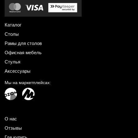
Каталог
Столы
Рамы для столов
Офисная мебель
Стулья
Аксессуары
Мы на маркетплейсах:
О нас
Отзывы
Где купить