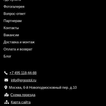
Фотогалерея
Вопрос-ответ
Партнерам
Контакты
Вакансии
Доставка и монтаж
Оплата и возврат
Блог
+7 495 118-44-88
info@ergostol.ru
Москва, 6-й Новоподмосковный пер. д.10
Схема проезда
Карта сайта