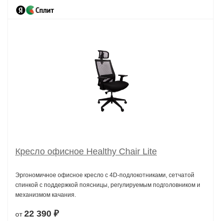
Кресло офисное Healthy Chair Lite
Эргономичное офисное кресло с 4D-подлокотниками, сетчатой
спинкой с поддержкой поясницы, регулируемым подголовником и
механизмом качания.
22 390 ₽
от