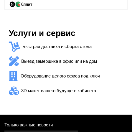
Услуги и сервис
Быстрая доставка и сборка стола
Выезд замерщика в офис или на дом
Оборудование целого офиса под ключ
3D макет вашего будущего кабинета
Только важные новости