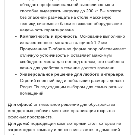
обладает профессиональной выносливостью и
способна выдержать нагрузку до 200 кг. Вы можете
без опасений размещать на столе массивную
технику, системные блоки и тяжелое оборудование -
надежность гарантирована.
Компактность и прочность.
Основание выполнено
из качественного металла толщиной 1,2 мм.
Продуманная Т-образная форма опор обеспечивает
отличную устойчивость и оставляет максимум
свободного места для ног под столом, что особенно
важно для удобства в течение долгого времени.
Универсальное решение для любого интерьера.
Строгий внешний вид и небольшие размеры делают
Regus Fix подходящим выбором для самых разных
помещений:
Для офиса:
оптимальное решение для обустройства
стандартных рабочих мест или организации открытых
офисных пространств.
Для дома:
подходящий компьютерный стол, который не
загромождает комнату и легко вписывается в домашний