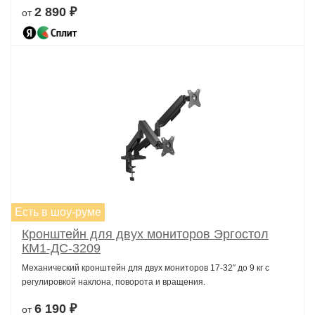
2 890 ₽
от
Есть в шоу-руме
Кронштейн для двух мониторов Эргостол
КМ1-ДС-3209
Механический кронштейн для двух мониторов 17-32″ до 9 кг с
регулировкой наклона, поворота и вращения.
6 190 ₽
от