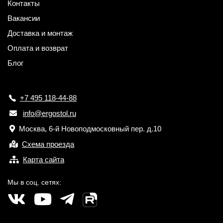
Контакты
Вакансии
Доставка и монтаж
Оплата и возврат
Блог
+7 495 118-44-88
info@ergostol.ru
Москва, 6-й Новоподмосковный пер. д.10
Схема проезда
Карта сайта
Мы в соц. сетях: