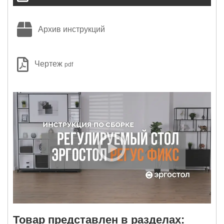
Архив инструкций
Чертеж
pdf
Товар представлен в разделах: