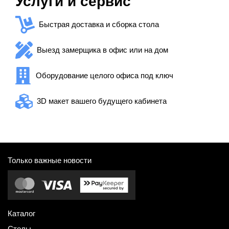
Услуги и сервис
Быстрая доставка и сборка стола
Выезд замерщика в офис или на дом
Оборудование целого офиса под ключ
3D макет вашего будущего кабинета
Только важные новости
Каталог
Столы