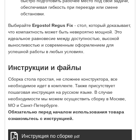
быстро подготовить рабочее место под свои задачи,
обеспечивая гибкость при переезде или смене
обстановки.
Выбирайте
Ergostol Regus Fix
- стол, который доказывает,
что компактность может быть невероятно мощной. Это
идеальное равновесие между доступностью, высокой
выносливостью и современным оформлением для
успешной работы в любых условиях.
Инструкции и файлы
Сборка стола простая, не сложнее конструктора, все
необходимое идет в комплекте. Также присутствует
пошаговая инструкция на русском языке. В случае
необходимости мы можем осуществить сборку в Москве,
МО и Санкт-Петербурге.
Обязательно перед началом использования товара
ознакомьтесь с инструкцией.
Инструкция по сборке
pdf