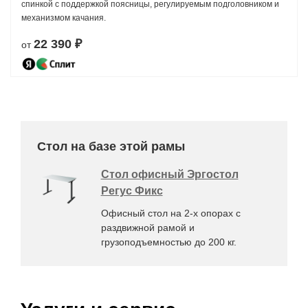
спинкой с поддержкой поясницы, регулируемым подголовником и
механизмом качания.
22 390 ₽
от
Стол на базе этой рамы
Стол офисный Эргостол
Регус Фикс
Офисный стол на 2-х опорах с
раздвижной рамой и
грузоподъемностью до 200 кг.