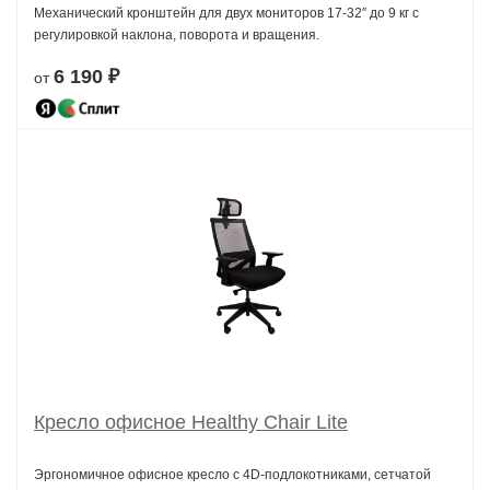
Механический кронштейн для двух мониторов 17-32″ до 9 кг с
регулировкой наклона, поворота и вращения.
6 190 ₽
от
Кресло офисное Healthy Chair Lite
Эргономичное офисное кресло с 4D-подлокотниками, сетчатой