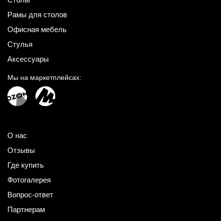
Рамы для столов
Офисная мебель
Стулья
Аксессуары
Мы на маркетплейсах:
О нас
Отзывы
Где купить
Фотогалерея
Вопрос-ответ
Партнерам