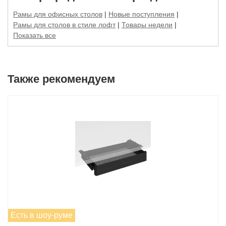
Рамы для офисных столов
|
Новые поступления
|
Рамы для столов в стиле лофт
|
Товары недели
|
Показать все
Также рекомендуем
Есть в шоу-руме