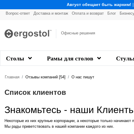
Август обещает быть жарким!
Вопрос-ответ
Доставка и монтаж
Оплата и возврат
Блог
Бизнес
Офисные решения
Столы
Рамы для столов
Стуль
Главная
Отзывы компаний [54]
О нас пишут
Список клиентов
Знакомьтесь - наши
Клиент
Некоторые из них крупные корпорации, а некоторые только начинают п
Мы рады приветствовать в нашей компании каждого из них.