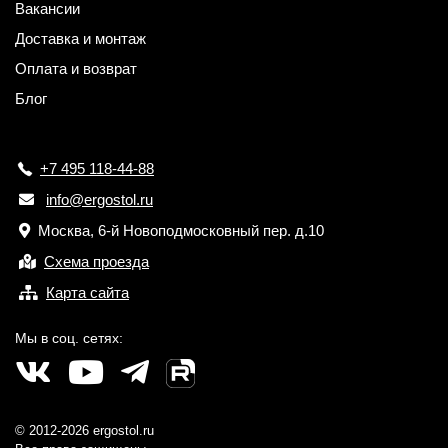
Вакансии
Доставка и монтаж
Оплата и возврат
Блог
+7 495 118-44-88
info@ergostol.ru
Москва, 6-й Новоподмосковный пер. д.10
Схема проезда
Карта сайта
Мы в соц. сетях:
© 2012-2026 ergostol.ru