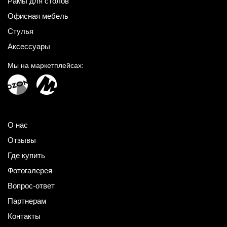
Рамы для столов
Офисная мебель
Стулья
Аксессуары
Мы на маркетплейсах:
О нас
Отзывы
Где купить
Фотогалерея
Вопрос-ответ
Партнерам
Контакты