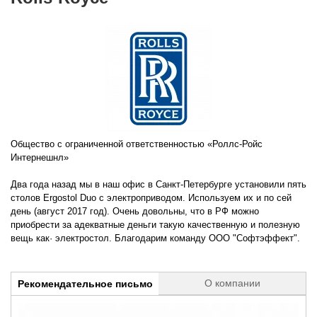
Общество с ограниченной ответственностью «Роллс-Ройс
Интернешнл»
Два года назад мы в наш офис в Санкт-Петербурге установили пять
столов Ergostol Duo с электроприводом. Используем их и по сей
день (август 2017 год). Очень довольны, что в РФ можно
приобрести за адекватные деньги такую качественную и полезную
вещь как· электростол. Благодарим команду ООО "Софтэффект".
О компании
Рекомендательное письмо