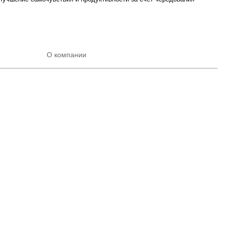
О компании