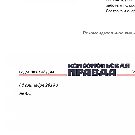
рабочего поло
Доставка и сбо
Рекомендательное пис