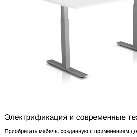
Электрификация и современные те
Приобретать мебель, созданную с применением до