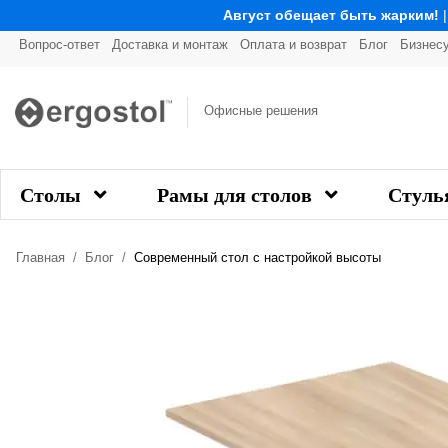
Август обещает быть жарким!
Вопрос-ответ
Доставка и монтаж
Оплата и возврат
Блог
Бизнес
Офисные решения
Столы
Рамы для столов
Стуль
Главная
Блог
Современный стол с настройкой высоты