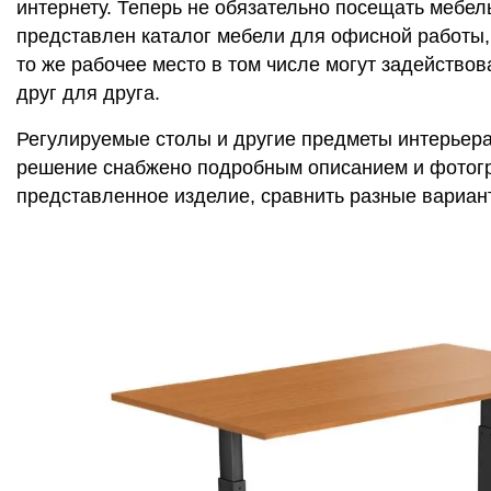
интернету. Теперь не обязательно посещать мебель
представлен каталог мебели для офисной работы, 
то же рабочее место в том числе могут задейство
друг для друга.
Регулируемые столы и другие предметы интерьер
решение снабжено подробным описанием и фотогра
представленное изделие, сравнить разные вариант