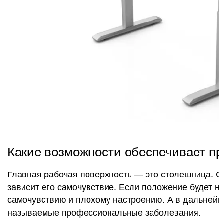
Какие возможности обеспечивает п
Главная рабочая поверхность — это столешница. О
зависит его самочувствие. Если положение будет 
самочувствию и плохому настроению. А в дальней
называемые профессиональные заболевания.