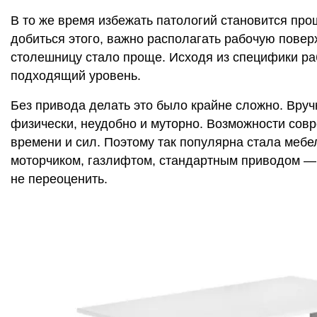
В то же время избежать патологий становится прощ
добиться этого, важно располагать рабочую повер
столешницу стало проще. Исходя из специфики ра
подходящий уровень.
Без привода делать это было крайне сложно. Вру
физически, неудобно и муторно. Возможности сов
времени и сил. Поэтому так популярна стала мебе
моторчиком, газлифтом, стандартным приводом — 
не переоценить.