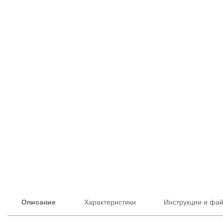
Описание
Характеристики
Инструкции и фа