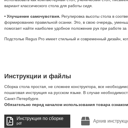
вариант классического стола для работы сидя.
• Улучшение самочувствия.
Регулировка высоты стола в соотве
формированию правильной осанки. Это, в свою очередь, уменьш
помогает найти наиболее удобное положение рук при работе за
Подстолье Regus Pro имеет стильный и современный дизайн, ко
Инструкции и файлы
Сборка стола простая, не сложнее конструктора, все необходимо
пошаговая инструкция на русском языке. В случае необходимос
Санкт-Петербурге.
Обязательно перед началом использования товара ознаком
Инструкция по сборке
Архив инструкц
pdf