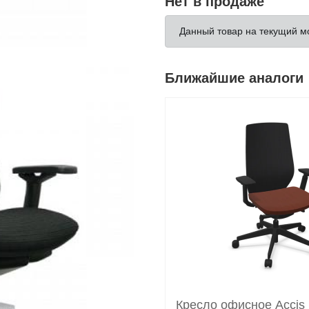
Нет в продаже
Данный товар на текущий м
Ближайшие аналоги
Кресло офисное Accis