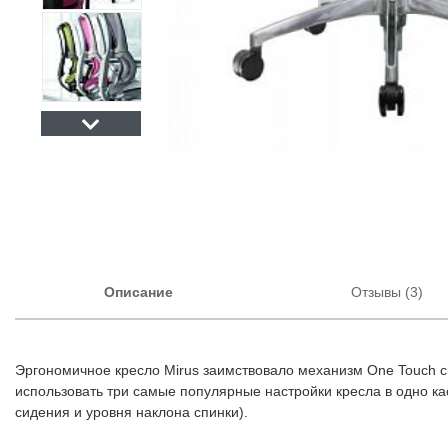
Описание
Отзывы (3)
Эргономичное кресло Mirus заимствовало механизм One Touch 
использовать три самые популярные настройки кресла в одно ка
сидения и уровня наклона спинки).