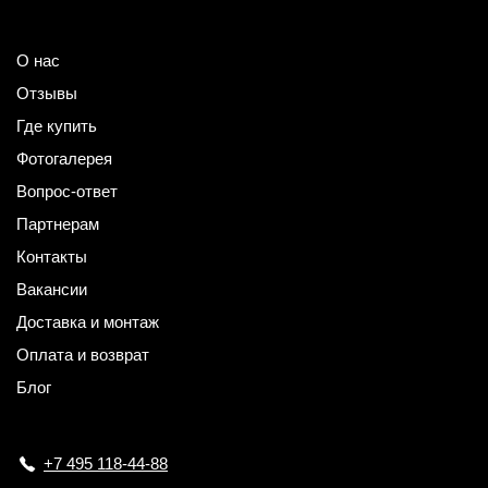
О нас
Отзывы
Где купить
Фотогалерея
Вопрос-ответ
Партнерам
Контакты
Вакансии
Доставка и монтаж
Оплата и возврат
Блог
+7 495 118-44-88