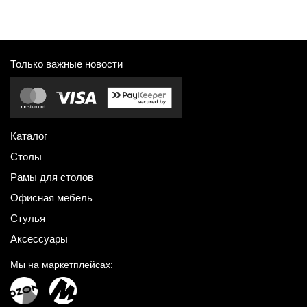
Только важные новости
Каталог
Столы
Рамы для столов
Офисная мебель
Стулья
Аксессуары
Мы на маркетплейсах: