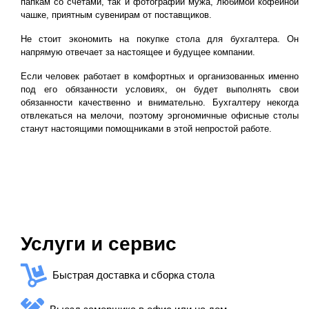
папкам со счетами, так и фотографии мужа, любимой кофейной
чашке, приятным сувенирам от поставщиков.
Не стоит экономить на покупке стола для бухгалтера. Он
напрямую отвечает за настоящее и будущее компании.
Если человек работает в комфортных и организованных именно
под его обязанности условиях, он будет выполнять свои
обязанности качественно и внимательно. Бухгалтеру некогда
отвлекаться на мелочи, поэтому эргономичные офисные столы
станут настоящими помощниками в этой непростой работе.
Услуги и сервис
Быстрая доставка и сборка стола