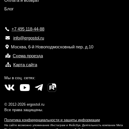
Оплата и возврат
Блог
+7 495 118-44-88
info@ergostol.ru
Москва, 6-й Новоподмосковный пер. д.10
Схема проезда
Карта сайта
Мы в соц. сетях:
© 2012-2026 ergostol.ru
Все права защищены.
Политика конфиденциальности и защиты информации
На сайте возможно упоминание Инстаграм и Фейсбук. Деятельность компании Meta