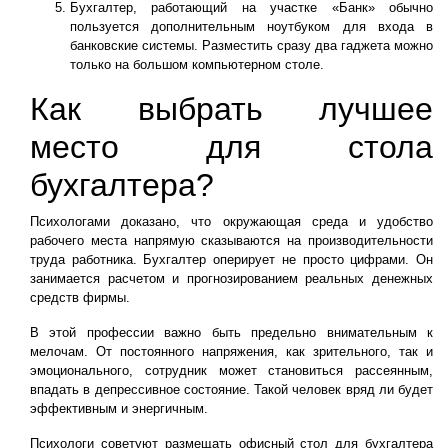
Бухгалтер, работающий на участке «Банк» обычно
пользуется дополнительным ноутбуком для входа в
банковские системы. Разместить сразу два гаджета можно
только на большом компьютерном столе.
Как выбрать лучшее
место для стола
бухгалтера?
Психологами доказано, что окружающая среда и удобство
рабочего места напрямую сказываются на производительности
труда работника. Бухгалтер оперирует не просто цифрами. Он
занимается расчетом и прогнозированием реальных денежных
средств фирмы.
В этой профессии важно быть предельно внимательным к
мелочам. От постоянного напряжения, как зрительного, так и
эмоционального, сотрудник может становиться рассеянным,
впадать в депрессивное состояние. Такой человек вряд ли будет
эффективным и энергичным.
Психологи советуют размещать офисный стол для бухгалтера