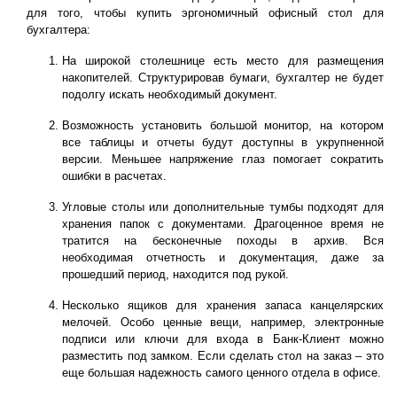
для того, чтобы купить эргономичный офисный стол для
бухгалтера:
На широкой столешнице есть место для размещения
накопителей. Структурировав бумаги, бухгалтер не будет
подолгу искать необходимый документ.
Возможность установить большой монитор, на котором
все таблицы и отчеты будут доступны в укрупненной
версии. Меньшее напряжение глаз помогает сократить
ошибки в расчетах.
Угловые столы или дополнительные тумбы подходят для
хранения папок с документами. Драгоценное время не
тратится на бесконечные походы в архив. Вся
необходимая отчетность и документация, даже за
прошедший период, находится под рукой.
Несколько ящиков для хранения запаса канцелярских
мелочей. Особо ценные вещи, например, электронные
подписи или ключи для входа в Банк-Клиент можно
разместить под замком. Если сделать стол на заказ – это
еще большая надежность самого ценного отдела в офисе.