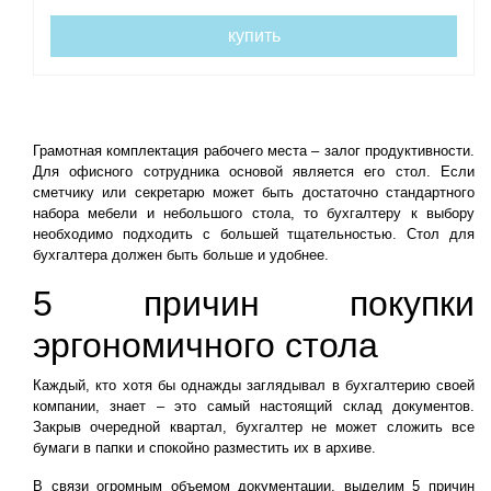
купить
Грамотная комплектация рабочего места – залог продуктивности.
Для офисного сотрудника основой является его стол. Если
сметчику или секретарю может быть достаточно стандартного
набора мебели и небольшого стола, то бухгалтеру к выбору
необходимо подходить с большей тщательностью. Стол для
бухгалтера должен быть больше и удобнее.
5 причин покупки
эргономичного стола
Каждый, кто хотя бы однажды заглядывал в бухгалтерию своей
компании, знает – это самый настоящий склад документов.
Закрыв очередной квартал, бухгалтер не может сложить все
бумаги в папки и спокойно разместить их в архиве.
В связи огромным объемом документации, выделим 5 причин