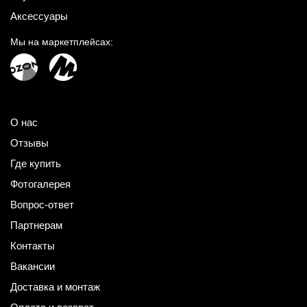
Аксессуары
Мы на маркетплейсах:
О нас
Отзывы
Где купить
Фотогалерея
Вопрос-ответ
Партнерам
Контакты
Вакансии
Доставка и монтаж