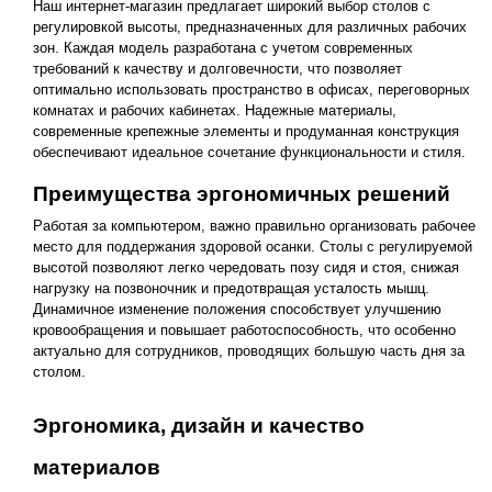
Наш интернет-магазин предлагает широкий выбор столов с
регулировкой высоты, предназначенных для различных рабочих
зон. Каждая модель разработана с учетом современных
требований к качеству и долговечности, что позволяет
оптимально использовать пространство в офисах, переговорных
комнатах и рабочих кабинетах. Надежные материалы,
современные крепежные элементы и продуманная конструкция
обеспечивают идеальное сочетание функциональности и стиля.
Преимущества эргономичных решений
Работая за компьютером, важно правильно организовать рабочее
место для поддержания здоровой осанки. Столы с регулируемой
высотой позволяют легко чередовать позу сидя и стоя, снижая
нагрузку на позвоночник и предотвращая усталость мышц.
Динамичное изменение положения способствует улучшению
кровообращения и повышает работоспособность, что особенно
актуально для сотрудников, проводящих большую часть дня за
столом.
Эргономика, дизайн и качество
материалов