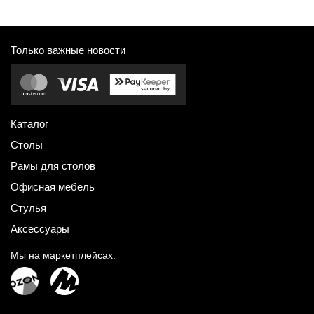
Только важные новости
Каталог
Столы
Рамы для столов
Офисная мебель
Стулья
Аксессуары
Мы на маркетплейсах: