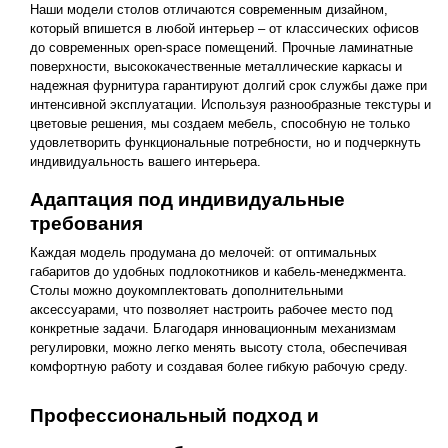
Наши модели столов отличаются современным дизайном,
который впишется в любой интерьер – от классических офисов
до современных open-space помещений. Прочные ламинатные
поверхности, высококачественные металлические каркасы и
надежная фурнитура гарантируют долгий срок службы даже при
интенсивной эксплуатации. Используя разнообразные текстуры и
цветовые решения, мы создаем мебель, способную не только
удовлетворить функциональные потребности, но и подчеркнуть
индивидуальность вашего интерьера.
Адаптация под индивидуальные
требования
Каждая модель продумана до мелочей: от оптимальных
габаритов до удобных подлокотников и кабель-менеджмента.
Столы можно доукомплектовать дополнительными
аксессуарами, что позволяет настроить рабочее место под
конкретные задачи. Благодаря инновационным механизмам
регулировки, можно легко менять высоту стола, обеспечивая
комфортную работу и создавая более гибкую рабочую среду.
Профессиональный подход и