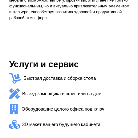
мебель с возможностью регулировки высоты станет не только
функциональным, но и визуально привлекательным элементом
интерьера, способствуя развитию здоровой и продуктивной
рабочей атмосферы.
Услуги и сервис
Быстрая доставка и сборка стола
Выезд замерщика в офис или на дом
Оборудование целого офиса под ключ
3D макет вашего будущего кабинета