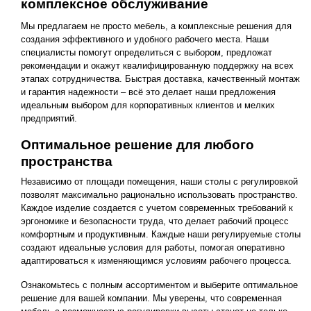
комплексное обслуживание
Мы предлагаем не просто мебель, а комплексные решения для
создания эффективного и удобного рабочего места. Наши
специалисты помогут определиться с выбором, предложат
рекомендации и окажут квалифицированную поддержку на всех
этапах сотрудничества. Быстрая доставка, качественный монтаж
и гарантия надежности – всё это делает наши предложения
идеальным выбором для корпоративных клиентов и мелких
предприятий.
Оптимальное решение для любого
пространства
Независимо от площади помещения, наши столы с регулировкой
позволят максимально рационально использовать пространство.
Каждое изделие создается с учетом современных требований к
эргономике и безопасности труда, что делает рабочий процесс
комфортным и продуктивным. Каждые наши регулируемые столы
создают идеальные условия для работы, помогая оперативно
адаптироваться к изменяющимся условиям рабочего процесса.
Ознакомьтесь с полным ассортиментом и выберите оптимальное
решение для вашей компании. Мы уверены, что современная