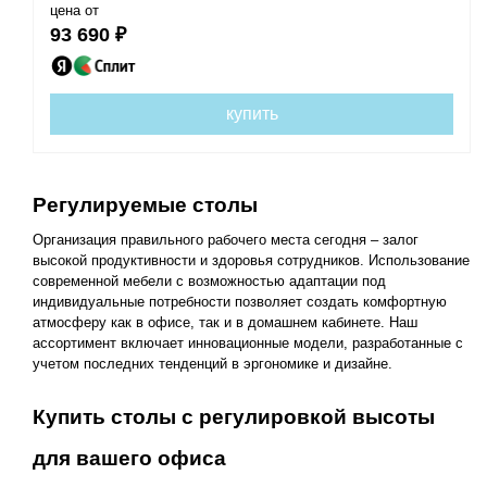
цена от
93 690 ₽
купить
Регулируемые столы
Организация правильного рабочего места сегодня – залог
высокой продуктивности и здоровья сотрудников. Использование
современной мебели с возможностью адаптации под
индивидуальные потребности позволяет создать комфортную
атмосферу как в офисе, так и в домашнем кабинете. Наш
ассортимент включает инновационные модели, разработанные с
учетом последних тенденций в эргономике и дизайне.
Купить столы с регулировкой высоты
для вашего офиса