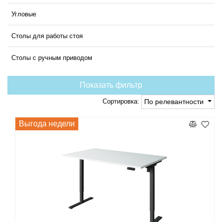
Угловые
Столы для работы стоя
Столы с ручным приводом
Показать фильтр
Сортировка:
По релевантности
Выгода недели