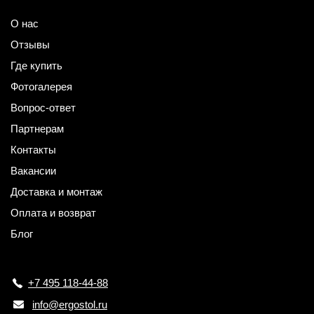
О нас
Отзывы
Где купить
Фотогалерея
Вопрос-ответ
Партнерам
Контакты
Вакансии
Доставка и монтаж
Оплата и возврат
Блог
+7 495 118-44-88
info@ergostol.ru