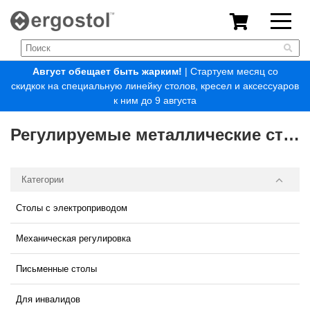
Август обещает быть жарким!
| Стартуем месяц со
скидкок на специальную линейку столов, кресел и аксессуаров
к ним до 9 августа
Регулируемые металлические столы
Категории
Столы с электроприводом
Механическая регулировка
Письменные столы
Для инвалидов