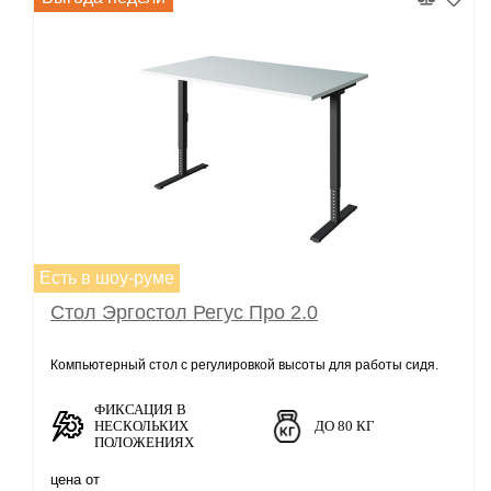
Есть в шоу-руме
Стол Эргостол Регус Про 2.0
Компьютерный стол с регулировкой высоты для работы сидя.
ФИКСАЦИЯ В
НЕСКОЛЬКИХ
ДО 80 КГ
ПОЛОЖЕНИЯХ
цена от