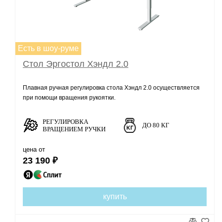
Есть в шоу-руме
Стол Эргостол Хэндл 2.0
Плавная ручная регулировка стола Хэндл 2.0 осуществляется
при помощи вращения рукоятки.
РЕГУЛИРОВКА
ДО 80 КГ
ВРАЩЕНИЕМ РУЧКИ
цена от
23 190 ₽
купить