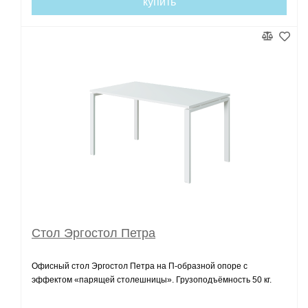
купить
Стол Эргостол Петра
Офисный стол Эргостол Петра на П-образной опоре с
эффектом «парящей столешницы». Грузоподъёмность 50 кг.