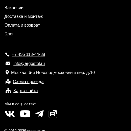
Вакансии
Доставка и монтаж
Оплата и возврат
Блог
+7 495 118-44-88
info@ergostol.ru
Москва, 6-й Новоподмосковный пер. д.10
Схема проезда
Карта сайта
Мы в соц. сетях:
© 2012-2026 ergostol.ru