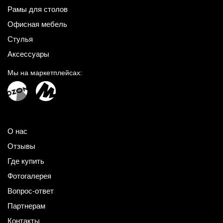
Рамы для столов
Офисная мебель
Стулья
Аксессуары
Мы на маркетплейсах:
О нас
Отзывы
Где купить
Фотогалерея
Вопрос-ответ
Партнерам
Контакты