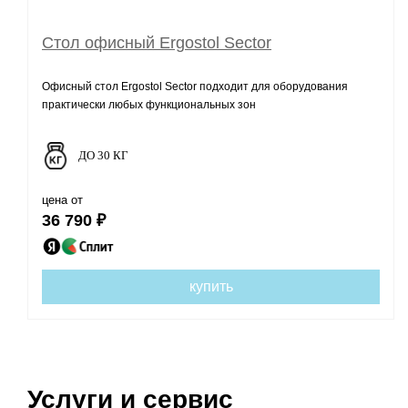
Стол офисный Ergostol Sector
Офисный стол Ergostol Sector подходит для оборудования
практически любых функциональных зон
ДО 30 КГ
цена от
36 790 ₽
купить
Услуги и сервис