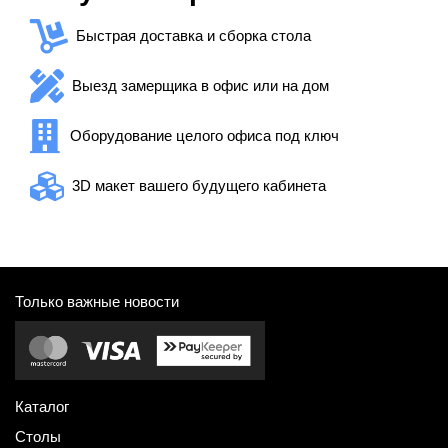
Быстрая доставка и сборка стола
Выезд замерщика в офис или на дом
Оборудование целого офиса под ключ
3D макет вашего будущего кабинета
Только важные новости
Каталог
Столы