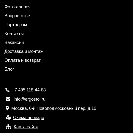
Фотогалерея
Вопрос-ответ
Партнерам
Контакты
Вакансии
Доставка и монтаж
Оплата и возврат
Блог
+7 495 118-44-88
info@ergostol.ru
Москва, 6-й Новоподмосковный пер. д.10
Схема проезда
Карта сайта