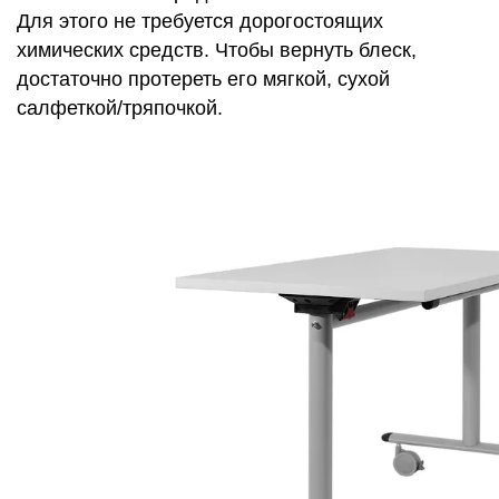
Для этого не требуется дорогостоящих
химических средств. Чтобы вернуть блеск,
достаточно протереть его мягкой, сухой
салфеткой/тряпочкой.