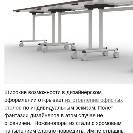
Широкие возможности в дизайнерском
оформлении открывает
изготовление офисных
столов
по индивидуальным эскизам. Полет
фантазии дизайнеров в этом случае не
ограничен. Ножки-опоры из стали с хромовым
напылением сложно повредить. Им не страшны