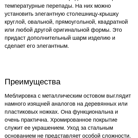
температурные перепады. На них можно
установить элегантную столешницу-крышку
круглой, овальной, прямоугольной, квадратной
или любой другой оригинальной формы. Это
придаст дополнительный шарм изделию и
сделает его элегантным.
Преимущества
Меблировка с металлическим остовом выглядит
намного изящней аналогов на деревянных или
пластиковых ножках. Она функциональна и
очень практична. Хромированное покрытие
служит ее украшением. Уход за стальным
основанием не представляет особой сложности.