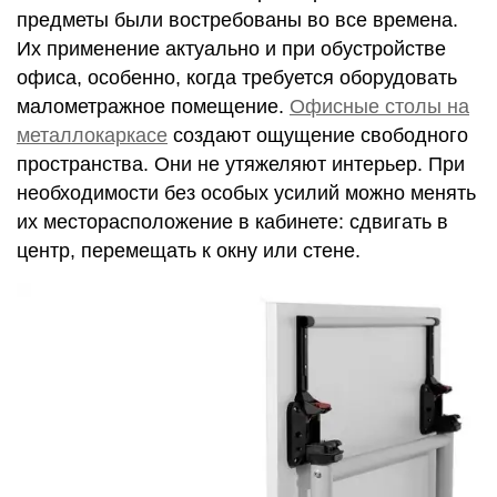
предметы были востребованы во все времена.
Их применение актуально и при обустройстве
офиса, особенно, когда требуется оборудовать
малометражное помещение.
Офисные столы на
металлокаркасе
создают ощущение свободного
пространства. Они не утяжеляют интерьер. При
необходимости без особых усилий можно менять
их месторасположение в кабинете: сдвигать в
центр, перемещать к окну или стене.