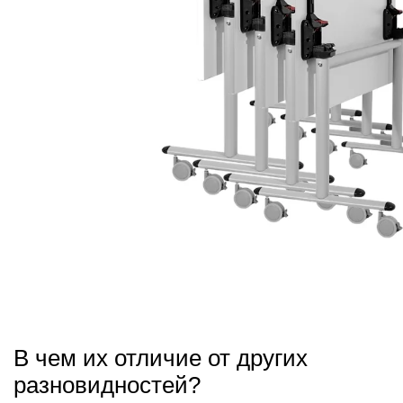
В чем их отличие от других
разновидностей?