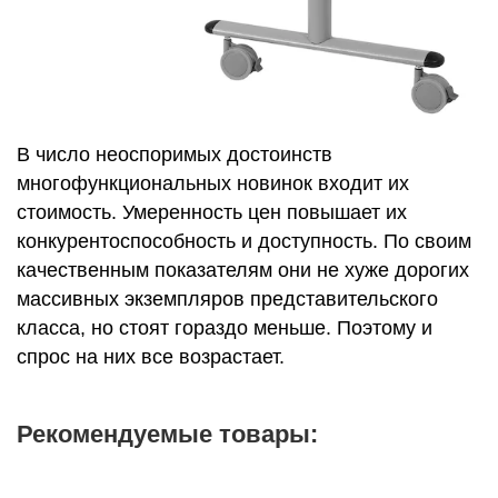
В число неоспоримых достоинств
многофункциональных новинок входит их
стоимость. Умеренность цен повышает их
конкурентоспособность и доступность. По своим
качественным показателям они не хуже дорогих
массивных экземпляров представительского
класса, но стоят гораздо меньше. Поэтому и
спрос на них все возрастает.
Рекомендуемые товары: