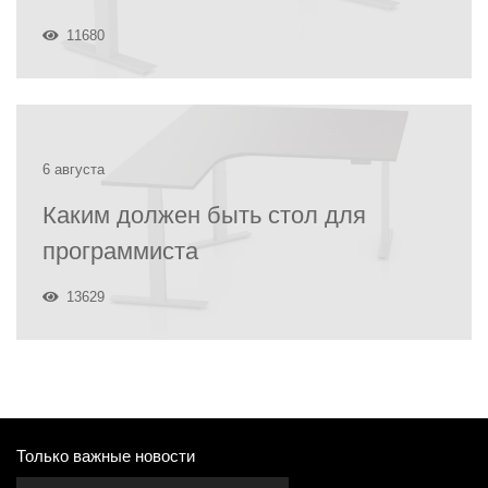
11680
6 августа
Каким должен быть стол для
программиста
13629
Только важные новости