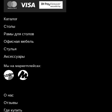
Каталог
Столы
Рамы для столов
Офисная мебель
Стулья
Аксессуары
Мы на маркетплейсах:
О нас
Отзывы
Где купить