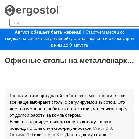
Август обещает быть жарким!
| Стартуем месяц со
скидкок на специальную линейку столов, кресел и аксессуаров
к ним до 9 августа
Офисные столы на металлокаркасе
По статистике при долгой работе за компьютером, люди
все чаще выбирают столы с регулируемой высотой. Это
дает возможность работать стоя и сидя, что снижает вред
от долгой работы за компьютером.
Если, вы планируете часто менять высоту, то вам
подойдут столы с электро-регулировкой
Старт 3.0
,
Оптима 3.0
или
Терра 3.0
. Для тех, кому важна