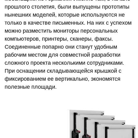
прошлого столетия, были выпущены прототипы
нынешних моделей, которые используются не
только в качестве письменных. На них с успехом
можно разместить мониторы персональных
компьютеров, принтеры, сканеры, факсы.
Соединенные попарно они станут удобным
рабочим местом для совместной разработки
сложного проекта несколькими сотрудниками.
При оснащении складывающейся крышкой с
фиксированием ее вертикально, экономятся
полезные площади.