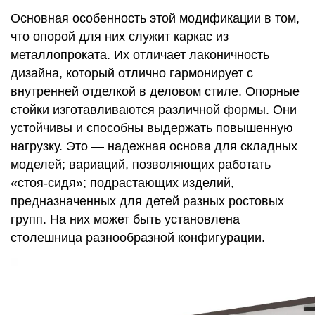
Основная особенность этой модификации в том,
что опорой для них служит каркас из
металлопроката. Их отличает лаконичность
дизайна, который отлично гармонирует с
внутренней отделкой в деловом стиле. Опорные
стойки изготавливаются различной формы. Они
устойчивы и способны выдержать повышенную
нагрузку. Это ― надежная основа для складных
моделей; вариаций, позволяющих работать
«стоя-сидя»; подрастающих изделий,
предназначенных для детей разных ростовых
групп. На них может быть установлена
столешница разнообразной конфигурации.