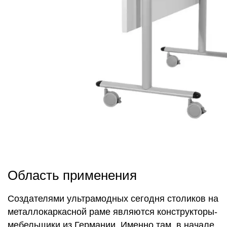
Область применения
Создателями ультрамодных сегодня столиков на
металлокаркасной раме являются конструкторы-
мебельщики из Германии. Именно там, в начале