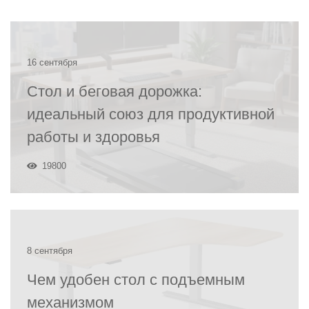
16 сентября
Стол и беговая дорожка:
идеальный союз для продуктивной
работы и здоровья
19800
8 сентября
Чем удобен стол с подъемным
механизмом