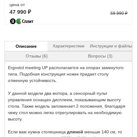
цена от
47 990 ₽
59 990 ₽
Характеристики
Инструкции и файлы
Описание
Отзывы (6)
Вопросы (3)
Ergostol meeting UP располагается на опорах замкнутого
типа. Подобная конструкция ножек придает столу
отменную устойчивость.
У данной модели два мотора, а сенсорный пульт
управления оснащен дисплеем, показывающим высоту
стола. Также модель запоминает 2 положения, благодаря
чему стол можно легко отрегулировать на необходимую
высоту.
Если вам нужна столешница
длиной
меньше 140 см, то