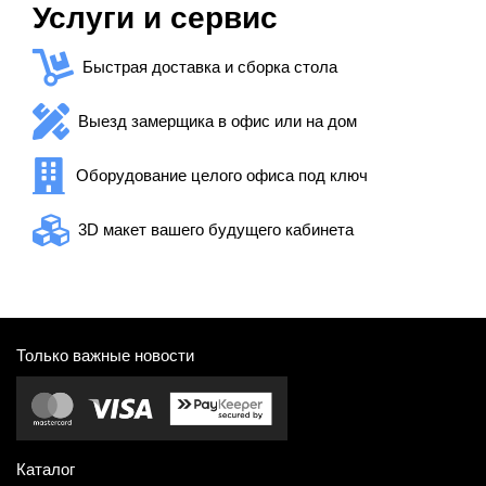
Услуги и сервис
Быстрая доставка и сборка стола
Выезд замерщика в офис или на дом
Оборудование целого офиса под ключ
3D макет вашего будущего кабинета
Только важные новости
Каталог