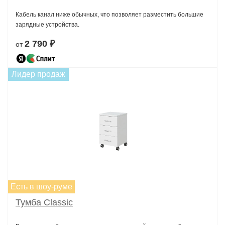
Кабель канал ниже обычных, что позволяет разместить большие
зарядные устройства.
2 790 ₽
от
Лидер продаж
Есть в шоу-руме
Тумба Classic