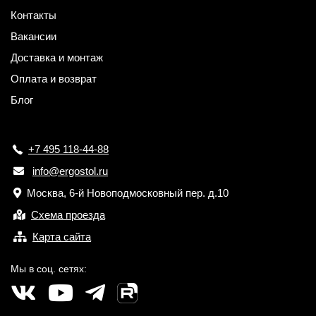
Контакты
Вакансии
Доставка и монтаж
Оплата и возврат
Блог
+7 495 118-44-88
info@ergostol.ru
Москва, 6-й Новоподмосковный пер. д.10
Схема проезда
Карта сайта
Мы в соц. сетях: