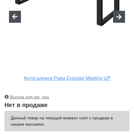
Фотогалерея Рама Ergostol Meeting UP
Выгода для юр. лиц
Нет в продаже
Данный товар на текущий момент снят с продажи в
нашем магазине.