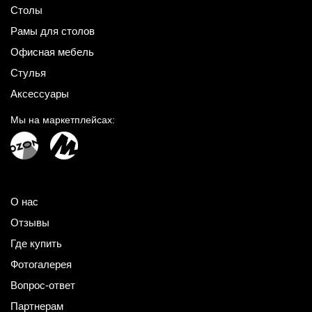
Столы
Рамы для столов
Офисная мебель
Стулья
Аксессуары
Мы на маркетплейсах:
О нас
Отзывы
Где купить
Фотогалерея
Вопрос-ответ
Партнерам