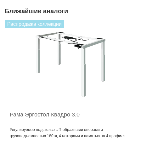
Ближайшие аналоги
Распродажа коллекции
Рама Эргостол Квадро 3.0
Регулируемое подстолье с П-образными опорами и
грузоподъемностью 180 кг, 4 моторами и памятью на 4 профиля.