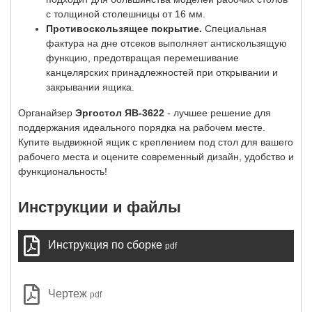
с толщиной столешницы от 16 мм.
Противоскользящее покрытие.
Специальная
фактура на дне отсеков выполняет антискользящую
функцию, предотвращая перемешивание
канцелярских принадлежностей при открывании и
закрывании ящика.
Органайзер
Эргостол ЯВ-3622
- лучшее решение для
поддержания идеального порядка на рабочем месте.
Купите выдвижной ящик с креплением под стол для вашего
рабочего места и оцените современный дизайн, удобство и
функциональность!
Инструкции и файлы
Инструкция по сборке
pdf
Чертеж
pdf