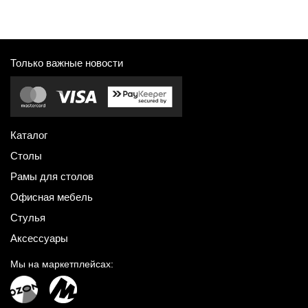
Только важные новости
Каталог
Столы
Рамы для столов
Офисная мебель
Стулья
Аксессуары
Мы на маркетплейсах: