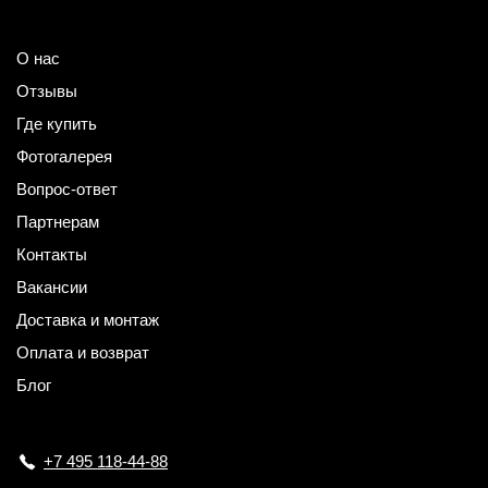
О нас
Отзывы
Где купить
Фотогалерея
Вопрос-ответ
Партнерам
Контакты
Вакансии
Доставка и монтаж
Оплата и возврат
Блог
+7 495 118-44-88