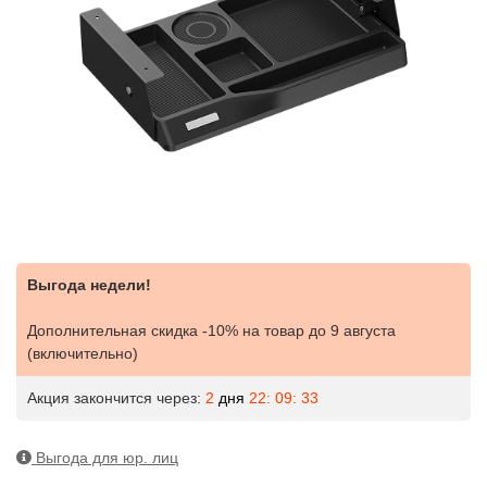
Выгода недели!
Дополнительная скидка -10% на товар
до 9 августа
(включительно)
Акция закончится через:
2
дня
22: 09: 33
Выгода для юр. лиц