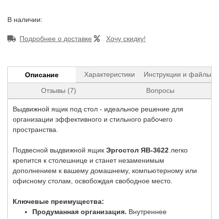
В наличии:
Подробнее о доставке
Хочу скидку!
Характеристики
Инструкции и файлы
Описание
Отзывы (7)
Вопросы
Выдвижной ящик под стол - идеальное решение для
организации эффективного и стильного рабочего
пространства.
Подвесной выдвижной ящик
Эргостол ЯВ-3622
легко
крепится к столешнице и станет незаменимым
дополнением к вашему домашнему, компьютерному или
офисному столам, освобождая свободное место.
Ключевые преимущества:
Продуманная организация.
Внутреннее