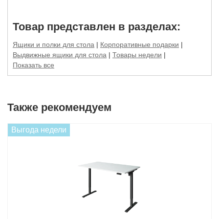
Товар представлен в разделах:
Ящики и полки для стола
|
Корпоративные подарки
|
Выдвижные ящики для стола
|
Товары недели
|
Показать все
Также рекомендуем
Выгода недели