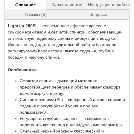
Характеристики
Инструкции и файлы
Описание
Отзывы (5)
Вопросы
LightUp 250SL
– современное офисное кресло с
синхромеханизмом и сетчатой спинкой, обеспечивающей
оптимальную поддержку спины и циркуляцию воздуха.
Идеально подходит для длительной работы благодаря
регулируемым параметрам: высоте сиденья, глубине
посадки и наклону спинки.
Особенности
:
Сетчатая спинка – дышащий материал
предотвращает перегрев и обеспечивает комфорт
даже в жаркую погоду.
Синхромеханизм (SL) – синхронный наклон спинки и
сиденья с регулировкой усилия под вес
пользователя.
Регулировка глубины сиденья – возможность
подстроить кресло под индивидуальные параметры.
Стильный черный каркас – классический и