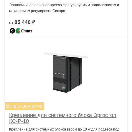
Эргономичное офисное кресло с регулируемым подголовником и
механизмом регулировки Синхро.
85 440 ₽
от
Есть в шоу-руме
Крепление для системного блока Эргостол
КС-Р-10
Крепление для системных блоков весом до 10 кг для подвеса под