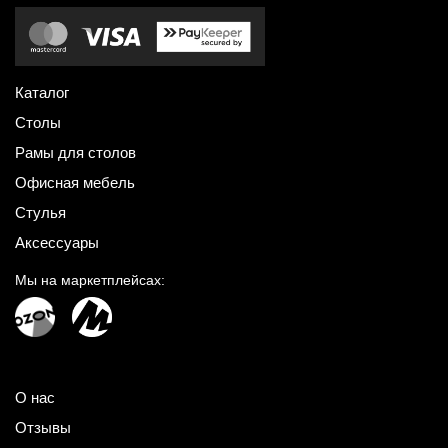
Каталог
Столы
Рамы для столов
Офисная мебель
Стулья
Аксессуары
Мы на маркетплейсах:
О нас
Отзывы