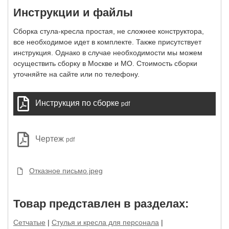
Инструкции и файлы
Сборка стула-кресла простая, не сложнее конструктора,
все необходимое идет в комплекте. Также присутствует
инструкция. Однако в случае необходимости мы можем
осуществить сборку в Москве и МО. Стоимость сборки
уточняйте на сайте или по телефону.
Инструкция по сборке
pdf
Чертеж
pdf
Отказное письмо.jpeg
Товар представлен в разделах:
Сетчатые
|
Стулья и кресла для персонала
|