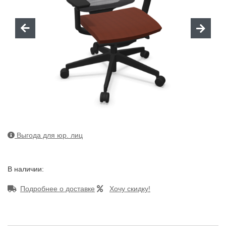
Выгода для юр. лиц
В наличии:
Подробнее о доставке
Хочу скидку!