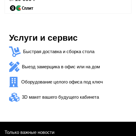
Услуги и сервис
Быстрая доставка и сборка стола
Выезд замерщика в офис или на дом
Оборудование целого офиса под ключ
3D макет вашего будущего кабинета
Только важные новости