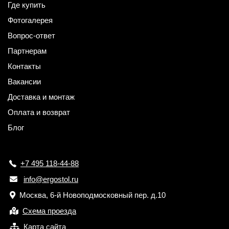
Где купить
Фотогалерея
Вопрос-ответ
Партнерам
Контакты
Вакансии
Доставка и монтаж
Оплата и возврат
Блог
+7 495 118-44-88
info@ergostol.ru
Москва, 6-й Новоподмосковный пер. д.10
Схема проезда
Карта сайта