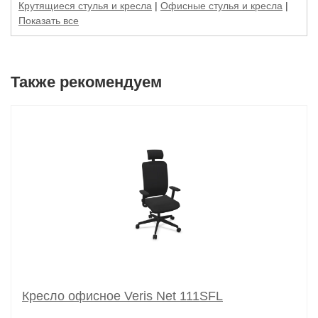
Крутящиеся стулья и кресла
|
Офисные стулья и кресла
|
Показать все
Также рекомендуем
Кресло офисное Veris Net 111SFL