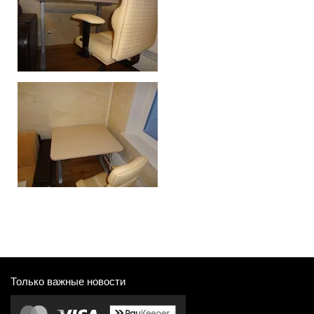
Только важные новости