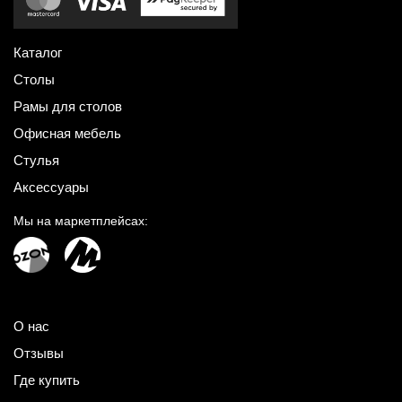
Каталог
Столы
Рамы для столов
Офисная мебель
Стулья
Аксессуары
Мы на маркетплейсах:
О нас
Отзывы
Где купить