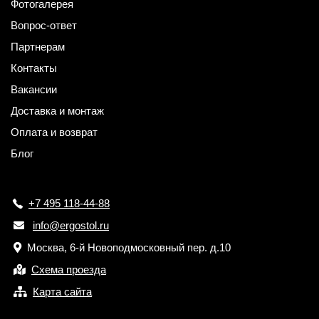
Фотогалерея
Вопрос-ответ
Партнерам
Контакты
Вакансии
Доставка и монтаж
Оплата и возврат
Блог
+7 495 118-44-88
info@ergostol.ru
Москва, 6-й Новоподмосковный пер. д.10
Схема проезда
Карта сайта