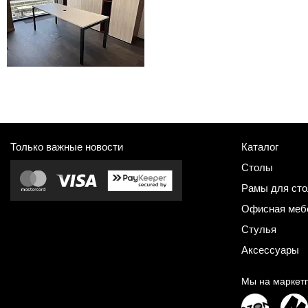
Только важные новости
Каталог
Столы
Рамы для сто
Офисная меб
Стулья
Аксессуары
Мы на маркет