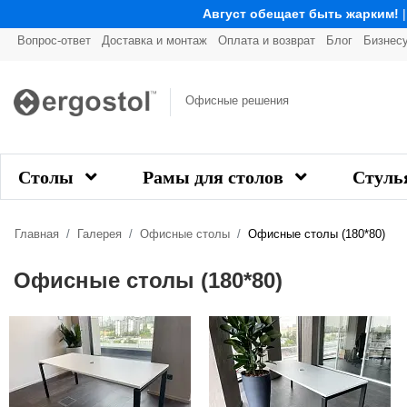
Август обещает быть жарким!
Вопрос-ответ
Доставка и монтаж
Оплата и возврат
Блог
Бизнес
Офисные решения
Столы
Рамы для столов
Стуль
Главная
Галерея
Офисные столы
Офисные столы (180*80)
Офисные столы (180*80)