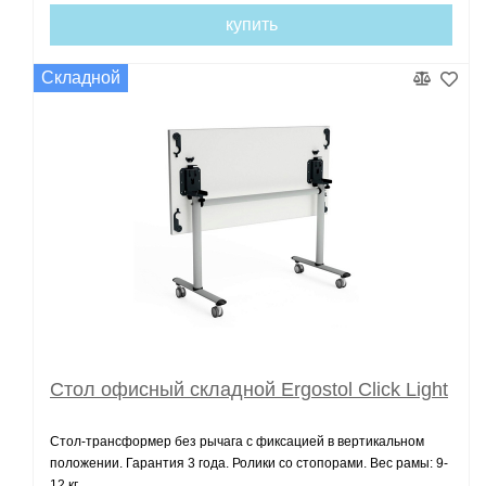
купить
Складной
Стол офисный складной Ergostol Click Light
Стол-трансформер без рычага с фиксацией в вертикальном
положении. Гарантия 3 года. Ролики со стопорами. Вес рамы: 9-
12 кг