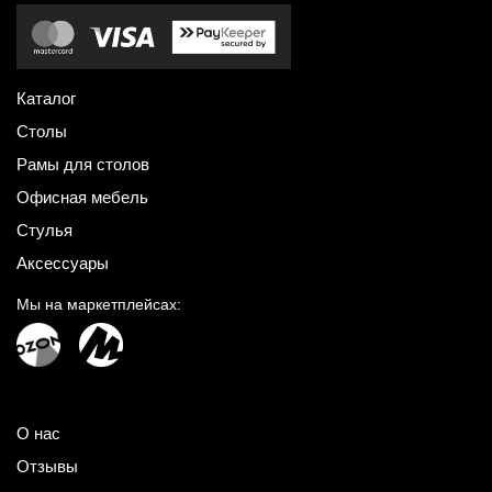
Каталог
Столы
Рамы для столов
Офисная мебель
Стулья
Аксессуары
Мы на маркетплейсах:
О нас
Отзывы