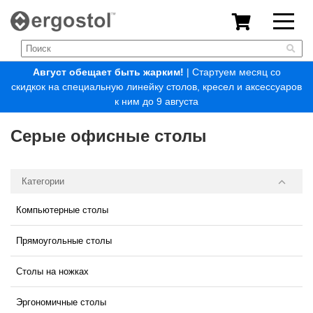
Август обещает быть жарким!
| Стартуем месяц со
скидкок на специальную линейку столов, кресел и аксессуаров
к ним до 9 августа
Серые офисные столы
Категории
Компьютерные столы
Прямоугольные столы
Столы на ножках
Эргономичные столы