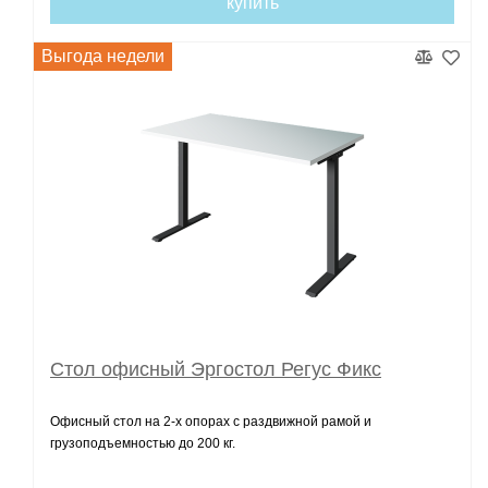
купить
Выгода недели
Стол офисный Эргостол Регус Фикс
Офисный стол на 2-х опорах с раздвижной рамой и
грузоподъемностью до 200 кг.