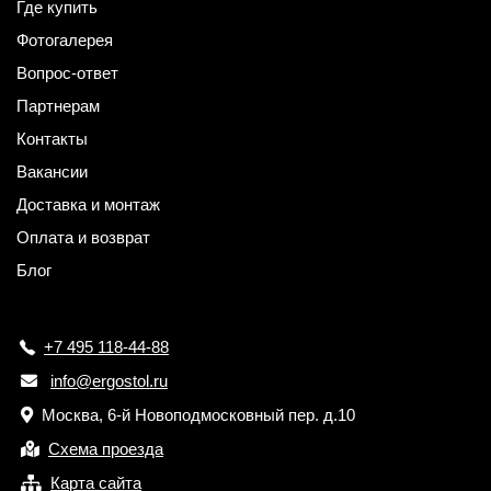
Где купить
Фотогалерея
Вопрос-ответ
Партнерам
Контакты
Вакансии
Доставка и монтаж
Оплата и возврат
Блог
+7 495 118-44-88
info@ergostol.ru
Москва, 6-й Новоподмосковный пер. д.10
Схема проезда
Карта сайта