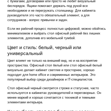
с бумагами, договорами или просто не любит визуальный
беспорядок. Ящики помогают держать под рукой все
необходимое и не перегружать столешницу. Для кабинета
руководителя это часто обязательный элемент, а для
сотрудников - вопрос привычки и задач.
Если же рабочий процесс полностью цифровой, можно обойтись
минимализмом и выбрать стол офисный рабочий без лишних
элементов, дополнив его мобильной тумбой.
Цвет и стиль: белый, черный или
универсальный
Цвет влияет не только на внешний вид, но и на восприятие
пространства. Офисный стол белый или стол офисный белый
визуально делает кабинет светлее и просторнее, хорошо
подходит для home office и современных интерьеров. Это
популярный выбор среди дизайнеров и IT-специалистов.
Стол офисный черный смотрится строже и статуснее, часто
используется в кабинетах руководителей и переговорных. Он
менее маркий и хорошо сочетается с техникой и темными
элементами интерьера.