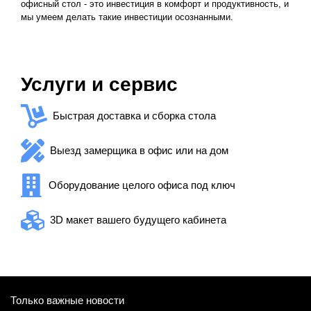
офисный стол - это инвестиция в комфорт и продуктивность, и
мы умеем делать такие инвестиции осознанными.
Услуги и сервис
Быстрая доставка и сборка стола
Выезд замерщика в офис или на дом
Оборудование целого офиса под ключ
3D макет вашего будущего кабинета
Только важные новости