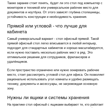
Также заранее стоит понять, будет ли это стол под компьютер с
монитором и техникой или универсальное рабочее место для
документов и ноутбука. От этого зависят глубина столешницы,
устойчивость конструкции и необходимость хранения.
Прямой или угловой - что лучше для
кабинета
Самый универсальный вариант - стол офисный прямой. Такой
прямой офисный стол легко вписывается в любой интерьер,
подходит для стандартных кабинетов и хорошо масштабируется,
если нужно поставить несколько рабочих мест в ряд. Это
оптимальное решение для сотрудников, фрилансеров и
удалёнщиков.
Если пространство ограничено или нужно зонировать рабочее
место, стоит рассмотреть угловой стол для офиса. Он позволяет
рационально использовать угол комнаты и удобно размещать
технику, документы и аксессуары, не загромождая основную
зону.
Нужны ли ящики и системы хранения
На практике стол офисный с ящиками выбирают те, кто работает