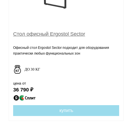
Стол офисный Ergostol Sector
Офисный стол Ergostol Sector подходит для оборудования
практически любых функциональных зон
ДО 30 КГ
цена от
36 790 ₽
купить