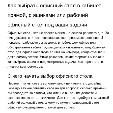
Как выбрать офисный стол в кабинет:
прямой, с ящиками или рабочий
офисный стол под ваши задачи
Офисный стол - это не просто мебель, а основа рабочего дня. За
ним думают, считают, созваниваются, принимают решения. И
неважно, работаете вы из дома, в небольшом офисе или
обустраиваете кабинет руководителя - правильно подобранный
стол для офиса напрямую влияет на комфорт, концентрацию и
даже самочувствие. Ниже разберем, какие форматы бывают и
как выбрать вариант под конкретные задачи, без переплаты и
лишних компромиссов.
С чего начать выбор офисного стола
Первое, что мы советуем клиентам, - не начинать с дизайна.
Гораздо важнее ответить себе на три вопроса: сколько времени
вы проводите за столом, что именно вы за ним делаете и
сколько места есть в кабинете. Для кого-то подойдет компактный
рабочий офисный стол, а кому-то нужен полноценный стол
офисный руководителя с зоной для встреч.